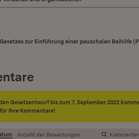
Gesetzes zur Einführung einer pauschalen Beihilfe (
ntare
 den Gesetzentwurf bis zum 7. September 2022 komme
für Ihre Kommentare!
atum
Anzahl der Bewertungen
Kommentar