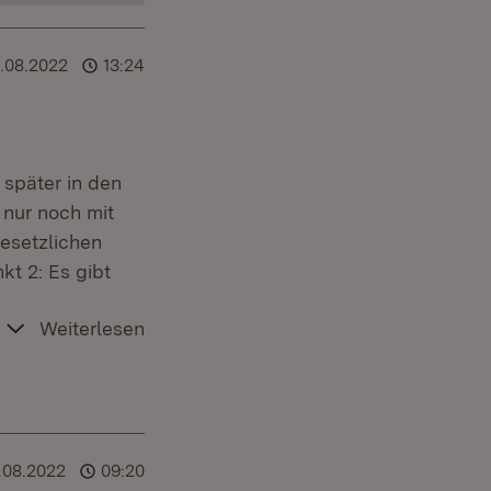
.08.2022
13:24
 später in den
 nur noch mit
esetzlichen
kt 2: Es gibt
Weiterlesen
.08.2022
09:20