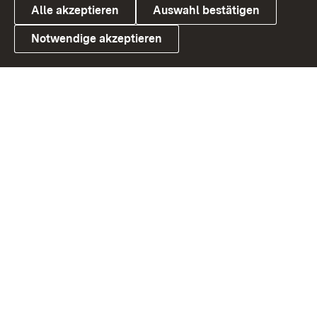
Alle akzeptieren
Auswahl bestätigen
Notwendige akzeptieren
Link zum Landesportal