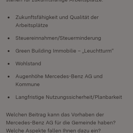
Zukunftsfähigkeit und Qualität der
Arbeitsplätze
Steuereinnahmen/Steuerminderung
Green Building Immobilie – „Leuchtturm“
Wohlstand
Augenhöhe Mercedes-Benz AG und
Kommune
Langfristige Nutzungssicherheit/Planbarkeit
Welchen Beitrag kann das Vorhaben der
Mercedes-Benz AG für die Gemeinde haben?
Welche Aspekte fallen Ihnen dazu ein?