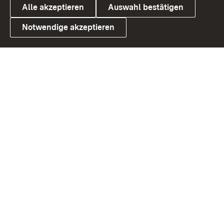
Alle akzeptieren
Auswahl bestätigen
Notwendige akzeptieren
Link zum Landesportal