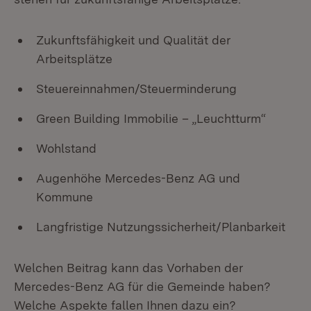
Zukunftsfähigkeit und Qualität der
Arbeitsplätze
Steuereinnahmen/Steuerminderung
Green Building Immobilie – „Leuchtturm“
Wohlstand
Augenhöhe Mercedes-Benz AG und
Kommune
Langfristige Nutzungssicherheit/Planbarkeit
Welchen Beitrag kann das Vorhaben der
Mercedes-Benz AG für die Gemeinde haben?
Welche Aspekte fallen Ihnen dazu ein?