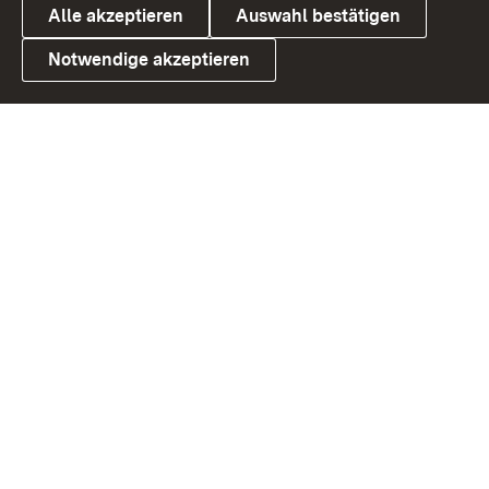
Alle akzeptieren
Auswahl bestätigen
Notwendige akzeptieren
Link zum Landesportal