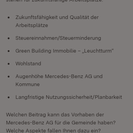
Zukunftsfähigkeit und Qualität der
Arbeitsplätze
Steuereinnahmen/Steuerminderung
Green Building Immobilie – „Leuchtturm“
Wohlstand
Augenhöhe Mercedes-Benz AG und
Kommune
Langfristige Nutzungssicherheit/Planbarkeit
Welchen Beitrag kann das Vorhaben der
Mercedes-Benz AG für die Gemeinde haben?
Welche Aspekte fallen Ihnen dazu ein?