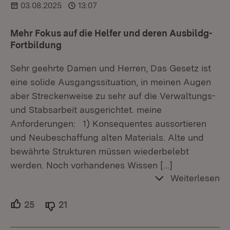
03.08.2025
13:07
Mehr Fokus auf die Helfer und deren Ausbildg-
Fortbildung
Sehr geehrte Damen und Herren, Das Gesetz ist
eine solide Ausgangssituation, in meinen Augen
aber Streckenweise zu sehr auf die Verwaltungs-
und Stabsarbeit ausgerichtet. meine
Anforderungen: 1) Konsequentes aussortieren
und Neubeschaffung alten Materials. Alte und
bewährte Strukturen müssen wiederbelebt
werden. Noch vorhandenes Wissen
[…]
Weiterlesen
25
Unterstützer.
21
Ablehner.