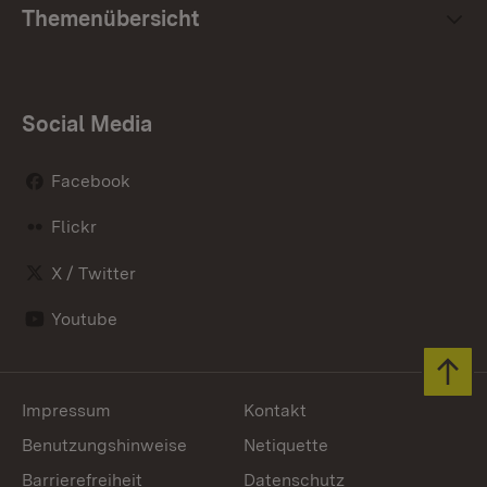
Themenübersicht
Social Media
Facebook
Flickr
X / Twitter
Youtube
Zum 
Impressum
Kontakt
Benutzungshinweise
Netiquette
Barrierefreiheit
Datenschutz