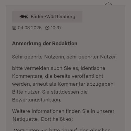
Baden-Württemberg
Kommentar vom Moderator
04.08.2025
10:37
Anmerkung der Redaktion
Sehr geehrte Nutzerin, sehr geehrter Nutzer,
bitte vermeiden auch Sie es, identische
Kommentare, die bereits veröffentlicht
werden, erneut als Kommentar abzugeben.
Bitte nutzen Sie stattdessen die
Bewertungsfunktion.
Weitere Informationen finden Sie in unserer
Netiquette
. Dort heißt es:
„Verzichten Sie bitte darauf, den gleichen