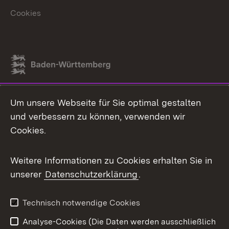
Cookies
Link zum Landesportal
Um unsere Webseite für Sie optimal gestalten
und verbessern zu können, verwenden wir
Cookies.
Weitere Informationen zu Cookies erhalten Sie in
unserer
Datenschutzerklärung
.
Technisch notwendige Cookies
Analyse-Cookies (Die Daten werden ausschließlich