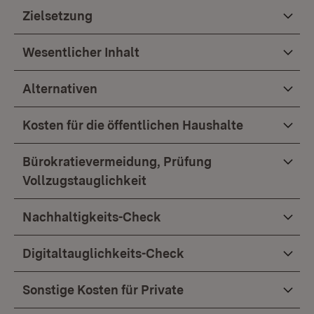
Zielsetzung
Wesentlicher Inhalt
Alternativen
Kosten für die öffentlichen Haushalte
Bürokratievermeidung, Prüfung
Vollzugstauglichkeit
Nachhaltigkeits-Check
Digitaltauglichkeits-Check
Sonstige Kosten für Private