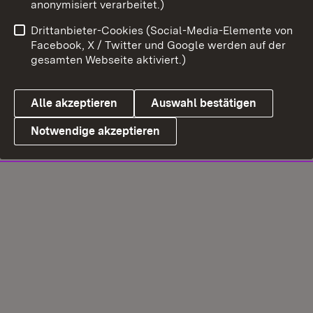
anonymisiert verarbeitet.)
Drittanbieter-Cookies (Social-Media-Elemente von
Facebook, X / Twitter und Google werden auf der
gesamten Webseite aktiviert.)
Alle akzeptieren
Auswahl bestätigen
Notwendige akzeptieren