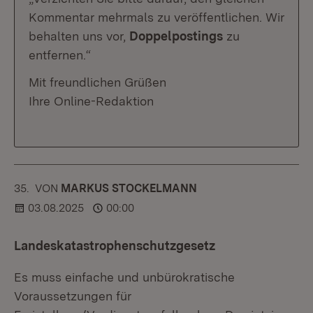
Kommentar mehrmals zu veröffentlichen. Wir
behalten uns vor,
Doppelpostings
zu
entfernen.“
Mit freundlichen Grüßen
Ihre Online-Redaktion
35.
KOMMENTAR
VON
:
MARKUS STOCKELMANN
03.08.2025
00:00
Landeskatastrophenschutzgesetz
Es muss einfache und unbürokratische
Voraussetzungen für