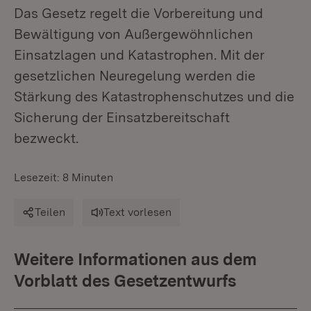
Das Gesetz regelt die Vorbereitung und
Bewältigung von Außergewöhnlichen
Einsatzlagen und Katastrophen. Mit der
gesetzlichen Neuregelung werden die
Stärkung des Katastrophenschutzes und die
Sicherung der Einsatzbereitschaft
bezweckt.
Lesezeit: 8 Minuten
Teilen
Text vorlesen
Weitere Informationen aus dem
Vorblatt des Gesetzentwurfs