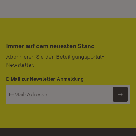
Immer auf dem neuesten Stand
Abonnieren Sie den Beteiligungsportal-
Newsletter.
E-Mail zur Newsletter-Anmeldung
News