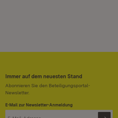
Immer auf dem neuesten Stand
Abonnieren Sie den Beteiligungsportal-
Newsletter.
E-Mail zur Newsletter-Anmeldung