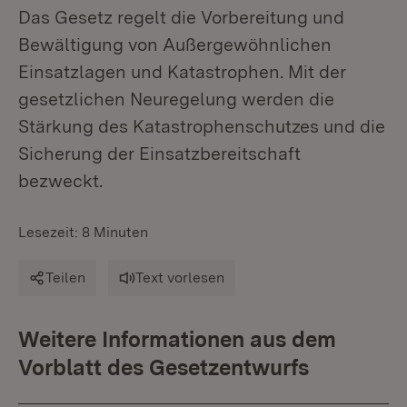
Das Gesetz regelt die Vorbereitung und
Bewältigung von Außergewöhnlichen
Einsatzlagen und Katastrophen. Mit der
gesetzlichen Neuregelung werden die
Stärkung des Katastrophenschutzes und die
Sicherung der Einsatzbereitschaft
bezweckt.
Lesezeit: 8 Minuten
Teilen
Text vorlesen
Weitere Informationen aus dem
Vorblatt des Gesetzentwurfs