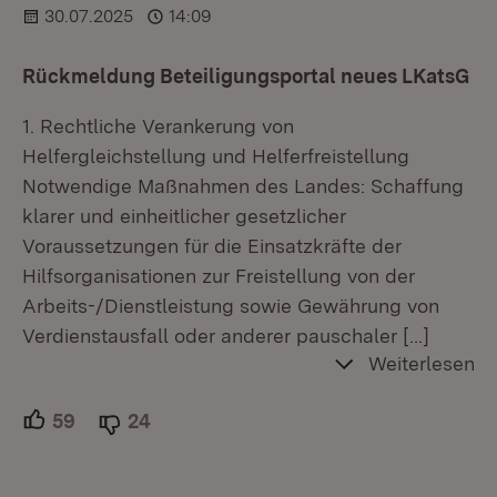
30.07.2025
14:09
Rückmeldung Beteiligungsportal neues LKatsG
1. Rechtliche Verankerung von
Helfergleichstellung und Helferfreistellung
Notwendige Maßnahmen des Landes: Schaffung
klarer und einheitlicher gesetzlicher
Voraussetzungen für die Einsatzkräfte der
Hilfsorganisationen zur Freistellung von der
Arbeits-/Dienstleistung sowie Gewährung von
Verdienstausfall oder anderer pauschaler
[…]
Weiterlesen
59
Unterstützer.
24
Ablehner.