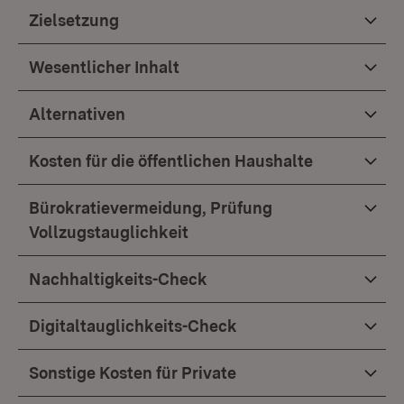
Zielsetzung
Wesentlicher Inhalt
Alternativen
Kosten für die öffentlichen Haushalte
Bürokratievermeidung, Prüfung
Vollzugstauglichkeit
Nachhaltigkeits-Check
Digitaltauglichkeits-Check
Sonstige Kosten für Private