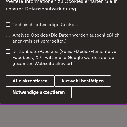
Weitere Informationen zu Cookies erhalten Sie in
unserer
Datenschutzerklärung
.
Technisch notwendige Cookies
Analyse-Cookies (Die Daten werden ausschließlich
anonymisiert verarbeitet.)
Drittanbieter-Cookies (Social-Media-Elemente von
Facebook, X / Twitter und Google werden auf der
gesamten Webseite aktiviert.)
Alle akzeptieren
Auswahl bestätigen
Notwendige akzeptieren