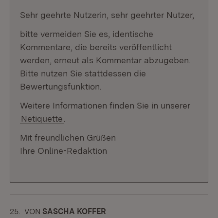
Sehr geehrte Nutzerin, sehr geehrter Nutzer,
bitte vermeiden Sie es, identische
Kommentare, die bereits veröffentlicht
werden, erneut als Kommentar abzugeben.
Bitte nutzen Sie stattdessen die
Bewertungsfunktion.
Weitere Informationen finden Sie in unserer
Netiquette
.
Mit freundlichen Grüßen
Ihre Online-Redaktion
25.
KOMMENTAR
VON
:
SASCHA KOFFER