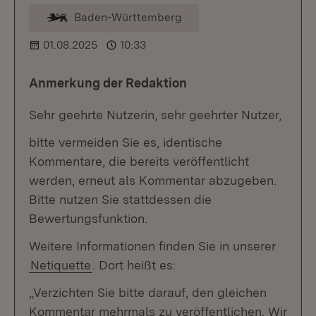
Baden-Württemberg
Kommentar vom Moderator
01.08.2025
10:33
Anmerkung der Redaktion
Sehr geehrte Nutzerin, sehr geehrter Nutzer,
bitte vermeiden Sie es, identische
Kommentare, die bereits veröffentlicht
werden, erneut als Kommentar abzugeben.
Bitte nutzen Sie stattdessen die
Bewertungsfunktion.
Weitere Informationen finden Sie in unserer
Netiquette
. Dort heißt es:
„Verzichten Sie bitte darauf, den gleichen
Kommentar mehrmals zu veröffentlichen. Wir