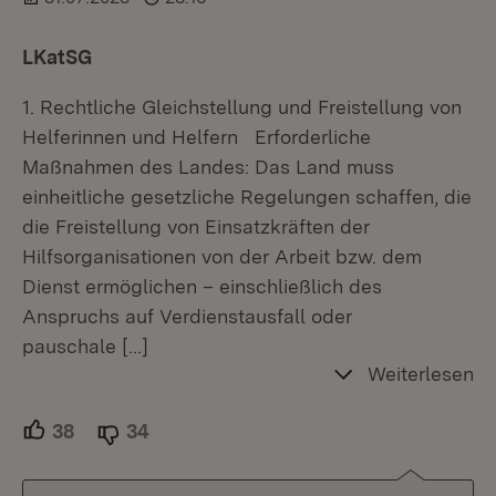
LKatSG
1. Rechtliche Gleichstellung und Freistellung von
Helferinnen und Helfern Erforderliche
Maßnahmen des Landes: Das Land muss
einheitliche gesetzliche Regelungen schaffen, die
die Freistellung von Einsatzkräften der
Hilfsorganisationen von der Arbeit bzw. dem
Dienst ermöglichen – einschließlich des
Anspruchs auf Verdienstausfall oder
pauschale
[…]
Weiterlesen
38
Unterstützer.
34
Ablehner.