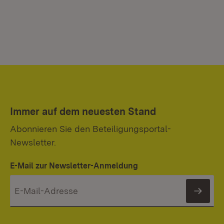
Immer auf dem neuesten Stand
Abonnieren Sie den Beteiligungsportal-
Newsletter.
E-Mail zur Newsletter-Anmeldung
News