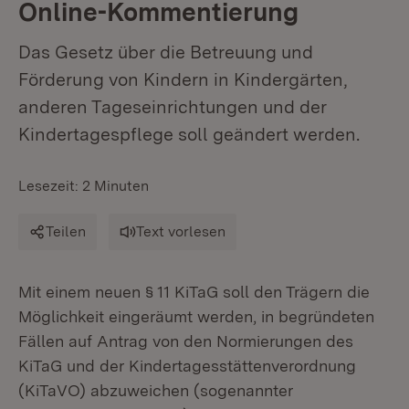
Online-Kommentierung
Das Gesetz über die Betreuung und
Förderung von Kindern in Kindergärten,
anderen Tageseinrichtungen und der
Kindertagespflege soll geändert werden.
Lesezeit: 2 Minuten
Teilen
Text vorlesen
Mit einem neuen § 11 KiTaG soll den Trägern die
Möglichkeit eingeräumt werden, in begründeten
Fällen auf Antrag von den Normierungen des
KiTaG und der Kindertagesstättenverordnung
(KiTaVO) abzuweichen (sogenannter