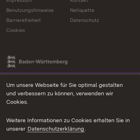
Impressum
Kontakt
Benutzungshinweise
Netiquette
Barrierefreiheit
Datenschutz
Cookies
Link zum Landesportal
Um unsere Webseite für Sie optimal gestalten
und verbessern zu können, verwenden wir
Cookies.
Weitere Informationen zu Cookies erhalten Sie in
unserer
Datenschutzerklärung
.