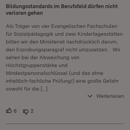
Bildungsstandards im Berufsfeld dürfen nicht
verloren gehen
Als Träger von vier Evangelischen Fachschulen
für Sozialpädagogik und zwei Kindertagesstätten
bitten wir den Ministerrat nachdrücklich darum,
den Erprobungsparagraf nicht umzusetzen. Wir
sehen bei der Abweichung von
Höchstgruppenstärke und
Mindestpersonalschlüssel (und das ohne
inhaltlich-fachliche Prüfung!) eine große Gefahr
sowohl für die
[…]
Weiterlesen
6
Unterstützer.
2
Ablehner.