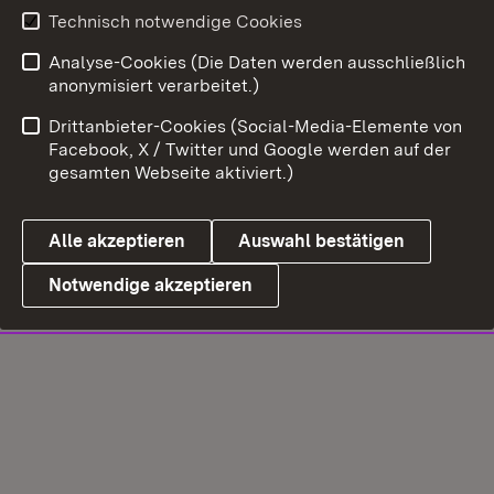
Technisch notwendige Cookies
Analyse-Cookies (Die Daten werden ausschließlich
anonymisiert verarbeitet.)
Drittanbieter-Cookies (Social-Media-Elemente von
Facebook, X / Twitter und Google werden auf der
gesamten Webseite aktiviert.)
Alle akzeptieren
Auswahl bestätigen
Notwendige akzeptieren