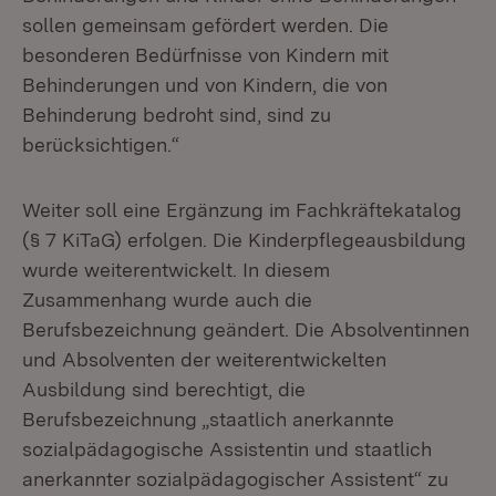
sollen gemeinsam gefördert werden. Die
besonderen Bedürfnisse von Kindern mit
Behinderungen und von Kindern, die von
Behinderung bedroht sind, sind zu
berücksichtigen.“
Weiter soll eine Ergänzung im Fachkräftekatalog
(§ 7 KiTaG) erfolgen. Die Kinderpflegeausbildung
wurde weiterentwickelt. In diesem
Zusammenhang wurde auch die
Berufsbezeichnung geändert. Die Absolventinnen
und Absolventen der weiterentwickelten
Ausbildung sind berechtigt, die
Berufsbezeichnung „staatlich anerkannte
sozialpädagogische Assistentin und staatlich
anerkannter sozialpädagogischer Assistent“ zu