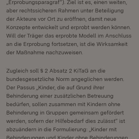
„Erprobungsparagraf“). Ziel ist es, einen weiten,
aber rechtssicheren Rahmen unter Beteiligung
der Akteure vor Ort zu eröffnen, damit neue
Konzepte entwickelt und erprobt werden können.
Will der Träger das erprobte Modell im Anschluss
an die Erprobung fortsetzen, ist die Wirksamkeit
der Maßnahme nachzuweisen.
Zugleich soll § 2 Absatz 2 KiTaG an die
bundesgesetzliche Norm angeglichen werden.
Der Passus „Kinder, die auf Grund ihrer
Behinderung einer zusätzlichen Betreuung
bedürfen, sollen zusammen mit Kindern ohne
Behinderung in Gruppen gemeinsam gefördert
werden, sofern der Hilfebedarf dies zulässt“ ist
abzuändern in die Formulierung: „Kinder mit
Behinderungen und Kinder ohne Behinderungen