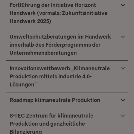
Fortführung der Initiative Horizont
Handwerk (vormals: Zukunftsinitiative
Handwerk 2025)
Umweltschutzberatungen im Handwerk
innerhalb des Förderprogramms der
Unternehmensberatungen
Innovationswettbewerb „Klimaneutrale
Produktion mittels Industrie 4.0-
Lösungen"
Roadmap klimaneutrale Produktion
S-TEC Zentrum für klimaneutrale
Produktion und ganzheitliche
Bilanzierung