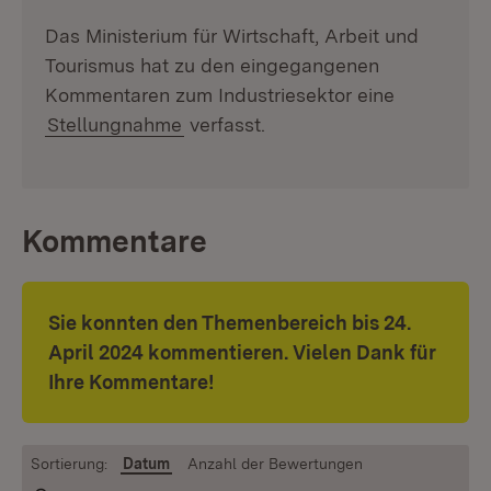
Das Ministerium für Wirtschaft, Arbeit und
Tourismus hat zu den eingegangenen
Kommentaren zum Industriesektor eine
Stellungnahme
verfasst.
Kommentare
Sie konnten den Themenbereich bis
24.
April 2024 kommentieren. Vielen Dank für
Ihre Kommentare!
Sortierung:
Datum
Anzahl der Bewertungen