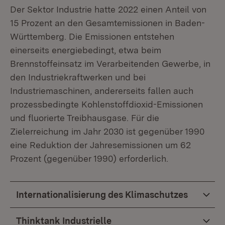
Der Sektor Industrie hatte 2022 einen Anteil von
15 Prozent an den Gesamtemissionen in Baden-
Württemberg. Die Emissionen entstehen
einerseits energiebedingt, etwa beim
Brennstoffeinsatz im Verarbeitenden Gewerbe, in
den Industriekraftwerken und bei
Industriemaschinen, andererseits fallen auch
prozessbedingte Kohlenstoffdioxid-Emissionen
und fluorierte Treibhausgase. Für die
Zielerreichung im Jahr 2030 ist gegenüber 1990
eine Reduktion der Jahresemissionen um 62
Prozent (gegenüber 1990) erforderlich.
Internationalisierung des Klimaschutzes
Thinktank Industrielle