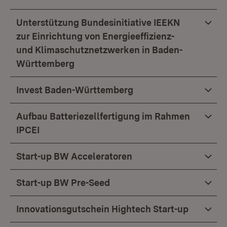
Unterstützung Bundesinitiative IEEKN
zur Einrichtung von Energieeffizienz-
und Klimaschutznetzwerken in Baden-
Württemberg
Invest Baden-Württemberg
Aufbau Batteriezellfertigung im Rahmen
IPCEI
Start-up BW Acceleratoren
Start-up BW Pre-Seed
Innovationsgutschein Hightech Start-up