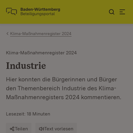
Zum Inhalt springen
Link zur Startseite
Klima-Maßnahmenregister 2024
Klima-Maßnahmenregister 2024
Industrie
Hier konnten die Bürgerinnen und Bürger
den Themenbereich Industrie des Klima-
Maßnahmenregisters 2024 kommentieren.
Lesezeit: 18 Minuten
Teilen
Text vorlesen