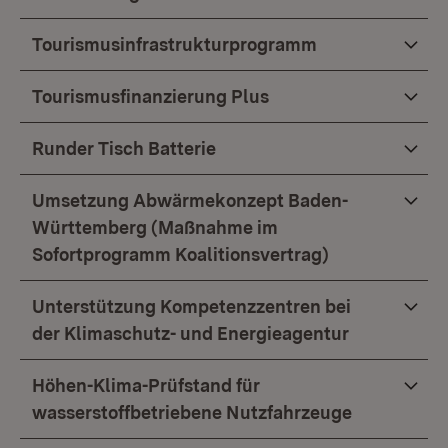
Tourismusinfrastrukturprogramm
Tourismusfinanzierung Plus
Runder Tisch Batterie
Umsetzung Abwärmekonzept Baden-
Württemberg (Maßnahme im
Sofortprogramm Koalitionsvertrag)
Unterstützung Kompetenzzentren bei
der Klimaschutz- und Energieagentur
Höhen-Klima-Prüfstand für
wasserstoffbetriebene Nutzfahrzeuge