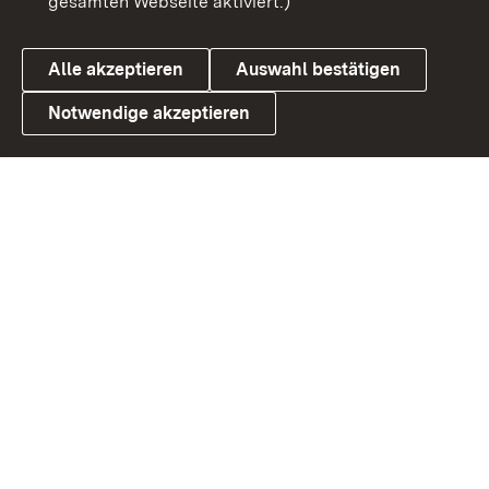
gesamten Webseite aktiviert.)
Cookies
Alle akzeptieren
Auswahl bestätigen
Notwendige akzeptieren
Link zum Landesportal