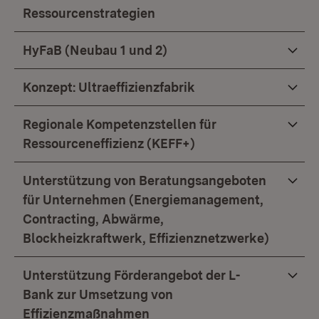
Ressourcenstrategien
HyFaB (Neubau 1 und 2)
Konzept: Ultraeffizienzfabrik
Regionale Kompetenzstellen für
Ressourceneffizienz (KEFF+)
Unterstützung von Beratungsangeboten
für Unternehmen (Energiemanagement,
Contracting, Abwärme,
Blockheizkraftwerk, Effizienznetzwerke)
Unterstützung Förderangebot der L-
Bank zur Umsetzung von
Effizienzmaßnahmen