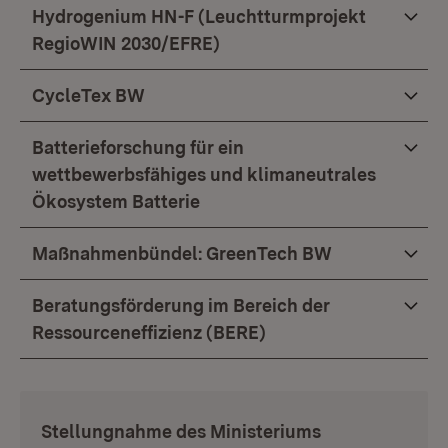
Hydrogenium HN-F (Leuchtturmprojekt
RegioWIN 2030/EFRE)
CycleTex BW
Batterieforschung für ein
wettbewerbsfähiges und klimaneutrales
Ökosystem Batterie
Maßnahmenbündel: GreenTech BW
Beratungsförderung im Bereich der
Ressourceneffizienz (BERE)
:
Stellungnahme des Ministeriums