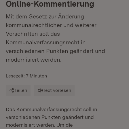
Online-Kommentierung
Mit dem Gesetz zur Änderung
kommunalrechtlicher und weiterer
Vorschriften soll das
Kommunalverfassungsrecht in
verschiedenen Punkten geändert und
modernisiert werden.
Lesezeit: 7 Minuten
Teilen
Text vorlesen
Das Kommunalverfassungsrecht soll in
verschiedenen Punkten geändert und
modernisiert werden. Um die