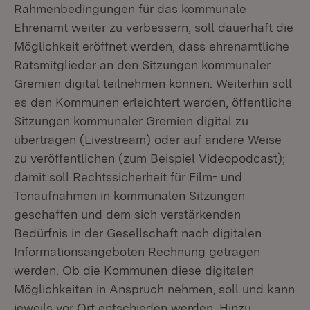
Rahmenbedingungen für das kommunale
Ehrenamt weiter zu verbessern, soll dauerhaft die
Möglichkeit eröffnet werden, dass ehrenamtliche
Ratsmitglieder an den Sitzungen kommunaler
Gremien digital teilnehmen können. Weiterhin soll
es den Kommunen erleichtert werden, öffentliche
Sitzungen kommunaler Gremien digital zu
übertragen (Livestream) oder auf andere Weise
zu veröffentlichen (zum Beispiel Videopodcast);
damit soll Rechtssicherheit für Film- und
Tonaufnahmen in kommunalen Sitzungen
geschaffen und dem sich verstärkenden
Bedürfnis in der Gesellschaft nach digitalen
Informationsangeboten Rechnung getragen
werden. Ob die Kommunen diese digitalen
Möglichkeiten in Anspruch nehmen, soll und kann
jeweils vor Ort entschieden werden. Hinzu