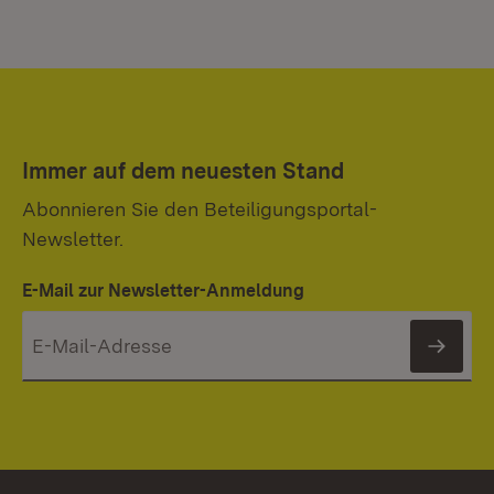
Immer auf dem neuesten Stand
Abonnieren Sie den Beteiligungsportal-
Newsletter.
E-Mail zur Newsletter-Anmeldung
News