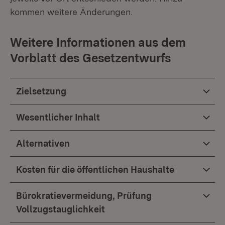
kommen weitere Änderungen.
Weitere Informationen aus dem
Vorblatt des Gesetzentwurfs
Zielsetzung
Wesentlicher Inhalt
Alternativen
Kosten für die öffentlichen Haushalte
Bürokratievermeidung, Prüfung
Vollzugstauglichkeit