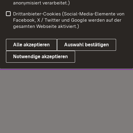
anonymisiert verarbeitet.)
Drittanbieter-Cookies (Social-Media-Elemente von
Facebook, X / Twitter und Google werden auf der
gesamten Webseite aktiviert.)
Alle akzeptieren
Auswahl bestätigen
Notwendige akzeptieren