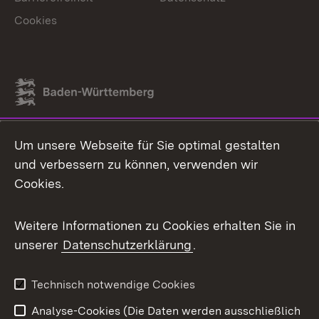
Cookies
Link zum Landesportal
Um unsere Webseite für Sie optimal gestalten
und verbessern zu können, verwenden wir
Cookies.
Weitere Informationen zu Cookies erhalten Sie in
unserer
Datenschutzerklärung
.
Technisch notwendige Cookies
Analyse-Cookies (Die Daten werden ausschließlich