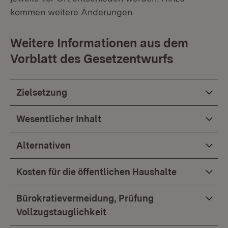
kommen weitere Änderungen.
Weitere Informationen aus dem
Vorblatt des Gesetzentwurfs
Zielsetzung
Wesentlicher Inhalt
Alternativen
Kosten für die öffentlichen Haushalte
Bürokratievermeidung, Prüfung
Vollzugstauglichkeit