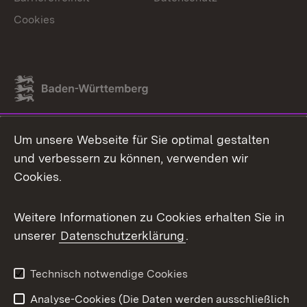
Cookies
Link zum Landesportal
Um unsere Webseite für Sie optimal gestalten
und verbessern zu können, verwenden wir
Cookies.
Weitere Informationen zu Cookies erhalten Sie in
unserer
Datenschutzerklärung
.
Technisch notwendige Cookies
Analyse-Cookies (Die Daten werden ausschließlich