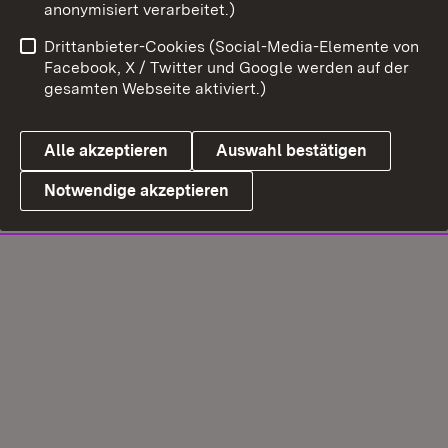
anonymisiert verarbeitet.)
Drittanbieter-Cookies (Social-Media-Elemente von
Facebook, X / Twitter und Google werden auf der
gesamten Webseite aktiviert.)
Alle akzeptieren
Auswahl bestätigen
Notwendige akzeptieren