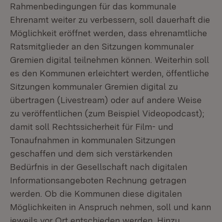
Rahmenbedingungen für das kommunale
Ehrenamt weiter zu verbessern, soll dauerhaft die
Möglichkeit eröffnet werden, dass ehrenamtliche
Ratsmitglieder an den Sitzungen kommunaler
Gremien digital teilnehmen können. Weiterhin soll
es den Kommunen erleichtert werden, öffentliche
Sitzungen kommunaler Gremien digital zu
übertragen (Livestream) oder auf andere Weise
zu veröffentlichen (zum Beispiel Videopodcast);
damit soll Rechtssicherheit für Film- und
Tonaufnahmen in kommunalen Sitzungen
geschaffen und dem sich verstärkenden
Bedürfnis in der Gesellschaft nach digitalen
Informationsangeboten Rechnung getragen
werden. Ob die Kommunen diese digitalen
Möglichkeiten in Anspruch nehmen, soll und kann
jeweils vor Ort entschieden werden. Hinzu