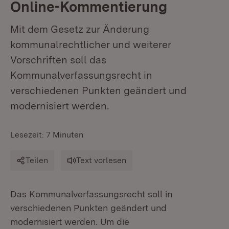
Online-Kommentierung
Mit dem Gesetz zur Änderung
kommunalrechtlicher und weiterer
Vorschriften soll das
Kommunalverfassungsrecht in
verschiedenen Punkten geändert und
modernisiert werden.
Lesezeit: 7 Minuten
Teilen
Text vorlesen
Das Kommunalverfassungsrecht soll in
verschiedenen Punkten geändert und
modernisiert werden. Um die