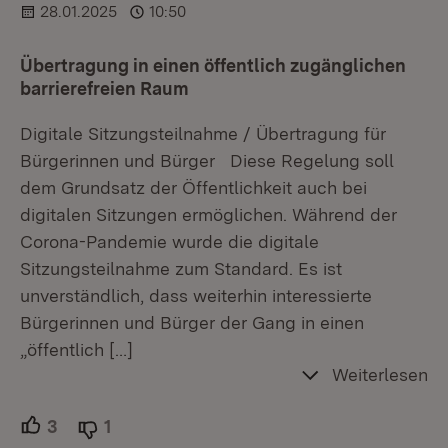
28.01.2025
10:50
Übertragung in einen öffentlich zugänglichen
barrierefreien Raum
Digitale Sitzungsteilnahme / Übertragung für
Bürgerinnen und Bürger Diese Regelung soll
dem Grundsatz der Öffentlichkeit auch bei
digitalen Sitzungen ermöglichen. Während der
Corona-Pandemie wurde die digitale
Sitzungsteilnahme zum Standard. Es ist
unverständlich, dass weiterhin interessierte
Bürgerinnen und Bürger der Gang in einen
„öffentlich
[…]
Weiterlesen
3
Unterstützer.
1
Ablehner.