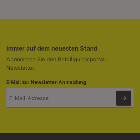
Immer auf dem neuesten Stand
Abonnieren Sie den Beteiligungsportal-
Newsletter.
E-Mail zur Newsletter-Anmeldung
News