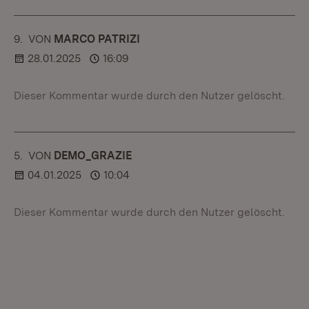
9.
KOMMENTAR
VON
:
MARCO PATRIZI
28.01.2025
16:09
Dieser Kommentar wurde durch den Nutzer gelöscht.
5.
KOMMENTAR
VON
:
DEMO_GRAZIE
04.01.2025
10:04
Dieser Kommentar wurde durch den Nutzer gelöscht.