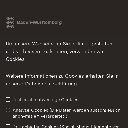
Link zum Landesportal
Um unsere Webseite für Sie optimal gestalten
und verbessern zu können, verwenden wir
Cookies.
Weitere Informationen zu Cookies erhalten Sie in
unserer
Datenschutzerklärung
.
Technisch notwendige Cookies
Analyse-Cookies (Die Daten werden ausschließlich
anonymisiert verarbeitet.)
Drittanbieter-Cookies (Social-Media-Elemente von