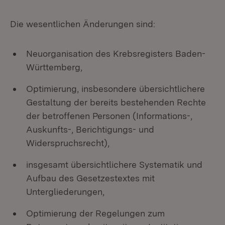
Die wesentlichen Änderungen sind:
Neuorganisation des Krebsregisters Baden-
Württemberg,
Optimierung, insbesondere übersichtlichere
Gestaltung der bereits bestehenden Rechte
der betroffenen Personen (Informations-,
Auskunfts-, Berichtigungs- und
Widerspruchsrecht),
insgesamt übersichtlichere Systematik und
Aufbau des Gesetzestextes mit
Untergliederungen,
Optimierung der Regelungen zum