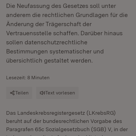
Die Neufassung des Gesetzes soll unter
anderem die rechtlichen Grundlagen für die
Änderung der Trägerschaft der
Vertrauensstelle schaffen. Darüber hinaus
sollen datenschutzrechtliche
Bestimmungen systematischer und
übersichtlich gestaltet werden.
Lesezeit: 8 Minuten
Teilen
Text vorlesen
Das Landeskrebsregistergesetz (LKrebsRG)
beruht auf der bundesrechtlichen Vorgabe des
Paragrafen 65c Sozialgesetzbuch (SGB) V, in der