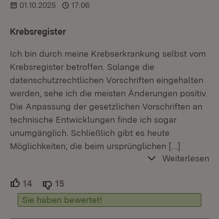
01.10.2025
17:06
Krebsregister
Ich bin durch meine Krebserkrankung selbst vom
Krebsregister betroffen. Solange die
datenschutzrechtlichen Vorschriften eingehalten
werden, sehe ich die meisten Änderungen positiv.
Die Anpassung der gesetzlichen Vorschriften an
technische Entwicklungen finde ich sogar
unumgänglich. Schließlich gibt es heute
Möglichkeiten, die beim ursprünglichen
[…]
Weiterlesen
14
Unterstützer.
15
Ablehner.
Sie haben bewertet!