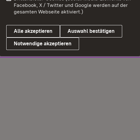
Facebook, X / Twitter und Google werden auf der
gesamten Webseite aktiviert.)
Alle akzeptieren
Auswahl bestätigen
Notwendige akzeptieren