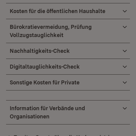
Kosten für die öffentlichen Haushalte
Bürokratievermeidung, Prüfung
Vollzugstauglichkeit
Nachhaltigkeits-Check
Digitaltauglichkeits-Check
Sonstige Kosten für Private
Information für Verbände und
Organisationen