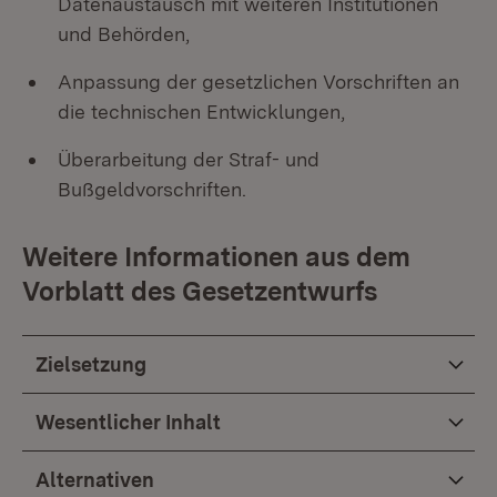
Datenaustausch mit weiteren Institutionen
und Behörden,
Anpassung der gesetzlichen Vorschriften an
die technischen Entwicklungen,
Überarbeitung der Straf- und
Bußgeldvorschriften.
Weitere Informationen aus dem
Vorblatt des Gesetzentwurfs
Zielsetzung
Wesentlicher Inhalt
Alternativen