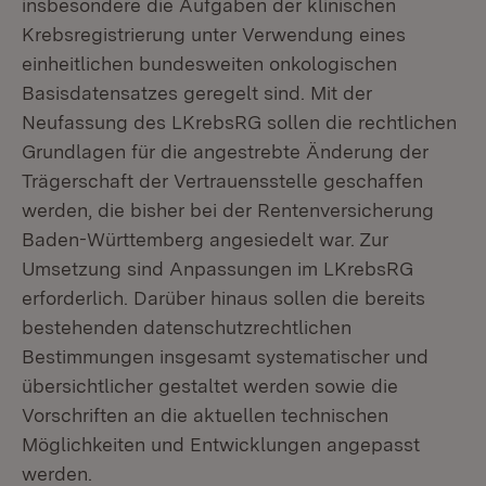
insbesondere die Aufgaben der klinischen
Krebsregistrierung unter Verwendung eines
einheitlichen bundesweiten onkologischen
Basisdatensatzes geregelt sind. Mit der
Neufassung des LKrebsRG sollen die rechtlichen
Grundlagen für die angestrebte Änderung der
Trägerschaft der Vertrauensstelle geschaffen
werden, die bisher bei der Rentenversicherung
Baden-Württemberg angesiedelt war. Zur
Umsetzung sind Anpassungen im LKrebsRG
erforderlich. Darüber hinaus sollen die bereits
bestehenden datenschutzrechtlichen
Bestimmungen insgesamt systematischer und
übersichtlicher gestaltet werden sowie die
Vorschriften an die aktuellen technischen
Möglichkeiten und Entwicklungen angepasst
werden.