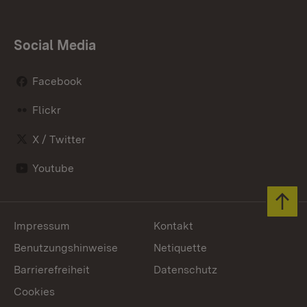
Social Media
Facebook
Flickr
X / Twitter
Youtube
Zum 
Impressum
Kontakt
Benutzungshinweise
Netiquette
Barrierefreiheit
Datenschutz
Cookies