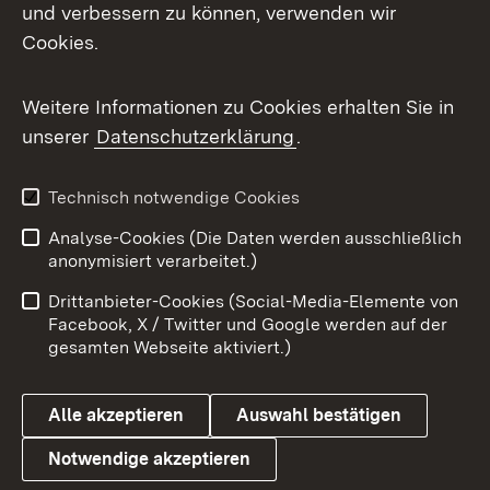
und verbessern zu können, verwenden wir
Cookies.
Weitere Informationen zu Cookies erhalten Sie in
unserer
Datenschutzerklärung
.
Technisch notwendige Cookies
Analyse-Cookies (Die Daten werden ausschließlich
anonymisiert verarbeitet.)
Drittanbieter-Cookies (Social-Media-Elemente von
Facebook, X / Twitter und Google werden auf der
gesamten Webseite aktiviert.)
Alle akzeptieren
Auswahl bestätigen
Notwendige akzeptieren