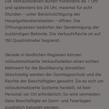
Die Verkaufsstellen dürfen frühestens ab 7 Uhr
und spätestens bis 24 Uhr, maximal für acht
Stunden – unter Berücksichtigung der
Hauptgottesdienstzeiten – öffnen. Die
Öffnungszeiten bedürfen der Genehmigung der
zuständigen Behörde. Die Verkaufsfläche ist auf
150 Quadratmeter begrenzt.
Gerade in ländlichen Regionen können
vollautomatisierte Verkaufsstellen einen echten
Mehrwert für die Bevölkerung darstellen.
Gleichzeitig werden der Sonntagsschutz und die
Rechte der Beschäftigten gewahrt. Da es sich um
vollautomatisierte Systeme handelt, ist kein
Personal vor Ort erforderlich. So wird vermieden,
dass Beschäftigte an Sonn- und Feiertagen
zusätzlich belastet werden.