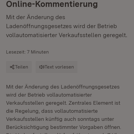
Online-Kommentierung
Mit der Änderung des
Ladenöffnungsgesetzes wird der Betrieb
vollautomatisierter Verkaufsstellen geregelt.
Lesezeit: 7 Minuten
Teilen
Text vorlesen
Mit der Änderung des Ladenöffnungsgesetzes
wird der Betrieb vollautomatisierter
Verkaufsstellen geregelt. Zentrales Element ist
die Regelung, dass vollautomatisierte
Verkaufsstellen künftig auch sonntags unter
Berücksichtigung bestimmter Vorgaben öffnen.