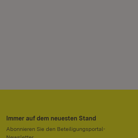
Immer auf dem neuesten Stand
Abonnieren Sie den Beteiligungsportal-
Newsletter.