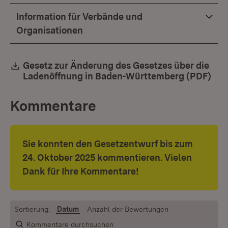
Information für Verbände und
Organisationen
Download:
Gesetz zur Änderung des Gesetzes über die
Ladenöffnung in Baden-Württemberg (PDF)
(Öf
Kommentare
Sie konnten den Gesetzentwurf bis zum
24. Oktober 2025 kommentieren. Vielen
Dank für Ihre Kommentare!
Sortierung:
Datum
Anzahl der Bewertungen
Kommentare durchsuchen