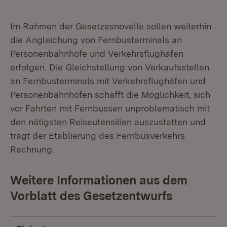
Im Rahmen der Gesetzesnovelle sollen weiterhin
die Angleichung von Fernbusterminals an
Personenbahnhöfe und Verkehrsflughäfen
erfolgen. Die Gleichstellung von Verkaufsstellen
an Fernbusterminals mit Verkehrsflughäfen und
Personenbahnhöfen schafft die Möglichkeit, sich
vor Fahrten mit Fernbussen unproblematisch mit
den nötigsten Reiseutensilien auszustatten und
trägt der Etablierung des Fernbusverkehrs
Rechnung.
Weitere Informationen aus dem
Vorblatt des Gesetzentwurfs