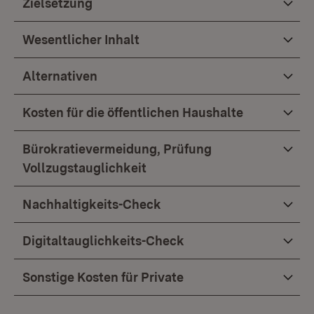
Zielsetzung
Wesentlicher Inhalt
Alternativen
Kosten für die öffentlichen Haushalte
Bürokratievermeidung, Prüfung
Vollzugstauglichkeit
Nachhaltigkeits-Check
Digitaltauglichkeits-Check
Sonstige Kosten für Private