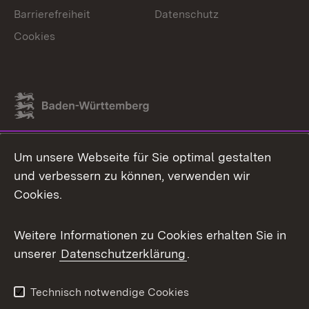
Barrierefreiheit
Datenschutz
Cookies
Link zum Landesportal
Um unsere Webseite für Sie optimal gestalten
und verbessern zu können, verwenden wir
Cookies.
Weitere Informationen zu Cookies erhalten Sie in
unserer
Datenschutzerklärung
.
Technisch notwendige Cookies