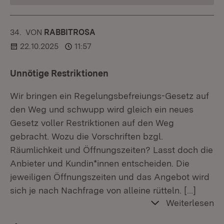
34.
KOMMENTAR
VON
:
RABBITROSA
22.10.2025
11:57
Unnötige Restriktionen
Wir bringen ein Regelungsbefreiungs-Gesetz auf
den Weg und schwupp wird gleich ein neues
Gesetz voller Restriktionen auf den Weg
gebracht. Wozu die Vorschriften bzgl.
Räumlichkeit und Öffnungszeiten? Lasst doch die
Anbieter und Kundin*innen entscheiden. Die
jeweiligen Öffnungszeiten und das Angebot wird
sich je nach Nachfrage von alleine rütteln.
[…]
Weiterlesen