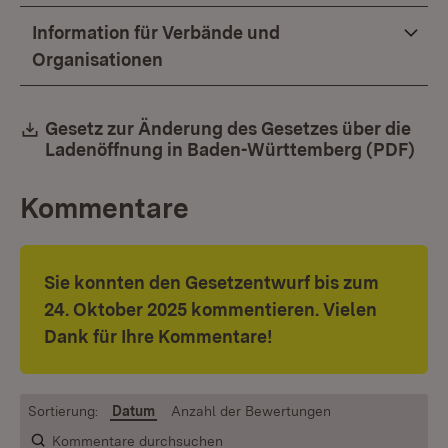
Information für Verbände und
Organisationen
Download:
Gesetz zur Änderung des Gesetzes über die
Ladenöffnung in Baden-Württemberg (PDF)
(Öf
Kommentare
Sie konnten den Gesetzentwurf bis zum
24. Oktober 2025 kommentieren. Vielen
Dank für Ihre Kommentare!
Sortierung:
Datum
Anzahl der Bewertungen
Kommentare durchsuchen