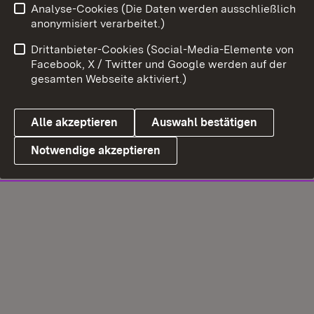
Analyse-Cookies (Die Daten werden ausschließlich
anonymisiert verarbeitet.)
Drittanbieter-Cookies (Social-Media-Elemente von
Facebook, X / Twitter und Google werden auf der
gesamten Webseite aktiviert.)
Alle akzeptieren
Auswahl bestätigen
Notwendige akzeptieren