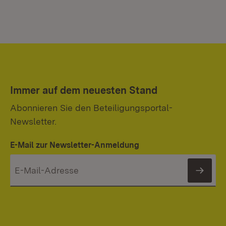
Immer auf dem neuesten Stand
Abonnieren Sie den Beteiligungsportal-
Newsletter.
E-Mail zur Newsletter-Anmeldung
News