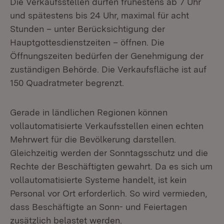
Die Verkaufsstellen dürfen frühestens ab 7 Uhr
und spätestens bis 24 Uhr, maximal für acht
Stunden – unter Berücksichtigung der
Hauptgottesdienstzeiten – öffnen. Die
Öffnungszeiten bedürfen der Genehmigung der
zuständigen Behörde. Die Verkaufsfläche ist auf
150 Quadratmeter begrenzt.
Gerade in ländlichen Regionen können
vollautomatisierte Verkaufsstellen einen echten
Mehrwert für die Bevölkerung darstellen.
Gleichzeitig werden der Sonntagsschutz und die
Rechte der Beschäftigten gewahrt. Da es sich um
vollautomatisierte Systeme handelt, ist kein
Personal vor Ort erforderlich. So wird vermieden,
dass Beschäftigte an Sonn- und Feiertagen
zusätzlich belastet werden.