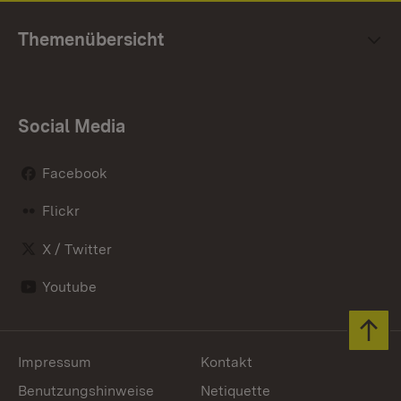
Themenübersicht
Social Media
Facebook
Flickr
X / Twitter
Youtube
Zum 
Impressum
Kontakt
Benutzungshinweise
Netiquette