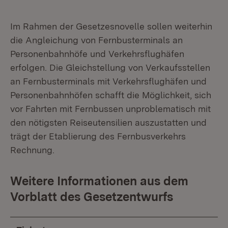
Im Rahmen der Gesetzesnovelle sollen weiterhin
die Angleichung von Fernbusterminals an
Personenbahnhöfe und Verkehrsflughäfen
erfolgen. Die Gleichstellung von Verkaufsstellen
an Fernbusterminals mit Verkehrsflughäfen und
Personenbahnhöfen schafft die Möglichkeit, sich
vor Fahrten mit Fernbussen unproblematisch mit
den nötigsten Reiseutensilien auszustatten und
trägt der Etablierung des Fernbusverkehrs
Rechnung.
Weitere Informationen aus dem
Vorblatt des Gesetzentwurfs