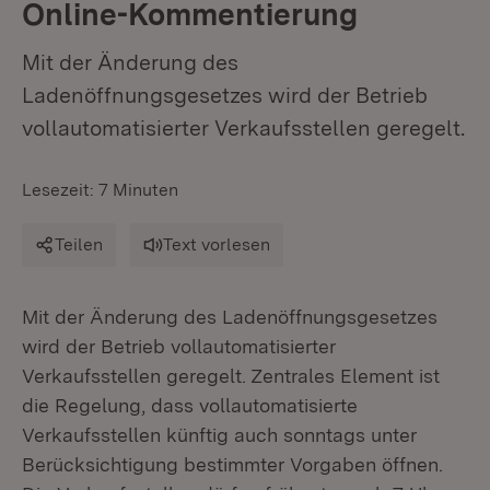
Online-Kommentierung
Mit der Änderung des
Ladenöffnungsgesetzes wird der Betrieb
vollautomatisierter Verkaufsstellen geregelt.
Lesezeit: 7 Minuten
Teilen
Text vorlesen
Mit der Änderung des Ladenöffnungsgesetzes
wird der Betrieb vollautomatisierter
Verkaufsstellen geregelt. Zentrales Element ist
die Regelung, dass vollautomatisierte
Verkaufsstellen künftig auch sonntags unter
Berücksichtigung bestimmter Vorgaben öffnen.