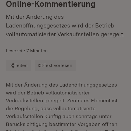
Online-Kommentierung
Mit der Änderung des
Ladenöffnungsgesetzes wird der Betrieb
vollautomatisierter Verkaufsstellen geregelt.
Lesezeit: 7 Minuten
Teilen
Text vorlesen
Mit der Änderung des Ladenöffnungsgesetzes
wird der Betrieb vollautomatisierter
Verkaufsstellen geregelt. Zentrales Element ist
die Regelung, dass vollautomatisierte
Verkaufsstellen künftig auch sonntags unter
Berücksichtigung bestimmter Vorgaben öffnen.