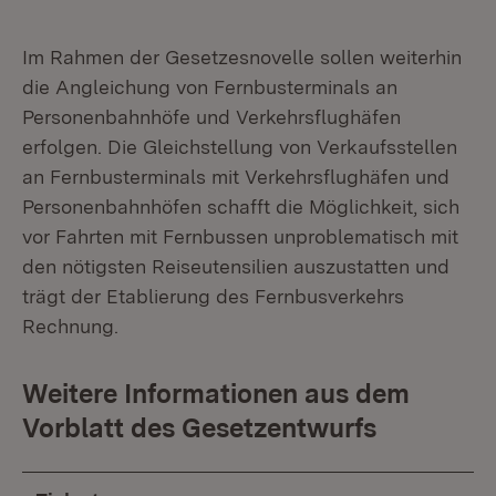
Im Rahmen der Gesetzesnovelle sollen weiterhin
die Angleichung von Fernbusterminals an
Personenbahnhöfe und Verkehrsflughäfen
erfolgen. Die Gleichstellung von Verkaufsstellen
an Fernbusterminals mit Verkehrsflughäfen und
Personenbahnhöfen schafft die Möglichkeit, sich
vor Fahrten mit Fernbussen unproblematisch mit
den nötigsten Reiseutensilien auszustatten und
trägt der Etablierung des Fernbusverkehrs
Rechnung.
Weitere Informationen aus dem
Vorblatt des Gesetzentwurfs