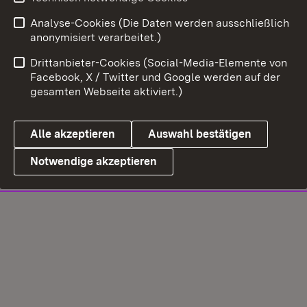
Analyse-Cookies (Die Daten werden ausschließlich
anonymisiert verarbeitet.)
Drittanbieter-Cookies (Social-Media-Elemente von
Facebook, X / Twitter und Google werden auf der
gesamten Webseite aktiviert.)
Alle akzeptieren
Auswahl bestätigen
Notwendige akzeptieren