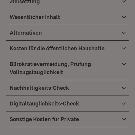
Zielsetzung
Wesentlicher Inhalt
Alternativen
Kosten für die öffentlichen Haushalte
Bürokratievermeidung, Prüfung
Vollzugstauglichkeit
Nachhaltigkeits-Check
Digitaltauglichkeits-Check
Sonstige Kosten für Private