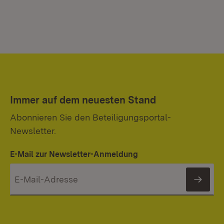
Immer auf dem neuesten Stand
Abonnieren Sie den Beteiligungsportal-
Newsletter.
E-Mail zur Newsletter-Anmeldung
News