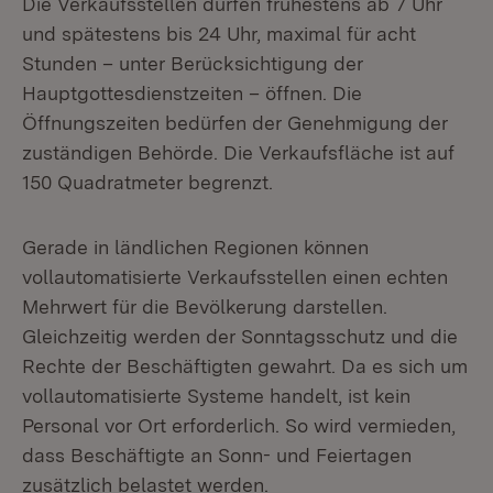
Die Verkaufsstellen dürfen frühestens ab 7 Uhr
und spätestens bis 24 Uhr, maximal für acht
Stunden – unter Berücksichtigung der
Hauptgottesdienstzeiten – öffnen. Die
Öffnungszeiten bedürfen der Genehmigung der
zuständigen Behörde. Die Verkaufsfläche ist auf
150 Quadratmeter begrenzt.
Gerade in ländlichen Regionen können
vollautomatisierte Verkaufsstellen einen echten
Mehrwert für die Bevölkerung darstellen.
Gleichzeitig werden der Sonntagsschutz und die
Rechte der Beschäftigten gewahrt. Da es sich um
vollautomatisierte Systeme handelt, ist kein
Personal vor Ort erforderlich. So wird vermieden,
dass Beschäftigte an Sonn- und Feiertagen
zusätzlich belastet werden.