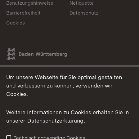
Benutzungshinweise
Netiquette
Barrierefreiheit
Datenschutz
Cookies
Link zum Landesportal
Um unsere Webseite für Sie optimal gestalten
und verbessern zu können, verwenden wir
Cookies.
Weitere Informationen zu Cookies erhalten Sie in
unserer
Datenschutzerklärung
.
Technisch notwendige Cookies