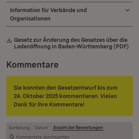
Information für Verbände und
Organisationen
Download:
Gesetz zur Änderung des Gesetzes über die
Ladenöffnung in Baden-Württemberg (PDF)
(Öf
Kommentare
Sie konnten den Gesetzentwurf bis zum
24. Oktober 2025 kommentieren. Vielen
Dank für Ihre Kommentare!
Sortierung:
Datum
Anzahl der Bewertungen
Kommentare durchsuchen