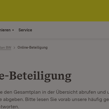
mieren
Service
plan BW
Online-Beteiligung
e-Beteiligung
ie den Gesamtplan in der Übersicht abrufen und 
abgeben. Bitte lesen Sie vorab unsere häufig ge
tworten.