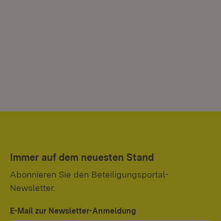
Immer auf dem neuesten Stand
Abonnieren Sie den Beteiligungsportal-
Newsletter.
E-Mail zur Newsletter-Anmeldung