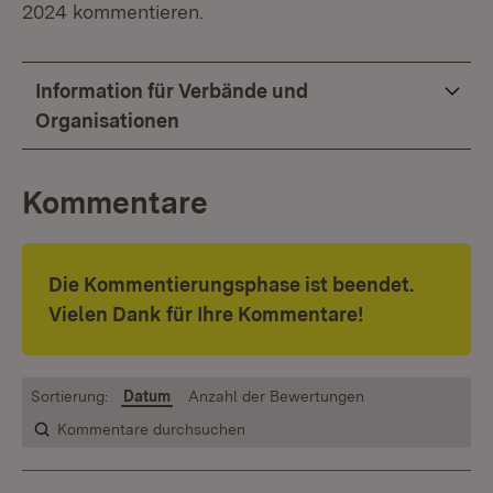
2024 kommentieren.
Information für Verbände und
Organisationen
Kommentare
Die Kommentierungsphase ist beendet.
Vielen Dank für Ihre Kommentare!
Sortierung:
Datum
Anzahl der Bewertungen
Kommentare durchsuchen