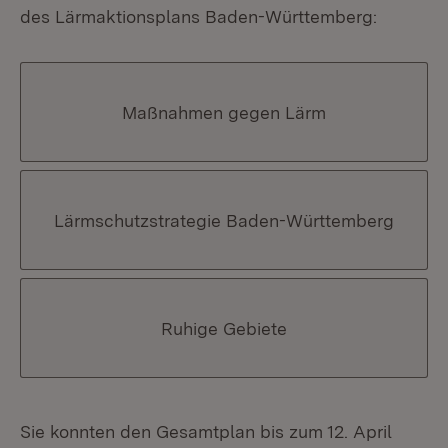
des Lärmaktionsplans Baden-Württemberg:
Maßnahmen gegen Lärm
Lärmschutzstrategie Baden-Württemberg
Ruhige Gebiete
Sie konnten den Gesamtplan bis zum 12. April