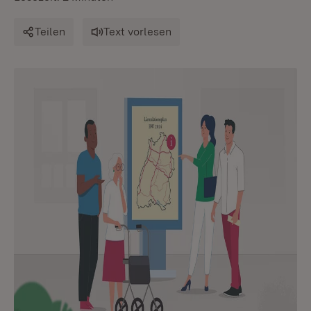
Teilen
Text vorlesen