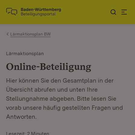
Zum Inhalt springen
Link zur Startseite
Lärmaktionsplan BW
Lärmaktionsplan
Online-Beteiligung
Hier können Sie den Gesamtplan in der
Übersicht abrufen und unten Ihre
Stellungnahme abgeben. Bitte lesen Sie
vorab unsere häufig gestellten Fragen und
Antworten.
Lesezeit: 2 Minuten