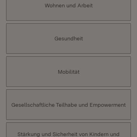
Wohnen und Arbeit
Gesundheit
Mobilität
Gesellschaftliche Teilhabe und Empowerment
Stärkung und Sicherheit von Kindern und