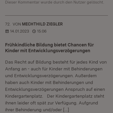
Dieser Kommentar wurde durch den Nutzer gelöscht.
72.
KOMMENTAR
VON
:
MECHTHILD ZIEGLER
14.01.2023
15:06
Frühkindliche Bildung bietet Chancen für
Kinder mit Entwicklungsverzögerungen
Das Recht auf Bildung besteht für jedes Kind von
Anfang an - auch für Kinder mit Behinderungen
und Entwicklungsverzögerungen. Außerdem
haben auch Kinder mit Behinderungen und
Entwicklungsverzögerungen Anspruch auf einen
Kindergartenplatz. Der Kindergartenplatz steht
ihnen leider oft spät zur Verfügung. Aufgrund
ihrer Behinderung und/oder
[…]