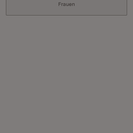
Frauen