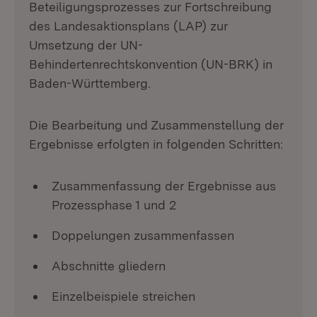
Beteiligungsprozesses zur Fortschreibung
des Landesaktionsplans (LAP) zur
Umsetzung der UN-
Behindertenrechtskonvention (UN-BRK) in
Baden-Württemberg.
Die Bearbeitung und Zusammenstellung der
Ergebnisse erfolgten in folgenden Schritten:
Zusammenfassung der Ergebnisse aus
Prozessphase 1 und 2
Doppelungen zusammenfassen
Abschnitte gliedern
Einzelbeispiele streichen