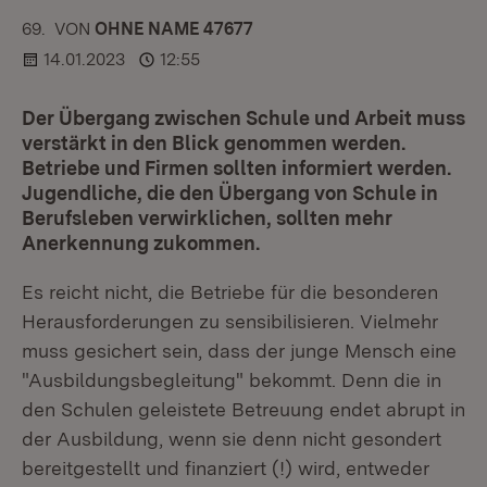
69.
KOMMENTAR
VON
:
OHNE NAME 47677
14.01.2023
12:55
Der Übergang zwischen Schule und Arbeit muss
verstärkt in den Blick genommen werden.
Betriebe und Firmen sollten informiert werden.
Jugendliche, die den Übergang von Schule in
Berufsleben verwirklichen, sollten mehr
Anerkennung zukommen.
Es reicht nicht, die Betriebe für die besonderen
Herausforderungen zu sensibilisieren. Vielmehr
muss gesichert sein, dass der junge Mensch eine
"Ausbildungsbegleitung" bekommt. Denn die in
den Schulen geleistete Betreuung endet abrupt in
der Ausbildung, wenn sie denn nicht gesondert
bereitgestellt und finanziert (!) wird, entweder