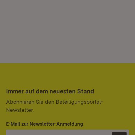
Immer auf dem neuesten Stand
Abonnieren Sie den Beteiligungsportal-
Newsletter.
E-Mail zur Newsletter-Anmeldung