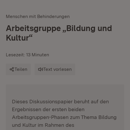
Menschen mit Behinderungen
Arbeitsgruppe „Bildung und
Kultur“
Lesezeit: 13 Minuten
Teilen
Text vorlesen
:
Dieses Diskussionspapier beruht auf den
Ergebnissen der ersten beiden
Arbeitsgruppen-Phasen zum Thema Bildung
und Kultur im Rahmen des