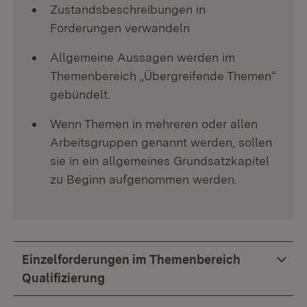
Zustandsbeschreibungen in
Forderungen verwandeln
Allgemeine Aussagen werden im
Themenbereich „Übergreifende Themen“
gebündelt.
Wenn Themen in mehreren oder allen
Arbeitsgruppen genannt werden, sollen
sie in ein allgemeines Grundsatzkapitel
zu Beginn aufgenommen werden.
Einzelforderungen im Themenbereich
Qualifizierung