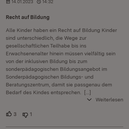
14.01.2023
14:32
Recht auf Bildung
Alle Kinder haben ein Recht auf Bildung Kinder
sind unterschiedlich, die Wege zur
gesellschaftlichen Teilhabe bis ins
Erwachsenenalter hinein müssen vielfältig sein
von der inklusiven Bildung bis zum
sonderpädagogischen Bildungsangebot im
Sonderpädagogischen Bildungs- und
Beratungszentrum, damit sie passgenau dem
Bedarf des Kindes entsprechen.
[…]
Weiterlesen
3
Unterstützer.
1
Ablehner.