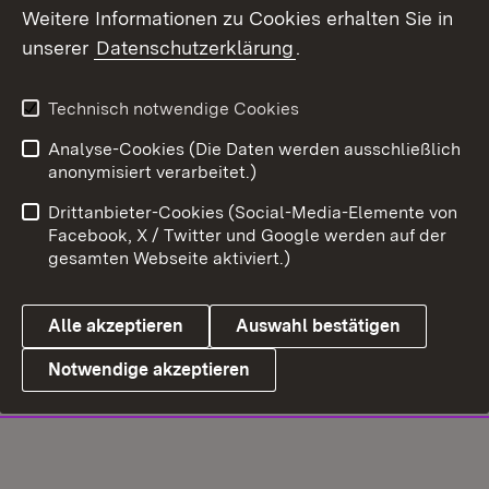
Weitere Informationen zu Cookies erhalten Sie in
unserer
Datenschutzerklärung
.
Technisch notwendige Cookies
Analyse-Cookies (Die Daten werden ausschließlich
anonymisiert verarbeitet.)
Drittanbieter-Cookies (Social-Media-Elemente von
Facebook, X / Twitter und Google werden auf der
gesamten Webseite aktiviert.)
Alle akzeptieren
Auswahl bestätigen
Notwendige akzeptieren