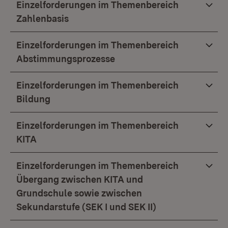
Einzelforderungen im Themenbereich
Zahlenbasis
Einzelforderungen im Themenbereich
Abstimmungsprozesse
Einzelforderungen im Themenbereich
Bildung
Einzelforderungen im Themenbereich
KITA
Einzelforderungen im Themenbereich
Übergang zwischen KITA und
Grundschule sowie zwischen
Sekundarstufe (SEK I und SEK II)