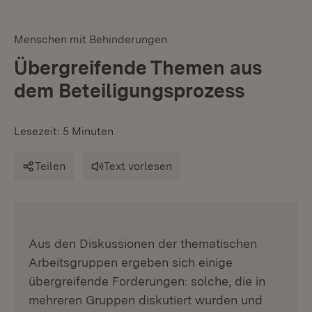
Menschen mit Behinderungen
Übergreifende Themen aus
dem Beteiligungsprozess
Lesezeit: 5 Minuten
Teilen
Text vorlesen
:
Aus den Diskussionen der thematischen
Arbeitsgruppen ergeben sich einige
übergreifende Forderungen: solche, die in
mehreren Gruppen diskutiert wurden und