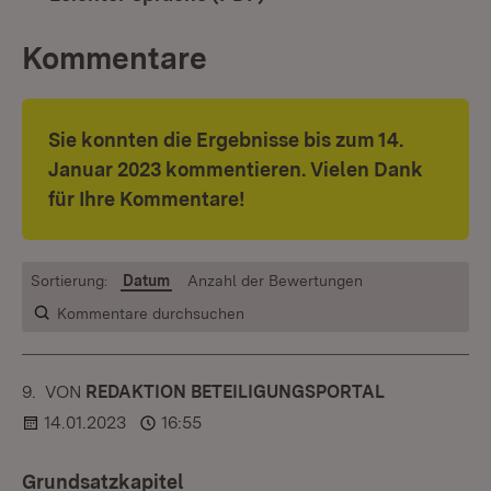
Kommentare
Sie konnten die Ergebnisse bis zum 14.
Januar 2023 kommentieren. Vielen Dank
für Ihre Kommentare!
Sortierung:
Datum
Anzahl der Bewertungen
Kommentare durchsuchen
9.
KOMMENTAR
VON
:
REDAKTION BETEILIGUNGSPORTAL
14.01.2023
16:55
Grundsatzkapitel