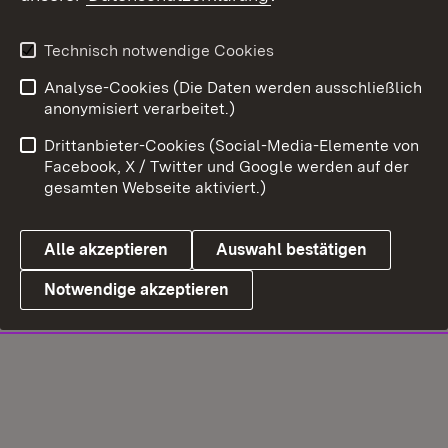
Technisch notwendige Cookies
Analyse-Cookies (Die Daten werden ausschließlich
anonymisiert verarbeitet.)
Drittanbieter-Cookies (Social-Media-Elemente von
Facebook, X / Twitter und Google werden auf der
gesamten Webseite aktiviert.)
Alle akzeptieren
Auswahl bestätigen
Notwendige akzeptieren