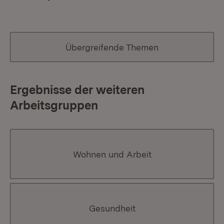
Übergreifende Themen
Ergebnisse der weiteren
Arbeitsgruppen
Wohnen und Arbeit
Gesundheit