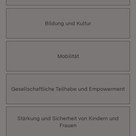
Bildung und Kultur
Mobilität
Gesellschaftliche Teilhabe und Empowerment
Stärkung und Sicherheit von Kindern und
Frauen