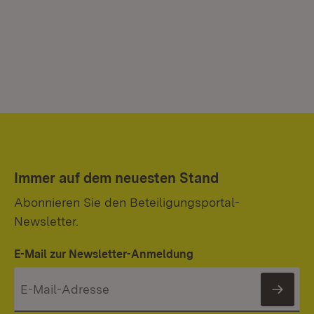
Immer auf dem neuesten Stand
Abonnieren Sie den Beteiligungsportal-
Newsletter.
E-Mail zur Newsletter-Anmeldung
News