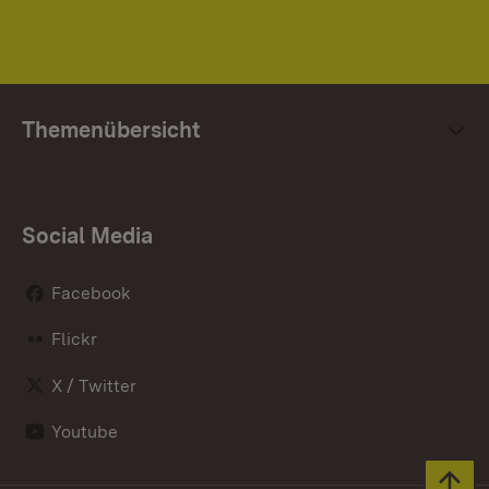
Themenübersicht
Social Media
Facebook
Flickr
X / Twitter
Youtube