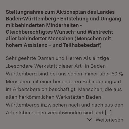
Stellungnahme zum Aktionsplan des Landes
Baden-Württemberg - Entstehung und Umgang
mit behinderten Minderheiten -
Gleichberechtigtes Wunsch- und Wahlrecht
aller behinderter Menschen (Menschen mit
hohem Assistenz – und Teilhabebedarf)
Sehr geehrte Damen und Herren Als einzige
„besondere Werkstatt dieser Art“ in Baden-
Württemberg sind bei uns schon immer über 50 %
Menschen mit einer besonderen Behinderungsart
im Arbeitsbereich beschäftigt. Menschen, die aus
allen herkömmlichen Werkstätten Baden-
Württembergs inzwischen nach und nach aus den
Arbeitsbereichen verschwunden sind und
[…]
Weiterlesen