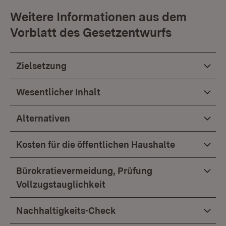
Weitere Informationen aus dem
Vorblatt des Gesetzentwurfs
Zielsetzung
Wesentlicher Inhalt
Alternativen
Kosten für die öffentlichen Haushalte
Bürokratievermeidung, Prüfung
Vollzugstauglichkeit
Nachhaltigkeits-Check