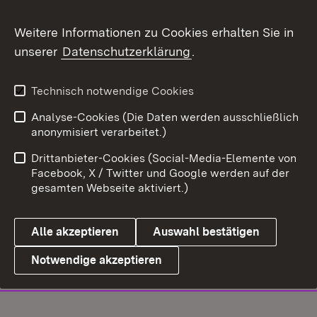
Weitere Informationen zu Cookies erhalten Sie in
unserer
Datenschutzerklärung
.
Technisch notwendige Cookies
Analyse-Cookies (Die Daten werden ausschließlich
anonymisiert verarbeitet.)
Drittanbieter-Cookies (Social-Media-Elemente von
Facebook, X / Twitter und Google werden auf der
gesamten Webseite aktiviert.)
Alle akzeptieren
Auswahl bestätigen
Notwendige akzeptieren