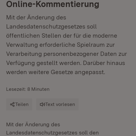
Online-Kommentierung
Mit der Änderung des
Landesdatenschutzgesetzes soll
öffentlichen Stellen der für die moderne
Verwaltung erforderliche Spielraum zur
Verarbeitung personenbezogener Daten zur
Verfügung gestellt werden. Darüber hinaus
werden weitere Gesetze angepasst.
Lesezeit: 8 Minuten
Teilen
Text vorlesen
Mit der Änderung des
Landesdatenschutzgesetzes soll den