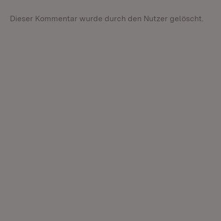
Dieser Kommentar wurde durch den Nutzer gelöscht.