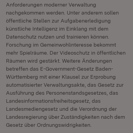
Anforderungen moderner Verwaltung
nachgekommen werden. Unter anderem sollen
öffentliche Stellen zur Aufgabenerledigung
künstliche Intelligenz im Einklang mit dem
Datenschutz nutzen und trainieren können.
Forschung im Gemeinwohlinteresse bekommt
mehr Spielräume. Der Videoschutz in öffentlichen
Räumen wird gestärkt. Weitere Änderungen
betreffen das E-Government-Gesetz Baden-
Württemberg mit einer Klausel zur Erprobung
automatisierter Verwaltungsakte, das Gesetz zur
Ausführung des Personenstandsgesetzes, das
Landesinformationsfreiheitsgesetz, das
Landesmediengesetz und die Verordnung der
Landesregierung über Zuständigkeiten nach dem
Gesetz über Ordnungswidrigkeiten.