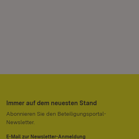
Immer auf dem neuesten Stand
Abonnieren Sie den Beteiligungsportal-
Newsletter.
E-Mail zur Newsletter-Anmeldung