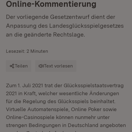
Online-Kommentierung
Der vorliegende Gesetzentwurf dient der
Anpassung des Landesglücksspielgesetzes
an die geänderte Rechtslage.
Lesezeit: 2 Minuten
Teilen
Text vorlesen
Zum 1. Juli 2021 trat der Glücksspielstaatsvertrag
2021 in Kraft, welcher wesentliche Änderungen
für die Regelung des Glücksspiels beinhaltet.
Virtuelle Automatenspiele, Online Poker sowie
Online-Casinospiele können nunmehr unter
strengen Bedingungen in Deutschland angeboten