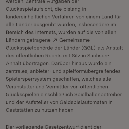
werden. Zentrale Aufgaben der
Glücksspielaufsicht, die bislang in
ländereinheitlichen Verfahren von einem Land für
alle Länder ausgeübt wurden, insbesondere im
Bereich des Internets, wurden auf die von allen
Extern:
Ländern getragene
Gemeinsame
(Öffnet in ne
Glücksspielbehörde der Länder (GGL)
als Anstalt
des öffentlichen Rechts mit Sitz in Sachsen-
Anhalt übertragen. Darüber hinaus wurde ein
zentrales, anbieter- und spielformübergreifendes
Spielersperrsystem geschaffen, welches alle
Veranstalter und Vermittler von öffentlichen
Glücksspielen einschließlich Spielhallenbetreiber
und der Aufsteller von Geldspielautomaten in
Gaststätten zu nutzen haben.
Der vorliegende Gesetzentwurf dient der