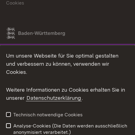
Cookies
Link zum Landesportal
Um unsere Webseite für Sie optimal gestalten
und verbessern zu können, verwenden wir
Cookies.
Weitere Informationen zu Cookies erhalten Sie in
unserer
Datenschutzerklärung
.
Technisch notwendige Cookies
Analyse-Cookies (Die Daten werden ausschließlich
anonymisiert verarbeitet.)