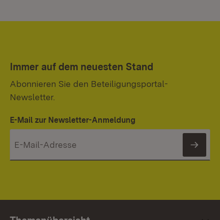
Immer auf dem neuesten Stand
Abonnieren Sie den Beteiligungsportal-
Newsletter.
E-Mail zur Newsletter-Anmeldung
News