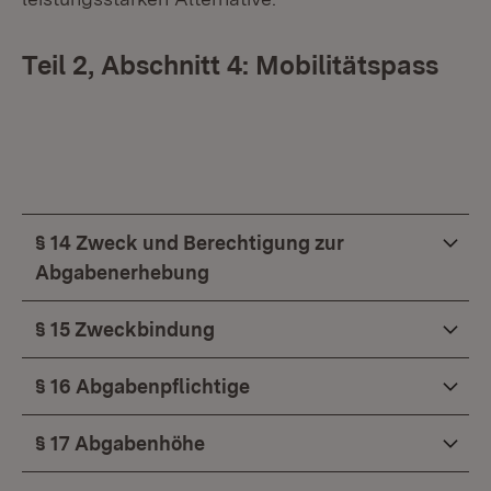
Teil 2, Abschnitt 4: Mobilitätspass
§ 14 Zweck und Berechtigung zur
Abgabenerhebung
§ 15 Zweckbindung
§ 16 Abgabenpflichtige
§ 17 Abgabenhöhe