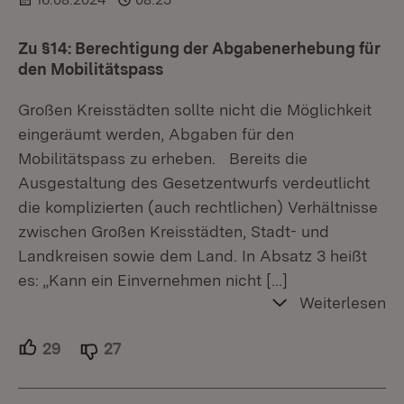
Zu §14: Berechtigung der Abgabenerhebung für
den Mobilitätspass
Großen Kreisstädten sollte nicht die Möglichkeit
eingeräumt werden, Abgaben für den
Mobilitätspass zu erheben. Bereits die
Ausgestaltung des Gesetzentwurfs verdeutlicht
die komplizierten (auch rechtlichen) Verhältnisse
zwischen Großen Kreisstädten, Stadt- und
Landkreisen sowie dem Land. In Absatz 3 heißt
es: „Kann ein Einvernehmen nicht
[…]
Weiterlesen
29
Unterstützer.
27
Ablehner.