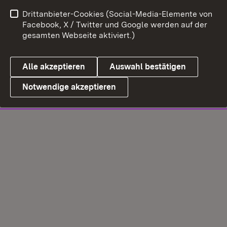
Drittanbieter-Cookies (Social-Media-Elemente von
Facebook, X / Twitter und Google werden auf der
gesamten Webseite aktiviert.)
Alle akzeptieren
Auswahl bestätigen
Notwendige akzeptieren