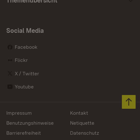
Themenübersicht
Social Media
Facebook
Flickr
X / Twitter
Youtube
Zum 
Impressum
Kontakt
Benutzungshinweise
Netiquette
Barrierefreiheit
Datenschutz