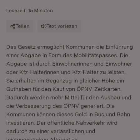
Lesezeit: 15 Minuten
Teilen
Text vorlesen
Das Gesetz ermöglicht Kommunen die Einführung
einer Abgabe in Form des Mobilitätspasses. Die
Abgabe ist durch Einwohnerinnen und Einwohner
oder Kfz-Halterinnen und Kfz-Halter zu leisten.
Sie erhalten im Gegenzug in gleicher Höhe ein
Guthaben für den Kauf von ÖPNV-Zeitkarten.
Dadurch werden mehr Mittel für den Ausbau und
die Verbesserung des ÖPNV generiert. Die
Kommunen können dieses Geld in Bus und Bahn
investieren. Der öffentliche Nahverkehr wird
dadurch zu einer verlässlichen und
leistungsstarken Alternative.