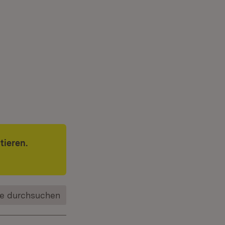
tieren.
e durchsuchen