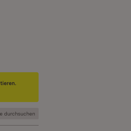
tieren.
e durchsuchen