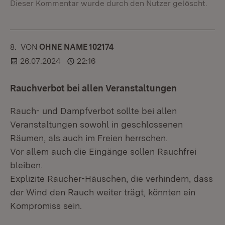
Dieser Kommentar wurde durch den Nutzer gelöscht.
8.
KOMMENTAR
VON
:
OHNE NAME 102174
26.07.2024
22:16
Rauchverbot bei allen Veranstaltungen
Rauch- und Dampfverbot sollte bei allen
Veranstaltungen sowohl in geschlossenen
Räumen, als auch im Freien herrschen.
Vor allem auch die Eingänge sollen Rauchfrei
bleiben.
Explizite Raucher-Häuschen, die verhindern, dass
der Wind den Rauch weiter trägt, könnten ein
Kompromiss sein.