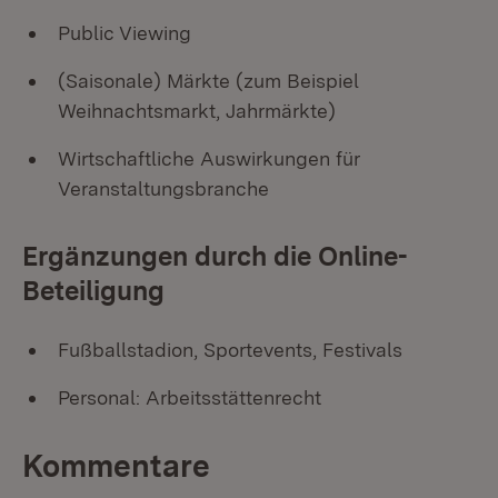
Public Viewing
(Saisonale) Märkte (zum Beispiel
Weihnachtsmarkt, Jahrmärkte)
Wirtschaftliche Auswirkungen für
Veranstaltungsbranche
Ergänzungen durch die Online-
Beteiligung
Fußballstadion, Sportevents, Festivals
Personal: Arbeitsstättenrecht
Kommentare