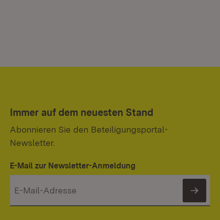
Immer auf dem neuesten Stand
Abonnieren Sie den Beteiligungsportal-
Newsletter.
E-Mail zur Newsletter-Anmeldung
News