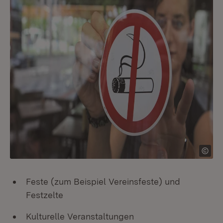
Feste (zum Beispiel Vereinsfeste) und
Festzelte
Kulturelle Veranstaltungen