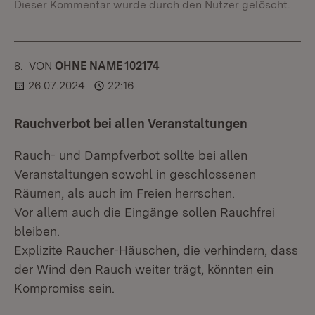
Dieser Kommentar wurde durch den Nutzer gelöscht.
8.
KOMMENTAR
VON
:
OHNE NAME 102174
26.07.2024
22:16
Rauchverbot bei allen Veranstaltungen
Rauch- und Dampfverbot sollte bei allen
Veranstaltungen sowohl in geschlossenen
Räumen, als auch im Freien herrschen.
Vor allem auch die Eingänge sollen Rauchfrei
bleiben.
Explizite Raucher-Häuschen, die verhindern, dass
der Wind den Rauch weiter trägt, könnten ein
Kompromiss sein.