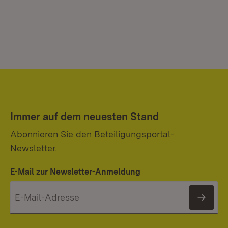
Immer auf dem neuesten Stand
Abonnieren Sie den Beteiligungsportal-
Newsletter.
E-Mail zur Newsletter-Anmeldung
News