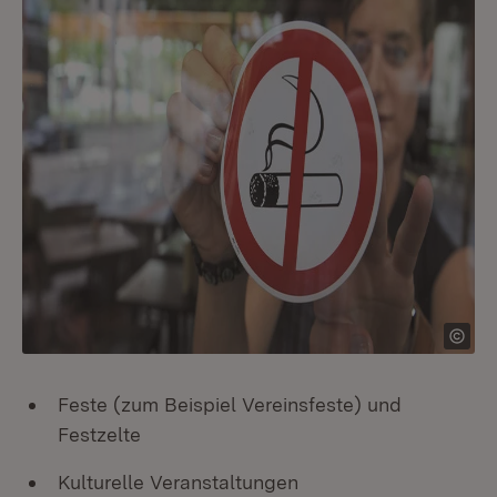
Feste (zum Beispiel Vereinsfeste) und
Festzelte
Kulturelle Veranstaltungen