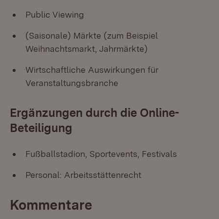
Public Viewing
(Saisonale) Märkte (zum Beispiel
Weihnachtsmarkt, Jahrmärkte)
Wirtschaftliche Auswirkungen für
Veranstaltungsbranche
Ergänzungen durch die Online-
Beteiligung
Fußballstadion, Sportevents, Festivals
Personal: Arbeitsstättenrecht
Kommentare