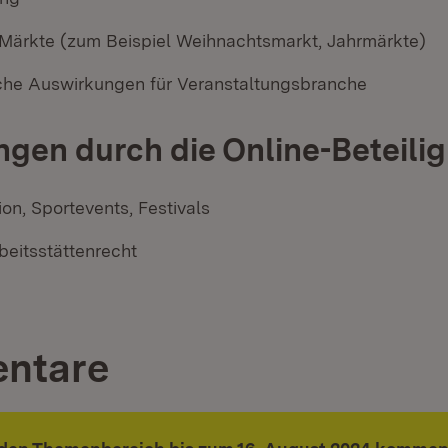
 Märkte (zum Beispiel Weihnachtsmarkt, Jahrmärkte)
iche Auswirkungen für Veranstaltungsbranche
gen durch die Online-Beteili
on, Sportevents, Festivals
beitsstättenrecht
ntare