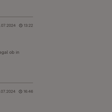
.07.2024
13:22
egal ob in
.07.2024
16:46