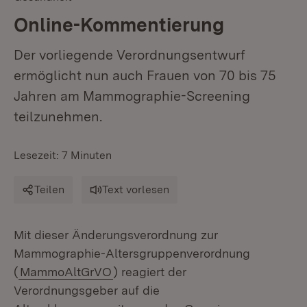
Online-Kommentierung
Der vorliegende Verordnungsentwurf
ermöglicht nun auch Frauen von 70 bis 75
Jahren am Mammographie-Screening
teilzunehmen.
Lesezeit: 7 Minuten
Teilen
Text vorlesen
Mit dieser Änderungsverordnung zur
Mammographie-Altersgruppenverordnung
(
MammoAltGrVO
) reagiert der
Verordnungsgeber auf die