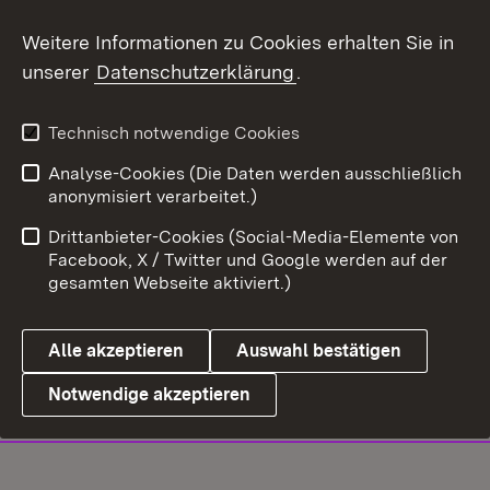
Weitere Informationen zu Cookies erhalten Sie in
unserer
Datenschutzerklärung
.
Technisch notwendige Cookies
Analyse-Cookies (Die Daten werden ausschließlich
anonymisiert verarbeitet.)
Drittanbieter-Cookies (Social-Media-Elemente von
Facebook, X / Twitter und Google werden auf der
gesamten Webseite aktiviert.)
Alle akzeptieren
Auswahl bestätigen
Notwendige akzeptieren