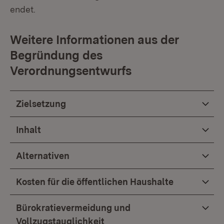
endet.
Weitere Informationen aus der
Begründung des
Verordnungsentwurfs
Zielsetzung
Inhalt
Alternativen
Kosten für die öffentlichen Haushalte
Bürokratievermeidung und
Vollzugstauglichkeit