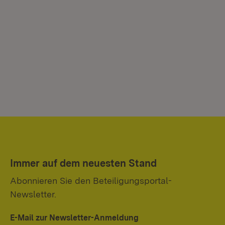
Immer auf dem neuesten Stand
Abonnieren Sie den Beteiligungsportal-
Newsletter.
E-Mail zur Newsletter-Anmeldung