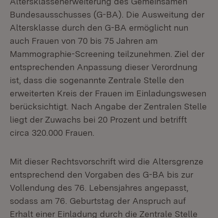
Altersklassenerweiterung des Gemeinsamen
Bundesausschusses (G-BA). Die Ausweitung der
Altersklasse durch den G-BA ermöglicht nun
auch Frauen von 70 bis 75 Jahren am
Mammographie-Screening teilzunehmen. Ziel der
entsprechenden Anpassung dieser Verordnung
ist, dass die sogenannte Zentrale Stelle den
erweiterten Kreis der Frauen im Einladungswesen
berücksichtigt. Nach Angabe der Zentralen Stelle
liegt der Zuwachs bei 20 Prozent und betrifft
circa 320.000 Frauen.
Mit dieser Rechtsvorschrift wird die Altersgrenze
entsprechend den Vorgaben des G-BA bis zur
Vollendung des 76. Lebensjahres angepasst,
sodass am 76. Geburtstag der Anspruch auf
Erhalt einer Einladung durch die Zentrale Stelle