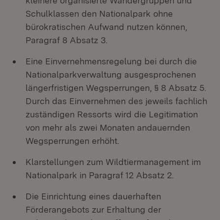
kleinere organisierte Wandergruppen und
Schulklassen den Nationalpark ohne
bürokratischen Aufwand nutzen können,
Paragraf 8 Absatz 3.
Eine Einvernehmensregelung bei durch die
Nationalparkverwaltung ausgesprochenen
längerfristigen Wegsperrungen, § 8 Absatz 5.
Durch das Einvernehmen des jeweils fachlich
zuständigen Ressorts wird die Legitimation
von mehr als zwei Monaten andauernden
Wegsperrungen erhöht.
Klarstellungen zum Wildtiermanagement im
Nationalpark in Paragraf 12 Absatz 2.
Die Einrichtung eines dauerhaften
Förderangebots zur Erhaltung der