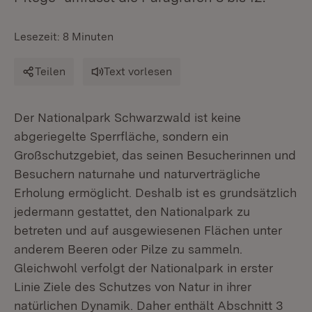
Lesezeit: 8 Minuten
Teilen
Text vorlesen
Der Nationalpark Schwarzwald ist keine
abgeriegelte Sperrfläche, sondern ein
Großschutzgebiet, das seinen Besucherinnen und
Besuchern naturnahe und naturverträgliche
Erholung ermöglicht. Deshalb ist es grundsätzlich
jedermann gestattet, den Nationalpark zu
betreten und auf ausgewiesenen Flächen unter
anderem Beeren oder Pilze zu sammeln.
Gleichwohl verfolgt der Nationalpark in erster
Linie Ziele des Schutzes von Natur in ihrer
natürlichen Dynamik. Daher enthält Abschnitt 3