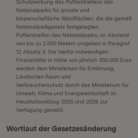
Schutzwirkung des Pufferstreifens des
Nationalparks für private und
körperschaftliche Waldflächen, die die gemäß
Nationalparkgesetz festgelegten
Pufferstreifen des Nationalparks, im Abstand
von bis zu 2.000 Metern umgeben in Paragraf
12 Absatz 3. Die hierfür notwendigen
Finanzmittel in Höhe von jährlich 350.000 Euro
werden dem Ministerium für Ernährung,
Ländlichen Raum und
Verbraucherschutz durch das Ministerium für
Umwelt, Klima und Energiewirtschaft im
Haushaltsvollzug 2025 und 2026 zur
Verfügung gestellt.
Wortlaut der Gesetzesänderung