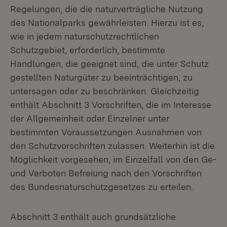
Regelungen, die die naturverträgliche Nutzung
des Nationalparks gewährleisten. Hierzu ist es,
wie in jedem naturschutzrechtlichen
Schutzgebiet, erforderlich, bestimmte
Handlungen, die geeignet sind, die unter Schutz
gestellten Naturgüter zu beeinträchtigen, zu
untersagen oder zu beschränken. Gleichzeitig
enthält Abschnitt 3 Vorschriften, die im Interesse
der Allgemeinheit oder Einzelner unter
bestimmten Voraussetzungen Ausnahmen von
den Schutzvorschriften zulassen. Weiterhin ist die
Möglichkeit vorgesehen, im Einzelfall von den Ge-
und Verboten Befreiung nach den Vorschriften
des Bundesnaturschutzgesetzes zu erteilen.
Abschnitt 3 enthält auch grundsätzliche