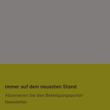
Immer auf dem neuesten Stand
Abonnieren Sie den Beteiligungsportal-
Newsletter.