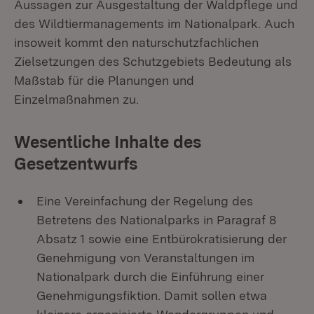
Aussagen zur Ausgestaltung der Waldpflege und
des Wildtiermanagements im Nationalpark. Auch
insoweit kommt den naturschutzfachlichen
Zielsetzungen des Schutzgebiets Bedeutung als
Maßstab für die Planungen und
Einzelmaßnahmen zu.
Wesentliche Inhalte des
Gesetzentwurfs
Eine Vereinfachung der Regelung des
Betretens des Nationalparks in Paragraf 8
Absatz 1 sowie eine Entbürokratisierung der
Genehmigung von Veranstaltungen im
Nationalpark durch die Einführung einer
Genehmigungsfiktion. Damit sollen etwa