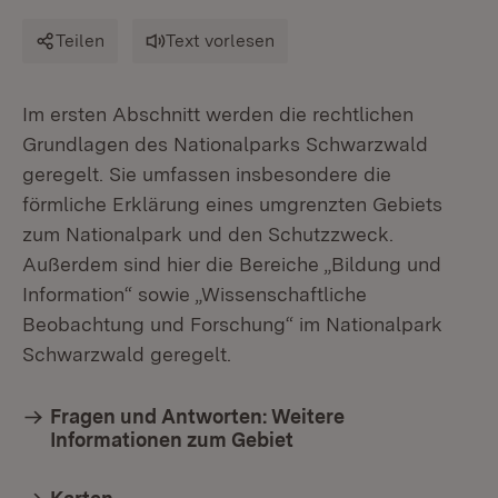
Teilen
Text vorlesen
Im ersten Abschnitt werden die rechtlichen
Grundlagen des Nationalparks Schwarzwald
geregelt. Sie umfassen insbesondere die
förmliche Erklärung eines umgrenzten Gebiets
zum Nationalpark und den Schutzzweck.
Außerdem sind hier die Bereiche „Bildung und
Information“ sowie „Wissenschaftliche
Beobachtung und Forschung“ im Nationalpark
Schwarzwald geregelt.
Fragen und Antworten: Weitere
Informationen zum Gebiet