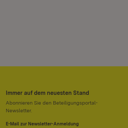
Immer auf dem neuesten Stand
Abonnieren Sie den Beteiligungsportal-
Newsletter.
E-Mail zur Newsletter-Anmeldung