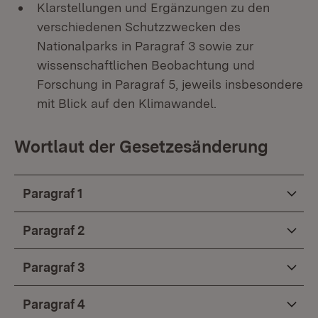
Klarstellungen und Ergänzungen zu den
verschiedenen Schutzzwecken des
Nationalparks in Paragraf 3 sowie zur
wissenschaftlichen Beobachtung und
Forschung in Paragraf 5, jeweils insbesondere
mit Blick auf den Klimawandel.
Wortlaut der Gesetzesänderung
Paragraf 1
Paragraf 2
Paragraf 3
Paragraf 4