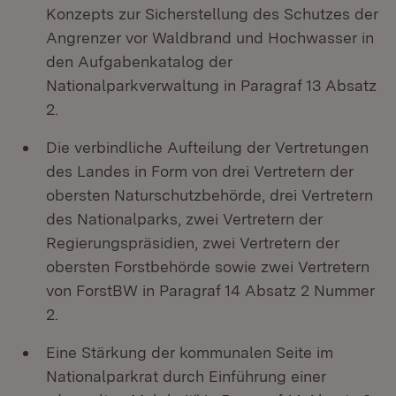
Konzepts zur Sicherstellung des Schutzes der
Angrenzer vor Waldbrand und Hochwasser in
den Aufgabenkatalog der
Nationalparkverwaltung in Paragraf 13 Absatz
2.
Die verbindliche Aufteilung der Vertretungen
des Landes in Form von drei Vertretern der
obersten Naturschutzbehörde, drei Vertretern
des Nationalparks, zwei Vertretern der
Regierungspräsidien, zwei Vertretern der
obersten Forstbehörde sowie zwei Vertretern
von ForstBW in Paragraf 14 Absatz 2 Nummer
2.
Eine Stärkung der kommunalen Seite im
Nationalparkrat durch Einführung einer