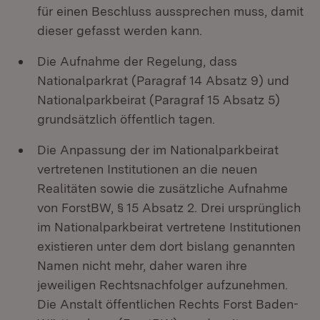
für einen Beschluss aussprechen muss, damit
dieser gefasst werden kann.
Die Aufnahme der Regelung, dass
Nationalparkrat (Paragraf 14 Absatz 9) und
Nationalparkbeirat (Paragraf 15 Absatz 5)
grundsätzlich öffentlich tagen.
Die Anpassung der im Nationalparkbeirat
vertretenen Institutionen an die neuen
Realitäten sowie die zusätzliche Aufnahme
von ForstBW, § 15 Absatz 2. Drei ursprünglich
im Nationalparkbeirat vertretene Institutionen
existieren unter dem dort bislang genannten
Namen nicht mehr, daher waren ihre
jeweiligen Rechtsnachfolger aufzunehmen.
Die Anstalt öffentlichen Rechts Forst Baden-