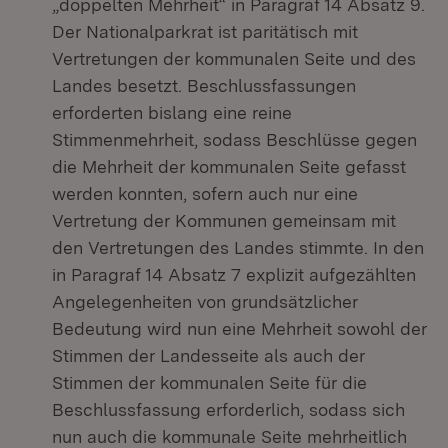
„doppelten Mehrheit“ in Paragraf 14 Absatz 9.
Der Nationalparkrat ist paritätisch mit
Vertretungen der kommunalen Seite und des
Landes besetzt. Beschlussfassungen
erforderten bislang eine reine
Stimmenmehrheit, sodass Beschlüsse gegen
die Mehrheit der kommunalen Seite gefasst
werden konnten, sofern auch nur eine
Vertretung der Kommunen gemeinsam mit
den Vertretungen des Landes stimmte. In den
in Paragraf 14 Absatz 7 explizit aufgezählten
Angelegenheiten von grundsätzlicher
Bedeutung wird nun eine Mehrheit sowohl der
Stimmen der Landesseite als auch der
Stimmen der kommunalen Seite für die
Beschlussfassung erforderlich, sodass sich
nun auch die kommunale Seite mehrheitlich