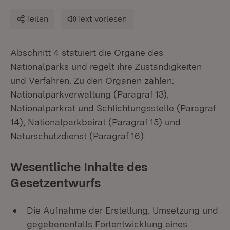
Teilen
Text vorlesen
Abschnitt 4 statuiert die Organe des
Nationalparks und regelt ihre Zuständigkeiten
und Verfahren. Zu den Organen zählen:
Nationalparkverwaltung (Paragraf 13),
Nationalparkrat und Schlichtungsstelle (Paragraf
14), Nationalparkbeirat (Paragraf 15) und
Naturschutzdienst (Paragraf 16).
Wesentliche Inhalte des
Gesetzentwurfs
Die Aufnahme der Erstellung, Umsetzung und
gegebenenfalls Fortentwicklung eines