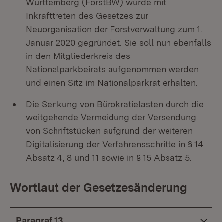
Württemberg (ForstBW) wurde mit
Inkrafttreten des Gesetzes zur
Neuorganisation der Forstverwaltung zum 1.
Januar 2020 gegründet. Sie soll nun ebenfalls
in den Mitgliederkreis des
Nationalparkbeirats aufgenommen werden
und einen Sitz im Nationalparkrat erhalten.
Die Senkung von Bürokratielasten durch die
weitgehende Vermeidung der Versendung
von Schriftstücken aufgrund der weiteren
Digitalisierung der Verfahrensschritte in § 14
Absatz 4, 8 und 11 sowie in § 15 Absatz 5.
Wortlaut der Gesetzesänderung
Paragraf 13