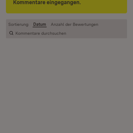
Kommentare eingegangen.
Sortierung:
Datum
Anzahl der Bewertungen
Kommentare durchsuchen