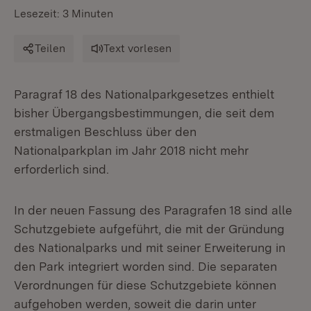
Lesezeit: 3 Minuten
Teilen
Text vorlesen
Paragraf 18 des Nationalparkgesetzes enthielt
bisher Übergangsbestimmungen, die seit dem
erstmaligen Beschluss über den
Nationalparkplan im Jahr 2018 nicht mehr
erforderlich sind.
In der neuen Fassung des Paragrafen 18 sind alle
Schutzgebiete aufgeführt, die mit der Gründung
des Nationalparks und mit seiner Erweiterung in
den Park integriert worden sind. Die separaten
Verordnungen für diese Schutzgebiete können
aufgehoben werden, soweit die darin unter