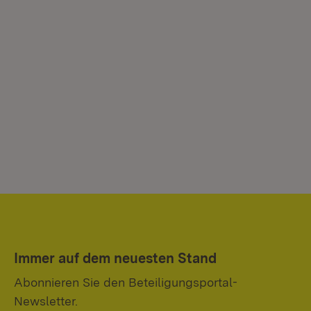
Immer auf dem neuesten Stand
Abonnieren Sie den Beteiligungsportal-
Newsletter.