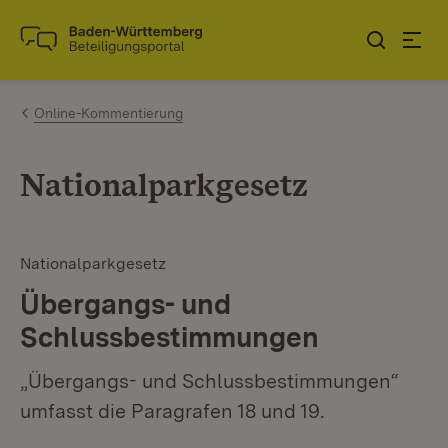
Zum Inhalt springen
Link zur Startseite
Online-Kommentierung
Nationalparkgesetz
Nationalparkgesetz
Übergangs- und
Schlussbestimmungen
„Übergangs- und Schlussbestimmungen“
umfasst die Paragrafen 18 und 19.