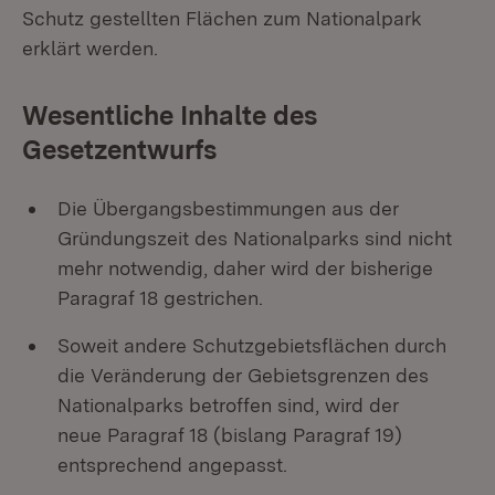
Schutz gestellten Flächen zum Nationalpark
erklärt werden.
Wesentliche Inhalte des
Gesetzentwurfs
Die Übergangsbestimmungen aus der
Gründungszeit des Nationalparks sind nicht
mehr notwendig, daher wird der bisherige
Paragraf 18 gestrichen.
Soweit andere Schutzgebietsflächen durch
die Veränderung der Gebietsgrenzen des
Nationalparks betroffen sind, wird der
neue Paragraf 18 (bislang Paragraf 19)
entsprechend angepasst.