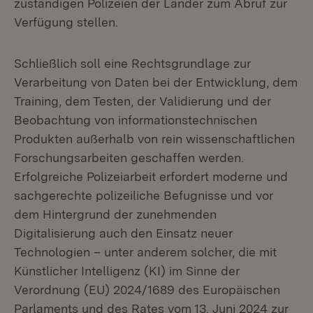
zuständigen Polizeien der Länder zum Abruf zur
Verfügung stellen.
Schließlich soll eine Rechtsgrundlage zur
Verarbeitung von Daten bei der Entwicklung, dem
Training, dem Testen, der Validierung und der
Beobachtung von informationstechnischen
Produkten außerhalb von rein wissenschaftlichen
Forschungsarbeiten geschaffen werden.
Erfolgreiche Polizeiarbeit erfordert moderne und
sachgerechte polizeiliche Befugnisse und vor
dem Hintergrund der zunehmenden
Digitalisierung auch den Einsatz neuer
Technologien – unter anderem solcher, die mit
Künstlicher Intelligenz (KI) im Sinne der
Verordnung (EU) 2024/1689 des Europäischen
Parlaments und des Rates vom 13. Juni 2024 zur