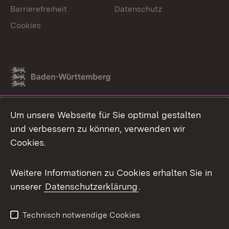
Barrierefreiheit
Datenschutz
Cookies
Link zum Landesportal
Um unsere Webseite für Sie optimal gestalten
und verbessern zu können, verwenden wir
Cookies.
Weitere Informationen zu Cookies erhalten Sie in
unserer
Datenschutzerklärung
.
Technisch notwendige Cookies