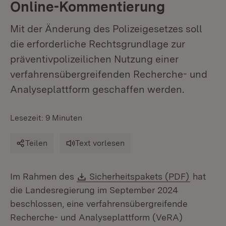
Online-Kommentierung
Mit der Änderung des Polizeigesetzes soll
die erforderliche Rechtsgrundlage zur
präventivpolizeilichen Nutzung einer
verfahrensübergreifenden Recherche- und
Analyseplattform geschaffen werden.
Lesezeit: 9 Minuten
Teilen
Text vorlesen
Download:
(Öffnet 
Im Rahmen des
Sicherheitspakets (PDF)
hat
die Landesregierung im September 2024
beschlossen, eine verfahrensübergreifende
Recherche- und Analyseplattform (VeRA)