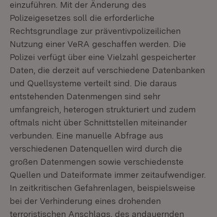
einzuführen. Mit der Änderung des
Polizeigesetzes soll die erforderliche
Rechtsgrundlage zur präventivpolizeilichen
Nutzung einer VeRA geschaffen werden. Die
Polizei verfügt über eine Vielzahl gespeicherter
Daten, die derzeit auf verschiedene Datenbanken
und Quellsysteme verteilt sind. Die daraus
entstehenden Datenmengen sind sehr
umfangreich, heterogen strukturiert und zudem
oftmals nicht über Schnittstellen miteinander
verbunden. Eine manuelle Abfrage aus
verschiedenen Datenquellen wird durch die
großen Datenmengen sowie verschiedenste
Quellen und Dateiformate immer zeitaufwendiger.
In zeitkritischen Gefahrenlagen, beispielsweise
bei der Verhinderung eines drohenden
terroristischen Anschlags, des andauernden