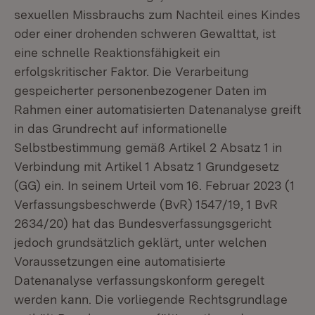
sexuellen Missbrauchs zum Nachteil eines Kindes
oder einer drohenden schweren Gewalttat, ist
eine schnelle Reaktionsfähigkeit ein
erfolgskritischer Faktor. Die Verarbeitung
gespeicherter personenbezogener Daten im
Rahmen einer automatisierten Datenanalyse greift
in das Grundrecht auf informationelle
Selbstbestimmung gemäß Artikel 2 Absatz 1 in
Verbindung mit Artikel 1 Absatz 1 Grundgesetz
(GG) ein. In seinem Urteil vom 16. Februar 2023 (1
Verfassungsbeschwerde (BvR) 1547/19, 1 BvR
2634/20) hat das Bundesverfassungsgericht
jedoch grundsätzlich geklärt, unter welchen
Voraussetzungen eine automatisierte
Datenanalyse verfassungskonform geregelt
werden kann. Die vorliegende Rechtsgrundlage