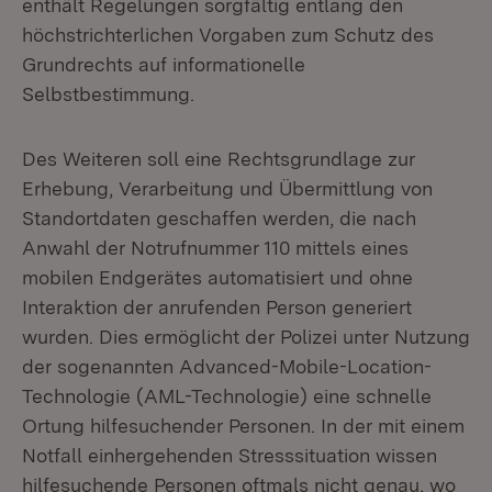
enthält Regelungen sorgfältig entlang den
höchstrichterlichen Vorgaben zum Schutz des
Grundrechts auf informationelle
Selbstbestimmung.
Des Weiteren soll eine Rechtsgrundlage zur
Erhebung, Verarbeitung und Übermittlung von
Standortdaten geschaffen werden, die nach
Anwahl der Notrufnummer 110 mittels eines
mobilen Endgerätes automatisiert und ohne
Interaktion der anrufenden Person generiert
wurden. Dies ermöglicht der Polizei unter Nutzung
der sogenannten Advanced-Mobile-Location-
Technologie (AML-Technologie) eine schnelle
Ortung hilfesuchender Personen. In der mit einem
Notfall einhergehenden Stresssituation wissen
hilfesuchende Personen oftmals nicht genau, wo