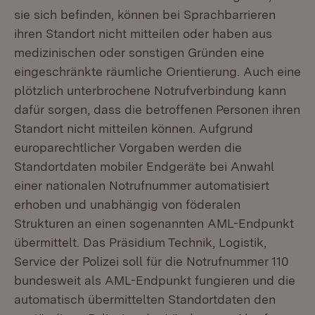
sie sich befinden, können bei Sprachbarrieren
ihren Standort nicht mitteilen oder haben aus
medizinischen oder sonstigen Gründen eine
eingeschränkte räumliche Orientierung. Auch eine
plötzlich unterbrochene Notrufverbindung kann
dafür sorgen, dass die betroffenen Personen ihren
Standort nicht mitteilen können. Aufgrund
europarechtlicher Vorgaben werden die
Standortdaten mobiler Endgeräte bei Anwahl
einer nationalen Notrufnummer automatisiert
erhoben und unabhängig von föderalen
Strukturen an einen sogenannten AML-Endpunkt
übermittelt. Das Präsidium Technik, Logistik,
Service der Polizei soll für die Notrufnummer 110
bundesweit als AML-Endpunkt fungieren und die
automatisch übermittelten Standortdaten den