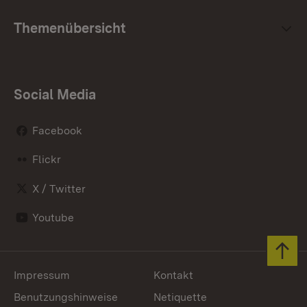
Themenübersicht
Social Media
Facebook
Flickr
X / Twitter
Youtube
Zum 
Impressum
Kontakt
Benutzungshinweise
Netiquette