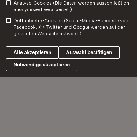
Analyse-Cookies (Die Daten werden ausschließlich
anonymisiert verarbeitet.)
Drittanbieter-Cookies (Social-Media-Elemente von
Facebook, X / Twitter und Google werden auf der
gesamten Webseite aktiviert.)
Alle akzeptieren
Auswahl bestätigen
Notwendige akzeptieren