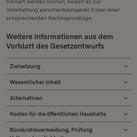
trainiert werden können, bedarf es zur
Verarbeitung personenbezogener Daten einer
entsprechenden Rechtsgrundlage.
Weitere Informationen aus dem
Vorblatt des Gesetzentwurfs
Zielsetzung
Wesentlicher Inhalt
Alternativen
Kosten für die öffentlichen Haushalte
Bürokratievermeidung, Prüfung