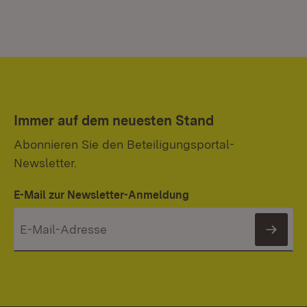
Immer auf dem neuesten Stand
Abonnieren Sie den Beteiligungsportal-
Newsletter.
E-Mail zur Newsletter-Anmeldung
News