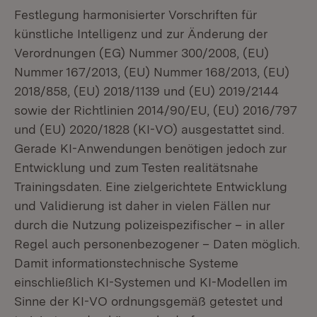
Festlegung harmonisierter Vorschriften für
künstliche Intelligenz und zur Änderung der
Verordnungen (EG) Nummer 300/2008, (EU)
Nummer 167/2013, (EU) Nummer 168/2013, (EU)
2018/858, (EU) 2018/1139 und (EU) 2019/2144
sowie der Richtlinien 2014/90/EU, (EU) 2016/797
und (EU) 2020/1828 (KI-VO) ausgestattet sind.
Gerade KI-Anwendungen benötigen jedoch zur
Entwicklung und zum Testen realitätsnahe
Trainingsdaten. Eine zielgerichtete Entwicklung
und Validierung ist daher in vielen Fällen nur
durch die Nutzung polizeispezifischer – in aller
Regel auch personenbezogener – Daten möglich.
Damit informationstechnische Systeme
einschließlich KI-Systemen und KI-Modellen im
Sinne der KI-VO ordnungsgemäß getestet und