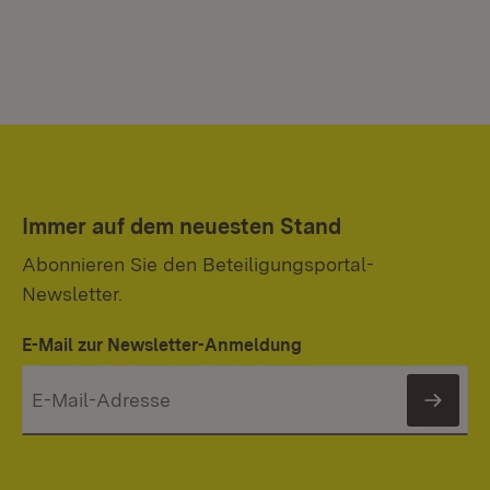
Immer auf dem neuesten Stand
Abonnieren Sie den Beteiligungsportal-
Newsletter.
E-Mail zur Newsletter-Anmeldung
News