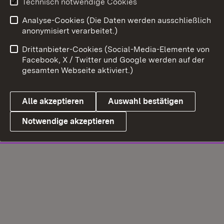
Technisch notwendige Cookies
Analyse-Cookies (Die Daten werden ausschließlich
anonymisiert verarbeitet.)
Drittanbieter-Cookies (Social-Media-Elemente von
Facebook, X / Twitter und Google werden auf der
gesamten Webseite aktiviert.)
Alle akzeptieren
Auswahl bestätigen
Notwendige akzeptieren