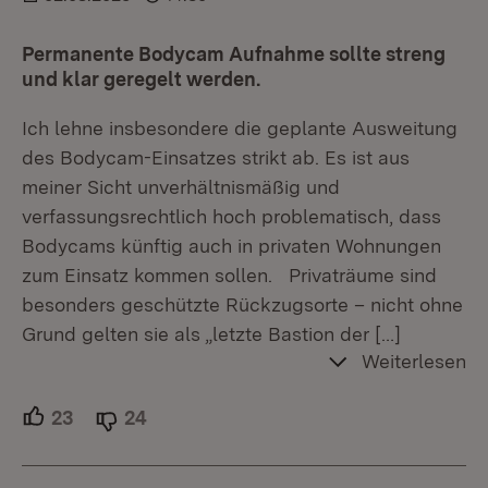
Permanente Bodycam Aufnahme sollte streng
und klar geregelt werden.
Ich lehne insbesondere die geplante Ausweitung
des Bodycam-Einsatzes strikt ab. Es ist aus
meiner Sicht unverhältnismäßig und
verfassungsrechtlich hoch problematisch, dass
Bodycams künftig auch in privaten Wohnungen
zum Einsatz kommen sollen. Privaträume sind
besonders geschützte Rückzugsorte – nicht ohne
Grund gelten sie als „letzte Bastion der
[…]
Weiterlesen
23
Unterstützer.
24
Ablehner.