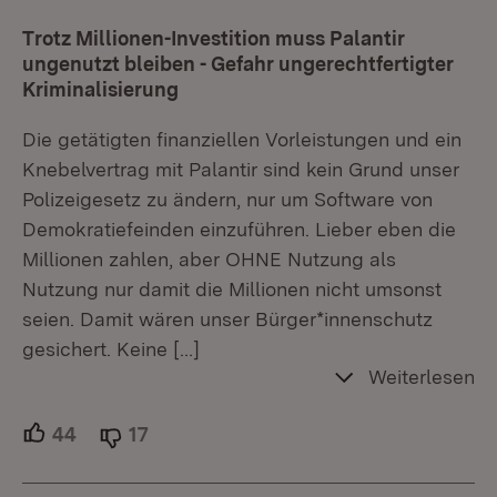
Trotz Millionen-Investition muss Palantir
ungenutzt bleiben - Gefahr ungerechtfertigter
Kriminalisierung
Die getätigten finanziellen Vorleistungen und ein
Knebelvertrag mit Palantir sind kein Grund unser
Polizeigesetz zu ändern, nur um Software von
Demokratiefeinden einzuführen. Lieber eben die
Millionen zahlen, aber OHNE Nutzung als
Nutzung nur damit die Millionen nicht umsonst
seien. Damit wären unser Bürger*innenschutz
gesichert. Keine
[…]
Weiterlesen
44
Unterstützer.
17
Ablehner.