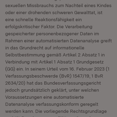
sexuellen Missbrauchs zum Nachteil eines Kindes
oder einer drohenden schweren Gewalttat, ist
eine schnelle Reaktionsfähigkeit ein
erfolgskritischer Faktor. Die Verarbeitung
gespeicherter personenbezogener Daten im
Rahmen einer automatisierten Datenanalyse greift
in das Grundrecht auf informationelle
Selbstbestimmung gemäß Artikel 2 Absatz 1 in
Verbindung mit Artikel 1 Absatz 1 Grundgesetz
(GG) ein. In seinem Urteil vom 16. Februar 2023 (1
Verfassungsbeschwerde (BvR) 1547/19, 1 BvR
2634/20) hat das Bundesverfassungsgericht
jedoch grundsätzlich geklärt, unter welchen
Voraussetzungen eine automatisierte
Datenanalyse verfassungskonform geregelt
werden kann. Die vorliegende Rechtsgrundlage