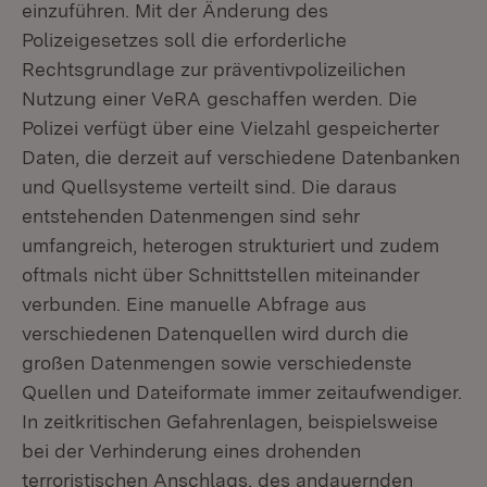
einzuführen. Mit der Änderung des
Polizeigesetzes soll die erforderliche
Rechtsgrundlage zur präventivpolizeilichen
Nutzung einer VeRA geschaffen werden. Die
Polizei verfügt über eine Vielzahl gespeicherter
Daten, die derzeit auf verschiedene Datenbanken
und Quellsysteme verteilt sind. Die daraus
entstehenden Datenmengen sind sehr
umfangreich, heterogen strukturiert und zudem
oftmals nicht über Schnittstellen miteinander
verbunden. Eine manuelle Abfrage aus
verschiedenen Datenquellen wird durch die
großen Datenmengen sowie verschiedenste
Quellen und Dateiformate immer zeitaufwendiger.
In zeitkritischen Gefahrenlagen, beispielsweise
bei der Verhinderung eines drohenden
terroristischen Anschlags, des andauernden