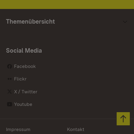
Themenübersicht
Social Media
Facebook
Flickr
X / Twitter
Youtube
Zum 
Impressum
Kontakt