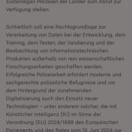
zuständigen Polizeien der Länder zum Abruf zur
Verfügung stellen.
Schließlich soll eine Rechtsgrundlage zur
Verarbeitung von Daten bei der Entwicklung, dem
Training, dem Testen, der Validierung und der
Beobachtung von informationstechnischen
Produkten außerhalb von rein wissenschaftlichen
Forschungsarbeiten geschaffen werden.
Erfolgreiche Polizeiarbeit erfordert moderne und
sachgerechte polizeiliche Befugnisse und vor
dem Hintergrund der zunehmenden
Digitalisierung auch den Einsatz neuer
Technologien – unter anderem solcher, die mit
Künstlicher Intelligenz (KI) im Sinne der
Verordnung (EU) 2024/1689 des Europäischen
Parlaments und des Rates vom 13. Juni 2024 zur