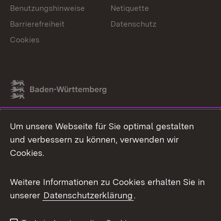
Benutzungshinweise
Netiquette
Barrierefreiheit
Datenschutz
Cookies
Link zum Landesportal
Um unsere Webseite für Sie optimal gestalten
und verbessern zu können, verwenden wir
Cookies.
Weitere Informationen zu Cookies erhalten Sie in
unserer
Datenschutzerklärung
.