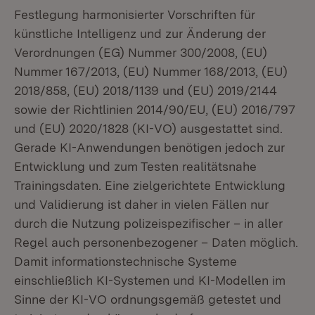
Festlegung harmonisierter Vorschriften für
künstliche Intelligenz und zur Änderung der
Verordnungen (EG) Nummer 300/2008, (EU)
Nummer 167/2013, (EU) Nummer 168/2013, (EU)
2018/858, (EU) 2018/1139 und (EU) 2019/2144
sowie der Richtlinien 2014/90/EU, (EU) 2016/797
und (EU) 2020/1828 (KI-VO) ausgestattet sind.
Gerade KI-Anwendungen benötigen jedoch zur
Entwicklung und zum Testen realitätsnahe
Trainingsdaten. Eine zielgerichtete Entwicklung
und Validierung ist daher in vielen Fällen nur
durch die Nutzung polizeispezifischer – in aller
Regel auch personenbezogener – Daten möglich.
Damit informationstechnische Systeme
einschließlich KI-Systemen und KI-Modellen im
Sinne der KI-VO ordnungsgemäß getestet und