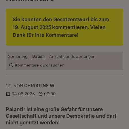
Sie konnten den Gesetzentwurf bis zum
19. August 2025 kommentieren. Vielen
Dank für Ihre Kommentare!
Sortierung:
Datum
Anzahl der Bewertungen
Kommentare durchsuchen
17.
KOMMENTAR
VON
:
CHRISTINE W.
04.08.2025
09:00
Palantir ist eine große Gefahr für unsere
Gesellschaft und unsere Demokratie und darf
nicht genutzt werden!