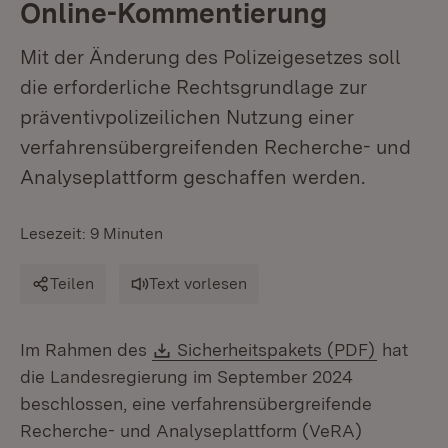
Online-Kommentierung
Mit der Änderung des Polizeigesetzes soll
die erforderliche Rechtsgrundlage zur
präventivpolizeilichen Nutzung einer
verfahrensübergreifenden Recherche- und
Analyseplattform geschaffen werden.
Lesezeit: 9 Minuten
Teilen
Text vorlesen
Download:
(Öffnet 
Im Rahmen des
Sicherheitspakets (PDF)
hat
die Landesregierung im September 2024
beschlossen, eine verfahrensübergreifende
Recherche- und Analyseplattform (VeRA)