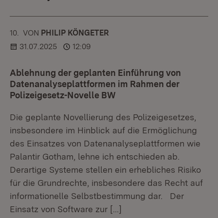
10.
KOMMENTAR
VON
:
PHILIP KÖNGETER
31.07.2025
12:09
Ablehnung der geplanten Einführung von
Datenanalyseplattformen im Rahmen der
Polizeigesetz-Novelle BW
Die geplante Novellierung des Polizeigesetzes,
insbesondere im Hinblick auf die Ermöglichung
des Einsatzes von Datenanalyseplattformen wie
Palantir Gotham, lehne ich entschieden ab.
Derartige Systeme stellen ein erhebliches Risiko
für die Grundrechte, insbesondere das Recht auf
informationelle Selbstbestimmung dar. Der
Einsatz von Software zur
[…]