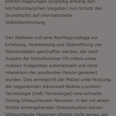
enthält Regelungen sorgfältig entlang den
höchstrichterlichen Vorgaben zum Schutz des
Grundrechts auf informationelle
Selbstbestimmung.
Des Weiteren soll eine Rechtsgrundlage zur
Erhebung, Verarbeitung und Übermittlung von
Standortdaten geschaffen werden, die nach
Anwahl der Notrufnummer 110 mittels eines
mobilen Endgerätes automatisiert und ohne
Interaktion der anrufenden Person generiert
wurden. Dies ermöglicht der Polizei unter Nutzung
der sogenannten Advanced-Mobile-Location-
Technologie (AML-Technologie) eine schnelle
Ortung hilfesuchender Personen. In der mit einem
Notfall einhergehenden Stresssituation wissen
hilfesuchende Personen oftmals nicht genau, wo