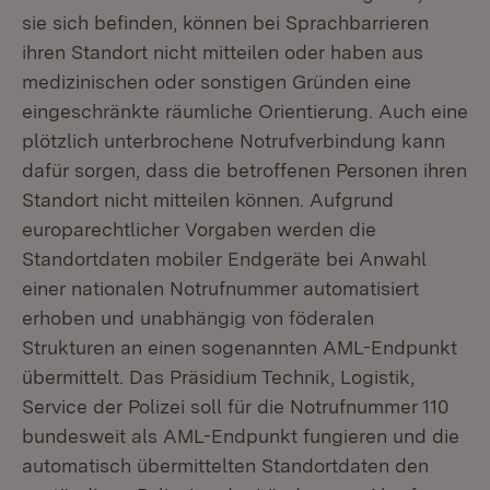
sie sich befinden, können bei Sprachbarrieren
ihren Standort nicht mitteilen oder haben aus
medizinischen oder sonstigen Gründen eine
eingeschränkte räumliche Orientierung. Auch eine
plötzlich unterbrochene Notrufverbindung kann
dafür sorgen, dass die betroffenen Personen ihren
Standort nicht mitteilen können. Aufgrund
europarechtlicher Vorgaben werden die
Standortdaten mobiler Endgeräte bei Anwahl
einer nationalen Notrufnummer automatisiert
erhoben und unabhängig von föderalen
Strukturen an einen sogenannten AML-Endpunkt
übermittelt. Das Präsidium Technik, Logistik,
Service der Polizei soll für die Notrufnummer 110
bundesweit als AML-Endpunkt fungieren und die
automatisch übermittelten Standortdaten den