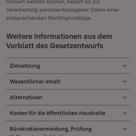
trainiert werden können, bedarf es zur
Verarbeitung personenbezogener Daten einer
entsprechenden Rechtsgrundlage.
Weitere Informationen aus dem
Vorblatt des Gesetzentwurfs
Zielsetzung
Wesentlicher Inhalt
Alternativen
Kosten für die öffentlichen Haushalte
Bürokratievermeidung, Prüfung