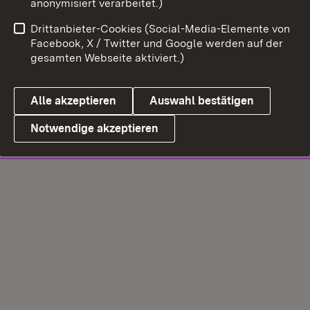
anonymisiert verarbeitet.)
Drittanbieter-Cookies (Social-Media-Elemente von
Facebook, X / Twitter und Google werden auf der
gesamten Webseite aktiviert.)
Alle akzeptieren
Auswahl bestätigen
Notwendige akzeptieren