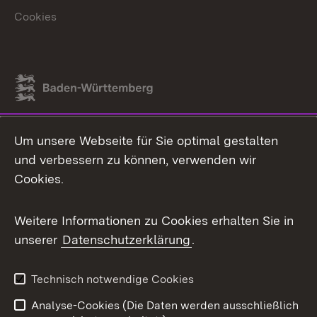
Cookies
Link zum Landesportal
Um unsere Webseite für Sie optimal gestalten
und verbessern zu können, verwenden wir
Cookies.
Weitere Informationen zu Cookies erhalten Sie in
unserer
Datenschutzerklärung
.
Technisch notwendige Cookies
Analyse-Cookies (Die Daten werden ausschließlich