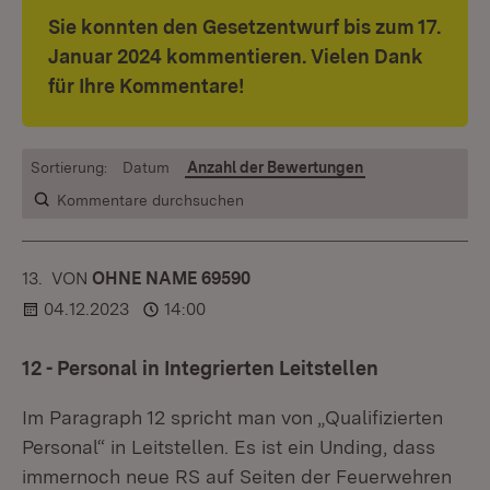
Sie konnten den Gesetzentwurf bis zum 17.
Januar 2024 kommentieren. Vielen Dank
für Ihre Kommentare!
Sortierung:
Datum
Anzahl der Bewertungen
Kommentare durchsuchen
13.
KOMMENTAR
VON
:
OHNE NAME 69590
04.12.2023
14:00
12 - Personal in Integrierten Leitstellen
Im Paragraph 12 spricht man von „Qualifizierten
Personal“ in Leitstellen. Es ist ein Unding, dass
immernoch neue RS auf Seiten der Feuerwehren