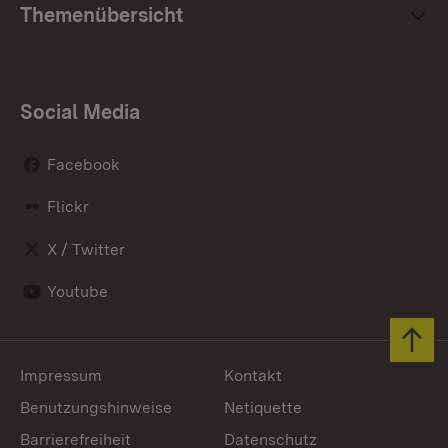
Themenübersicht
Social Media
Facebook
Flickr
X / Twitter
Youtube
Zum 
Impressum
Kontakt
Benutzungshinweise
Netiquette
Barrierefreiheit
Datenschutz