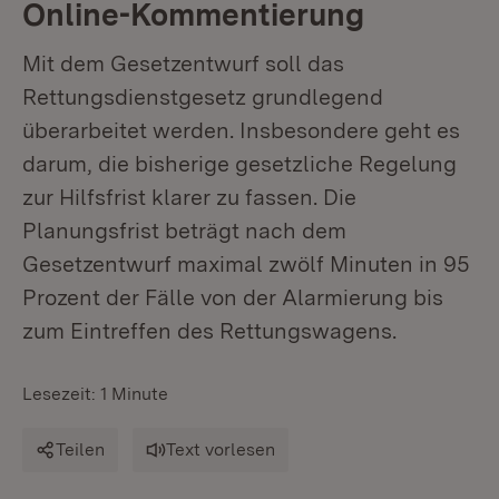
Online-Kommentierung
Mit dem Gesetzentwurf soll das
Rettungsdienstgesetz grundlegend
überarbeitet werden. Insbesondere geht es
darum, die bisherige gesetzliche Regelung
zur Hilfsfrist klarer zu fassen. Die
Planungsfrist beträgt nach dem
Gesetzentwurf maximal zwölf Minuten in 95
Prozent der Fälle von der Alarmierung bis
zum Eintreffen des Rettungswagens.
Lesezeit: 1 Minute
Teilen
Text vorlesen