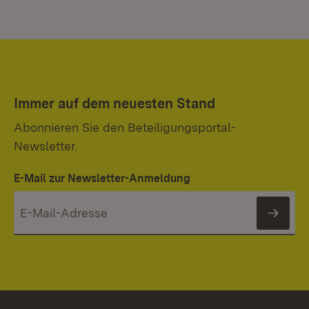
Immer auf dem neuesten Stand
Abonnieren Sie den Beteiligungsportal-
Newsletter.
E-Mail zur Newsletter-Anmeldung
News