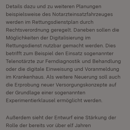
Details dazu und zu weiteren Planungen
beispielsweise des Notarzteinsatzfahrzeuges
werden im Rettungsdienstplan durch
Rechtsverordnung geregelt. Daneben sollen die
Möglichkeiten der Digitalisierung im
Rettungsdienst nutzbar gemacht werden. Dies
betrifft zum Beispiel den Einsatz sogenannter
Telenotärzte zur Ferndiagnostik und Behandlung
oder die digitale Einweisung und Voranmeldung
im Krankenhaus. Als weitere Neuerung soll auch
die Erprobung neuer Versorgungskonzepte auf
der Grundlage einer sogenannten
Experimentierklausel ermöglicht werden.
Außerdem sieht der Entwurf eine Stärkung der
Rolle der bereits vor über elf Jahren