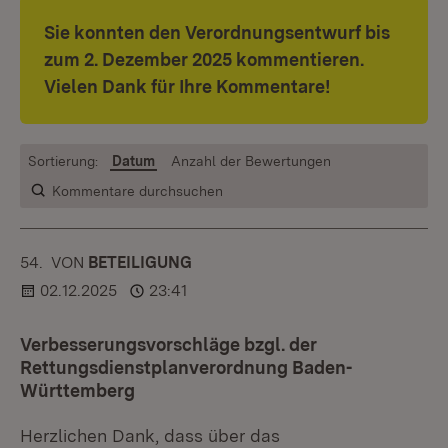
Sie konnten den Verordnungsentwurf bis
zum 2. Dezember 2025 kommentieren.
Vielen Dank für Ihre Kommentare!
Sortierung:
Datum
Anzahl der Bewertungen
Kommentare durchsuchen
54.
KOMMENTAR
VON
:
BETEILIGUNG
02.12.2025
23:41
Verbesserungsvorschläge bzgl. der
Rettungsdienstplanverordnung Baden-
Württemberg
Herzlichen Dank, dass über das