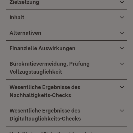
Zielsetzung
Inhalt
Alternativen
Finanzielle Auswirkungen
Bürokratievermeidung, Prüfung
Vollzugstauglichkeit
Wesentliche Ergebnisse des
Nachhaltigkeits-Checks
Wesentliche Ergebnisse des
Digitaltauglichkeits-Checks