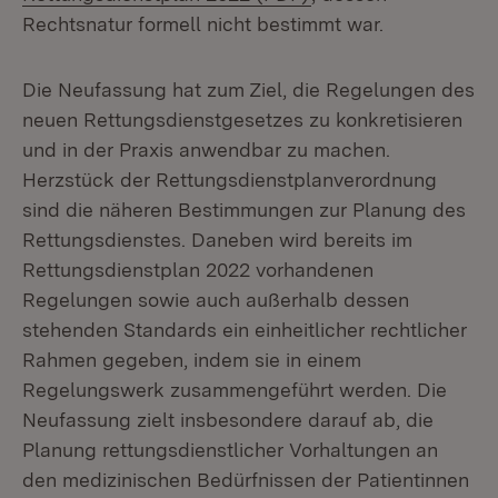
Rechtsnatur formell nicht bestimmt war.
Die Neufassung hat zum Ziel, die Regelungen des
neuen Rettungsdienstgesetzes zu konkretisieren
und in der Praxis anwendbar zu machen.
Herzstück der Rettungsdienstplanverordnung
sind die näheren Bestimmungen zur Planung des
Rettungsdienstes. Daneben wird bereits im
Rettungsdienstplan 2022 vorhandenen
Regelungen sowie auch außerhalb dessen
stehenden Standards ein einheitlicher rechtlicher
Rahmen gegeben, indem sie in einem
Regelungswerk zusammengeführt werden. Die
Neufassung zielt insbesondere darauf ab, die
Planung rettungsdienstlicher Vorhaltungen an
den medizinischen Bedürfnissen der Patientinnen