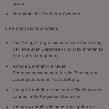
sowie
ehrenamtliche Ersthelfer-Systeme.
Sie enthält sechs Anlagen:
Aus Anlage 1 ergibt sich die neue Zuordnung
der jeweiligen Diagnosen und Maßnahmen zu
den Notfallkategorien;
Anlage 2 enthält die neuen
Berechnungsschemata für die Planung der
bodengebundenen Notfallrettung;
Anlage 3 enthält die bekannte Einteilung des
Landes in Rettungsdienstbereiche;
Anlage 4 enthält die neue Konzeption zur