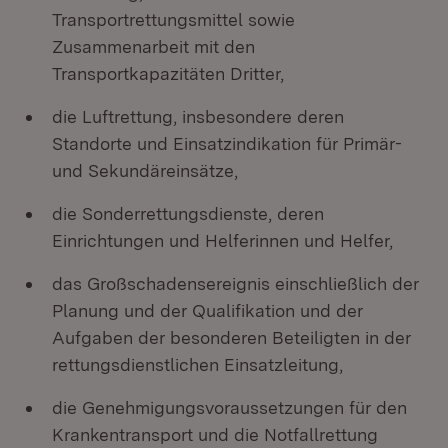
Transportrettungsmittel sowie
Zusammenarbeit mit den
Transportkapazitäten Dritter,
die Luftrettung, insbesondere deren
Standorte und Einsatzindikation für Primär-
und Sekundäreinsätze,
die Sonderrettungsdienste, deren
Einrichtungen und Helferinnen und Helfer,
das Großschadensereignis einschließlich der
Planung und der Qualifikation und der
Aufgaben der besonderen Beteiligten in der
rettungsdienstlichen Einsatzleitung,
die Genehmigungsvoraussetzungen für den
Krankentransport und die Notfallrettung