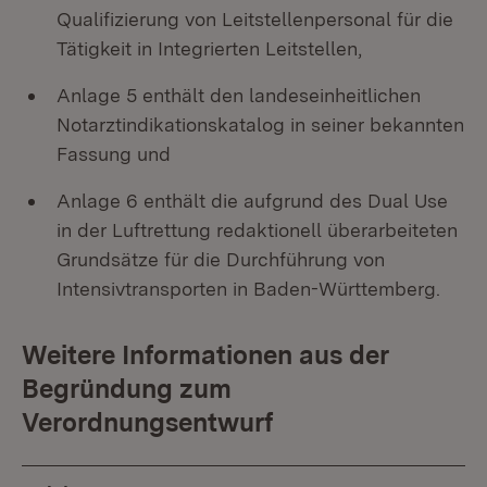
Qualifizierung von Leitstellenpersonal für die
Tätigkeit in Integrierten Leitstellen,
Anlage 5 enthält den landeseinheitlichen
Notarztindikationskatalog in seiner bekannten
Fassung und
Anlage 6 enthält die aufgrund des Dual Use
in der Luftrettung redaktionell überarbeiteten
Grundsätze für die Durchführung von
Intensivtransporten in Baden-Württemberg.
Weitere Informationen aus der
Begründung zum
Verordnungsentwurf