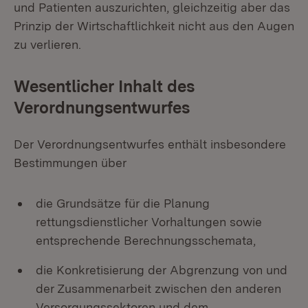
und Patienten auszurichten, gleichzeitig aber das
Prinzip der Wirtschaftlichkeit nicht aus den Augen
zu verlieren.
Wesentlicher Inhalt des
Verordnungsentwurfes
Der Verordnungsentwurfes enthält insbesondere
Bestimmungen über
die Grundsätze für die Planung
rettungsdienstlicher Vorhaltungen sowie
entsprechende Berechnungsschemata,
die Konkretisierung der Abgrenzung von und
der Zusammenarbeit zwischen den anderen
Versorgungssektoren und dem