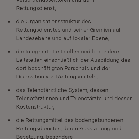
Rettungsdienst,
die Organisationsstruktur des
Rettungsdienstes und seiner Gremien auf
Landesebene und auf lokaler Ebene,
die Integrierte Leitstellen und besondere
Leitstellen einschließlich der Ausbildung des
dort beschäftigten Personals und der
Disposition von Rettungsmitteln,
das Telenotärztliche System, dessen
Telenotärztinnen und Telenotärzte und dessen
Kostenstruktur,
die Rettungsmittel des bodengebundenen
Rettungsdienstes, deren Ausstattung und
Besetzung, besondere