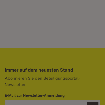
Immer auf dem neuesten Stand
Abonnieren Sie den Beteiligungsportal-
Newsletter.
E-Mail zur Newsletter-Anmeldung