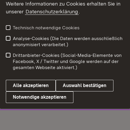
Weitere Informationen zu Cookies erhalten Sie in
unserer
Datenschutzerklärung
.
Technisch notwendige Cookies
Analyse-Cookies (Die Daten werden ausschließlich
anonymisiert verarbeitet.)
Drittanbieter-Cookies (Social-Media-Elemente von
Facebook, X / Twitter und Google werden auf der
gesamten Webseite aktiviert.)
Alle akzeptieren
Auswahl bestätigen
Notwendige akzeptieren