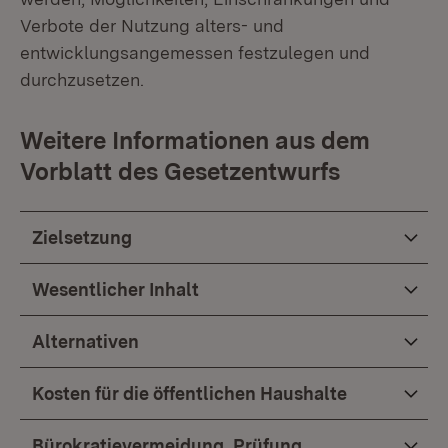
Verbote der Nutzung alters- und
entwicklungsangemessen festzulegen und
durchzusetzen.
Weitere Informationen aus dem
Vorblatt des Gesetzentwurfs
Zielsetzung
Wesentlicher Inhalt
Alternativen
Kosten für die öffentlichen Haushalte
Bürokratievermeidung, Prüfung