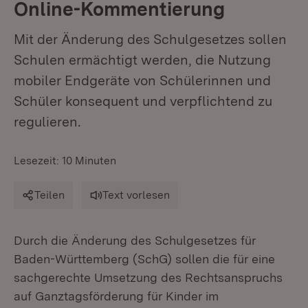
Online-Kommentierung
Mit der Änderung des Schulgesetzes sollen
Schulen ermächtigt werden, die Nutzung
mobiler Endgeräte von Schülerinnen und
Schüler konsequent und verpflichtend zu
regulieren.
Lesezeit: 10 Minuten
Teilen
Text vorlesen
Durch die Änderung des Schulgesetzes für
Baden-Württemberg (SchG) sollen die für eine
sachgerechte Umsetzung des Rechtsanspruchs
auf Ganztagsförderung für Kinder im