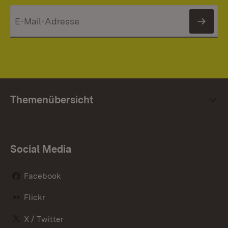
News
Themenübersicht
Social Media
Facebook
Flickr
X / Twitter