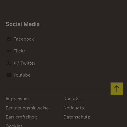
Social Media
Facebook
Flickr
X / Twitter
Youtube
Zum 
Impressum
Kontakt
Benutzungshinweise
Netiquette
Barrierefreiheit
Datenschutz
Cookies