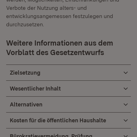
Verbote der Nutzung alters- und
entwicklungsangemessen festzulegen und
durchzusetzen.
Weitere Informationen aus dem
Vorblatt des Gesetzentwurfs
Zielsetzung
Wesentlicher Inhalt
Alternativen
Kosten für die öffentlichen Haushalte
Bürokratievermeidung, Prüfung