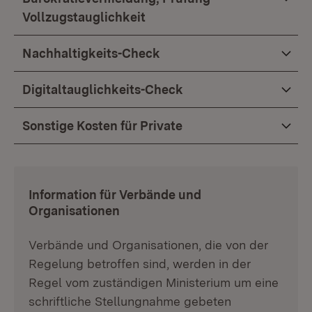
Vollzugstauglichkeit
Nachhaltigkeits-Check
Digitaltauglichkeits-Check
Sonstige Kosten für Private
:
Information für Verbände und
Organisationen
Verbände und Organisationen, die von der
Regelung betroffen sind, werden in der
Regel vom zuständigen Ministerium um eine
schriftliche Stellungnahme gebeten