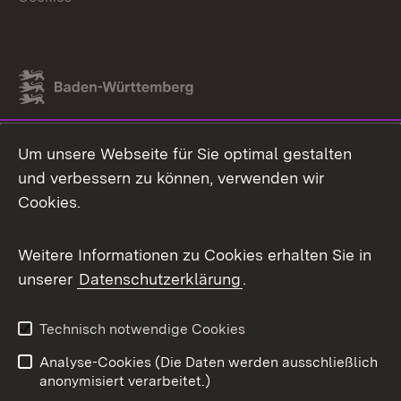
Link zum Landesportal
Um unsere Webseite für Sie optimal gestalten
und verbessern zu können, verwenden wir
Cookies.
Weitere Informationen zu Cookies erhalten Sie in
unserer
Datenschutzerklärung
.
Technisch notwendige Cookies
Analyse-Cookies (Die Daten werden ausschließlich
anonymisiert verarbeitet.)