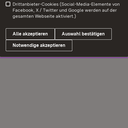
Drittanbieter-Cookies (Social-Media-Elemente von
Facebook, X / Twitter und Google werden auf der
gesamten Webseite aktiviert.)
Alle akzeptieren
Auswahl bestätigen
Notwendige akzeptieren