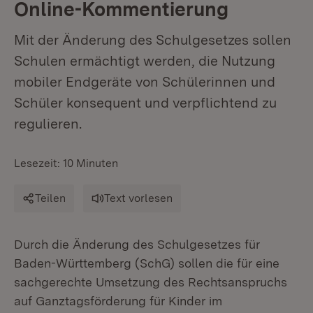
Online-Kommentierung
Mit der Änderung des Schulgesetzes sollen
Schulen ermächtigt werden, die Nutzung
mobiler Endgeräte von Schülerinnen und
Schüler konsequent und verpflichtend zu
regulieren.
Lesezeit: 10 Minuten
Teilen
Text vorlesen
Durch die Änderung des Schulgesetzes für
Baden-Württemberg (SchG) sollen die für eine
sachgerechte Umsetzung des Rechtsanspruchs
auf Ganztagsförderung für Kinder im