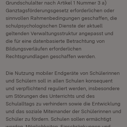
Grundschulalter nach Artikel 1 Nummer 3 a)
Ganztagsförderungsgesetz erforderlichen oder
sinnvollen Rahmenbedingungen geschaffen, die
schulpsychologischen Dienste der aktuell
geltenden Verwaltungsstruktur angepasst und
die für eine datenbasierte Betrachtung von
Bildungsverläufen erforderlichen
Rechtsgrundlagen geschaffen werden.
Die Nutzung mobiler Endgeräte von Schülerinnen
und Schülern soll in allen Schulen konsequent
und verpflichtend reguliert werden, insbesondere
um Störungen des Unterrichts und des
Schulalltags zu verhindern sowie die Entwicklung
und das soziale Miteinander der Schülerinnen und
Schüler zu fördern. Schulen sollen ermächtigt
werden, Möglichkeiten, Einschränkungen und