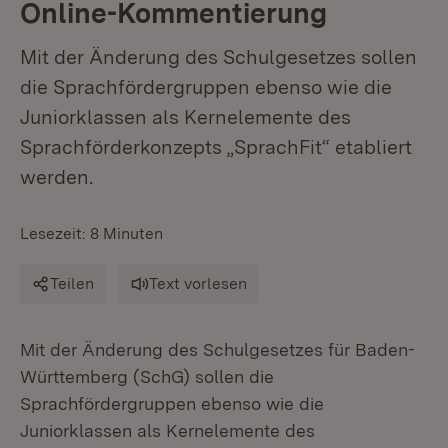
Online-Kommentierung
Mit der Änderung des Schulgesetzes sollen
die Sprachfördergruppen ebenso wie die
Juniorklassen als Kernelemente des
Sprachförderkonzepts „SprachFit“ etabliert
werden.
Lesezeit: 8 Minuten
Teilen
Text vorlesen
Mit der Änderung des Schulgesetzes für Baden-
Württemberg (SchG) sollen die
Sprachfördergruppen ebenso wie die
Juniorklassen als Kernelemente des