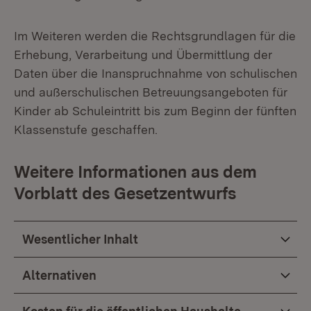
Im Weiteren werden die Rechtsgrundlagen für die
Erhebung, Verarbeitung und Übermittlung der
Daten über die Inanspruchnahme von schulischen
und außerschulischen Betreuungsangeboten für
Kinder ab Schuleintritt bis zum Beginn der fünften
Klassenstufe geschaffen.
Weitere Informationen aus dem
Vorblatt des Gesetzentwurfs
Wesentlicher Inhalt
Alternativen