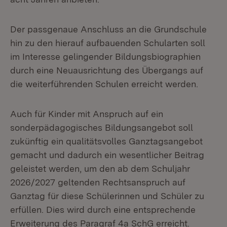
Der passgenaue Anschluss an die Grundschule
hin zu den hierauf aufbauenden Schularten soll
im Interesse gelingender Bildungsbiographien
durch eine Neuausrichtung des Übergangs auf
die weiterführenden Schulen erreicht werden.
Auch für Kinder mit Anspruch auf ein
sonderpädagogisches Bildungsangebot soll
zukünftig ein qualitätsvolles Ganztagsangebot
gemacht und dadurch ein wesentlicher Beitrag
geleistet werden, um den ab dem Schuljahr
2026/2027 geltenden Rechtsanspruch auf
Ganztag für diese Schülerinnen und Schüler zu
erfüllen. Dies wird durch eine entsprechende
Erweiterung des Paragraf 4a SchG erreicht.