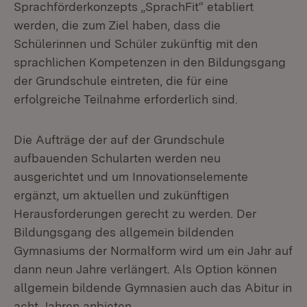
Sprachförderkonzepts „SprachFit“ etabliert
werden, die zum Ziel haben, dass die
Schülerinnen und Schüler zukünftig mit den
sprachlichen Kompetenzen in den Bildungsgang
der Grundschule eintreten, die für eine
erfolgreiche Teilnahme erforderlich sind.
Die Aufträge der auf der Grundschule
aufbauenden Schularten werden neu
ausgerichtet und um Innovationselemente
ergänzt, um aktuellen und zukünftigen
Herausforderungen gerecht zu werden. Der
Bildungsgang des allgemein bildenden
Gymnasiums der Normalform wird um ein Jahr auf
dann neun Jahre verlängert. Als Option können
allgemein bildende Gymnasien auch das Abitur in
acht Jahren anbieten.