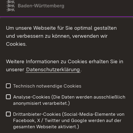
Link zum Landesportal
Um unsere Webseite für Sie optimal gestalten
und verbessern zu können, verwenden wir
Cookies.
Weitere Informationen zu Cookies erhalten Sie in
unserer
Datenschutzerklärung
.
Technisch notwendige Cookies
Analyse-Cookies (Die Daten werden ausschließlich
anonymisiert verarbeitet.)
Drittanbieter-Cookies (Social-Media-Elemente von
Facebook, X / Twitter und Google werden auf der
gesamten Webseite aktiviert.)