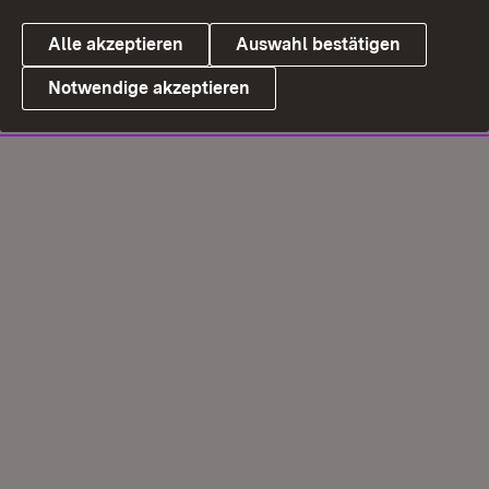
Alle akzeptieren
Auswahl bestätigen
Notwendige akzeptieren