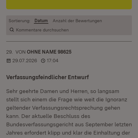
Sortierung:
Datum
Anzahl der Bewertungen
Kommentare durchsuchen
29.
KOMMENTAR
VON
:
OHNE NAME 98625
29.07.2026
17:04
Verfassungsfeindlicher Entwurf
Sehr geehrte Damen und Herren, so langsam
stellt sich einem die Frage wie weit die Ignoranz
geltender Verfassungsrechtsprechung gehen
kann. Der aktuelle Beschluss des
Bundesverfassungsgericht aus September letzten
Jahres erfordert klipp und klar die Einhaltung der