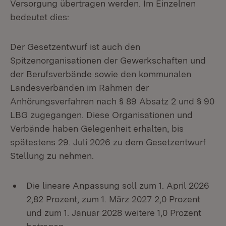
Versorgung übertragen werden. Im Einzelnen
bedeutet dies:
Der Gesetzentwurf ist auch den
Spitzenorganisationen der Gewerkschaften und
der Berufsverbände sowie den kommunalen
Landesverbänden im Rahmen der
Anhörungsverfahren nach § 89 Absatz 2 und § 90
LBG zugegangen. Diese Organisationen und
Verbände haben Gelegenheit erhalten, bis
spätestens 29. Juli 2026 zu dem Gesetzentwurf
Stellung zu nehmen.
Die lineare Anpassung soll zum 1. April 2026
2,82 Prozent, zum 1. März 2027 2,0 Prozent
und zum 1. Januar 2028 weitere 1,0 Prozent