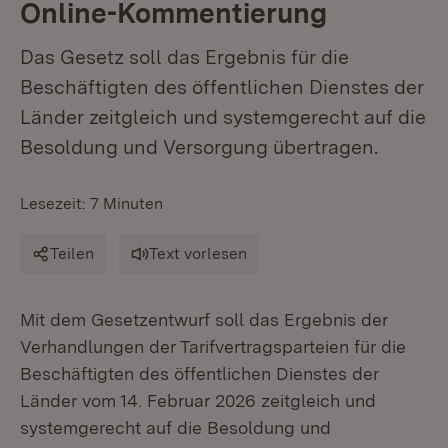
Online-Kommentierung
Das Gesetz soll das Ergebnis für die
Beschäftigten des öffentlichen Dienstes der
Länder zeitgleich und systemgerecht auf die
Besoldung und Versorgung übertragen.
Lesezeit: 7 Minuten
Teilen
Text vorlesen
Mit dem Gesetzentwurf soll das Ergebnis der
Verhandlungen der Tarifvertragsparteien für die
Beschäftigten des öffentlichen Dienstes der
Länder vom 14. Februar 2026 zeitgleich und
systemgerecht auf die Besoldung und