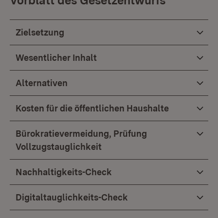
Vorblatt des Gesetzentwurfs
Zielsetzung
Wesentlicher Inhalt
Alternativen
Kosten für die öffentlichen Haushalte
Bürokratievermeidung, Prüfung
Vollzugstauglichkeit
Nachhaltigkeits-Check
Digitaltauglichkeits-Check