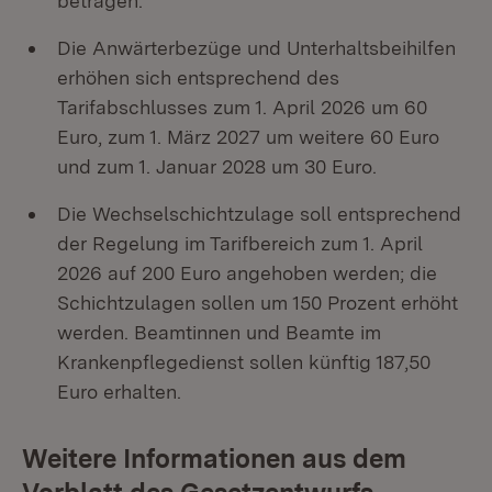
betragen.
Die Anwärterbezüge und Unterhaltsbeihilfen
erhöhen sich entsprechend des
Tarifabschlusses zum 1. April 2026 um 60
Euro, zum 1. März 2027 um weitere 60 Euro
und zum 1. Januar 2028 um 30 Euro.
Die Wechselschichtzulage soll entsprechend
der Regelung im Tarifbereich zum 1. April
2026 auf 200 Euro angehoben werden; die
Schichtzulagen sollen um 150 Prozent erhöht
werden. Beamtinnen und Beamte im
Krankenpflegedienst sollen künftig 187,50
Euro erhalten.
Weitere Informationen aus dem