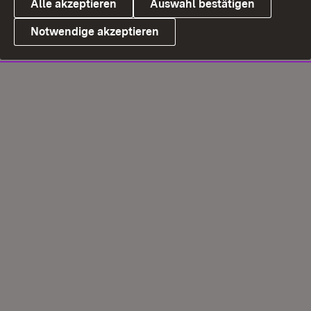
Alle akzeptieren
Auswahl bestätigen
Notwendige akzeptieren