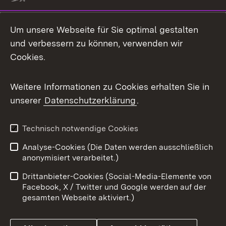
Um unsere Webseite für Sie optimal gestalten
und verbessern zu können, verwenden wir
Cookies.
Weitere Informationen zu Cookies erhalten Sie in
unserer
Datenschutzerklärung
.
Technisch notwendige Cookies
Analyse-Cookies (Die Daten werden ausschließlich
anonymisiert verarbeitet.)
Drittanbieter-Cookies (Social-Media-Elemente von
Facebook, X / Twitter und Google werden auf der
gesamten Webseite aktiviert.)