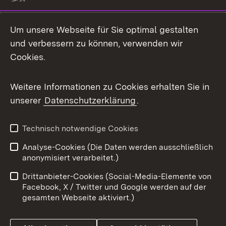
Um unsere Webseite für Sie optimal gestalten
und verbessern zu können, verwenden wir
Cookies.
Weitere Informationen zu Cookies erhalten Sie in
unserer
Datenschutzerklärung
.
Technisch notwendige Cookies
Analyse-Cookies (Die Daten werden ausschließlich
anonymisiert verarbeitet.)
Drittanbieter-Cookies (Social-Media-Elemente von
Facebook, X / Twitter und Google werden auf der
gesamten Webseite aktiviert.)