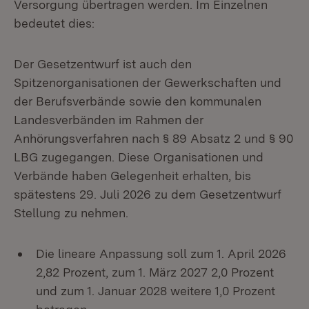
Versorgung übertragen werden. Im Einzelnen
bedeutet dies:
Der Gesetzentwurf ist auch den
Spitzenorganisationen der Gewerkschaften und
der Berufsverbände sowie den kommunalen
Landesverbänden im Rahmen der
Anhörungsverfahren nach § 89 Absatz 2 und § 90
LBG zugegangen. Diese Organisationen und
Verbände haben Gelegenheit erhalten, bis
spätestens 29. Juli 2026 zu dem Gesetzentwurf
Stellung zu nehmen.
Die lineare Anpassung soll zum 1. April 2026
2,82 Prozent, zum 1. März 2027 2,0 Prozent
und zum 1. Januar 2028 weitere 1,0 Prozent