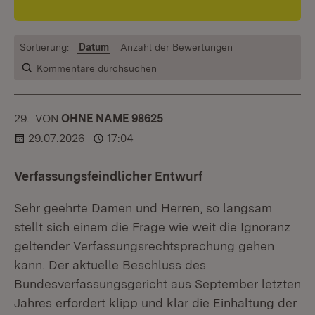
Sortierung:
Datum
Anzahl der Bewertungen
Kommentare durchsuchen
29.
KOMMENTAR
VON
:
OHNE NAME 98625
29.07.2026
17:04
Verfassungsfeindlicher Entwurf
Sehr geehrte Damen und Herren, so langsam
stellt sich einem die Frage wie weit die Ignoranz
geltender Verfassungsrechtsprechung gehen
kann. Der aktuelle Beschluss des
Bundesverfassungsgericht aus September letzten
Jahres erfordert klipp und klar die Einhaltung der