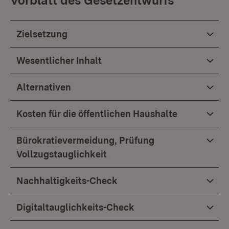
Vorblatt des Gesetzentwurfs
Zielsetzung
Wesentlicher Inhalt
Alternativen
Kosten für die öffentlichen Haushalte
Bürokratievermeidung, Prüfung
Vollzugstauglichkeit
Nachhaltigkeits-Check
Digitaltauglichkeits-Check