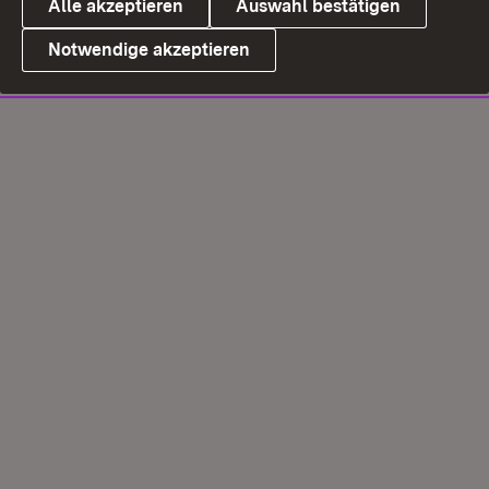
Alle akzeptieren
Auswahl bestätigen
Notwendige akzeptieren