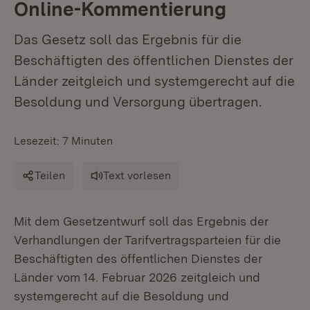
Online-Kommentierung
Das Gesetz soll das Ergebnis für die
Beschäftigten des öffentlichen Dienstes der
Länder zeitgleich und systemgerecht auf die
Besoldung und Versorgung übertragen.
Lesezeit: 7 Minuten
Teilen
Text vorlesen
Mit dem Gesetzentwurf soll das Ergebnis der
Verhandlungen der Tarifvertragsparteien für die
Beschäftigten des öffentlichen Dienstes der
Länder vom 14. Februar 2026 zeitgleich und
systemgerecht auf die Besoldung und