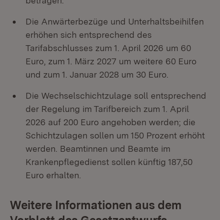
betragen.
Die Anwärterbezüge und Unterhaltsbeihilfen
erhöhen sich entsprechend des
Tarifabschlusses zum 1. April 2026 um 60
Euro, zum 1. März 2027 um weitere 60 Euro
und zum 1. Januar 2028 um 30 Euro.
Die Wechselschichtzulage soll entsprechend
der Regelung im Tarifbereich zum 1. April
2026 auf 200 Euro angehoben werden; die
Schichtzulagen sollen um 150 Prozent erhöht
werden. Beamtinnen und Beamte im
Krankenpflegedienst sollen künftig 187,50
Euro erhalten.
Weitere Informationen aus dem