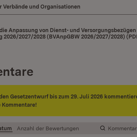
ür Verbände und Organisationen
 die Anpassung von Dienst- und Versorgungsbezügen 
g 2026/2027/2028 (BVAnpGBW 2026/2027/2028) (PD
ntare
den Gesetzentwurf bis zum 29. Juli 2026 kommentiere
re Kommentare!
atum
Anzahl der Bewertungen
Kommentar