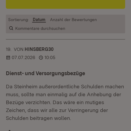
Sortierung:
Datum
Anzahl der Bewertungen
Kommentare durchsuchen
19.
KOMMENTAR
VON
:
HINSBERG30
07.07.2026
10:05
Dienst- und Versorgungsbezüge
Da Steinheim außerordentliche Schulden machen
muss, sollte man einmalig auf die Anhebung der
Bezüge verzichten. Das wäre ein mutiges
Zeichen, dass wir alle zur Verringerung der
Schulden beitragen wollen.