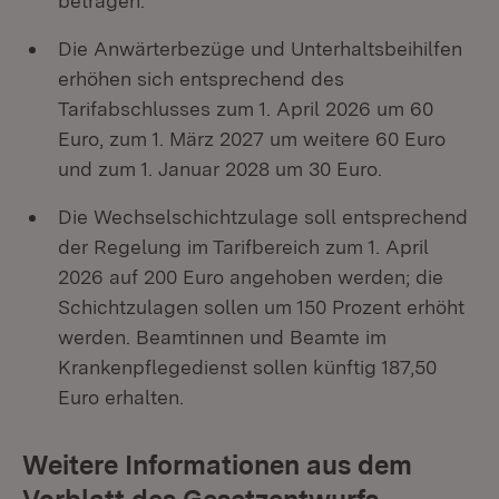
betragen.
Die Anwärterbezüge und Unterhaltsbeihilfen
erhöhen sich entsprechend des
Tarifabschlusses zum 1. April 2026 um 60
Euro, zum 1. März 2027 um weitere 60 Euro
und zum 1. Januar 2028 um 30 Euro.
Die Wechselschichtzulage soll entsprechend
der Regelung im Tarifbereich zum 1. April
2026 auf 200 Euro angehoben werden; die
Schichtzulagen sollen um 150 Prozent erhöht
werden. Beamtinnen und Beamte im
Krankenpflegedienst sollen künftig 187,50
Euro erhalten.
Weitere Informationen aus dem