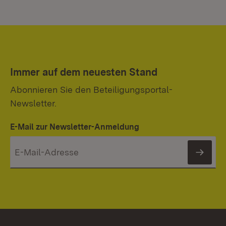
Immer auf dem neuesten Stand
Abonnieren Sie den Beteiligungsportal-
Newsletter.
E-Mail zur Newsletter-Anmeldung
News