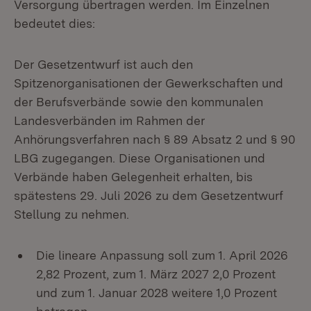
Versorgung übertragen werden. Im Einzelnen
bedeutet dies:
Der Gesetzentwurf ist auch den
Spitzenorganisationen der Gewerkschaften und
der Berufsverbände sowie den kommunalen
Landesverbänden im Rahmen der
Anhörungsverfahren nach § 89 Absatz 2 und § 90
LBG zugegangen. Diese Organisationen und
Verbände haben Gelegenheit erhalten, bis
spätestens 29. Juli 2026 zu dem Gesetzentwurf
Stellung zu nehmen.
Die lineare Anpassung soll zum 1. April 2026
2,82 Prozent, zum 1. März 2027 2,0 Prozent
und zum 1. Januar 2028 weitere 1,0 Prozent