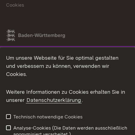
Cookies
Link zum Landesportal
Um unsere Webseite für Sie optimal gestalten
und verbessern zu können, verwenden wir
Cookies.
Weitere Informationen zu Cookies erhalten Sie in
unserer
Datenschutzerklärung
.
Technisch notwendige Cookies
Analyse-Cookies (Die Daten werden ausschließlich
anonymisiert verarbeitet.)