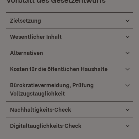
Vorblatt des Gesetzentwurfs
Zielsetzung
Wesentlicher Inhalt
Alternativen
Kosten für die öffentlichen Haushalte
Bürokratievermeidung, Prüfung
Vollzugstauglichkeit
Nachhaltigkeits-Check
Digitaltauglichkeits-Check