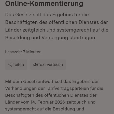
Online-Kommentierung
Das Gesetz soll das Ergebnis für die
Beschäftigten des öffentlichen Dienstes der
Länder zeitgleich und systemgerecht auf die
Besoldung und Versorgung übertragen.
Lesezeit: 7 Minuten
Teilen
Text vorlesen
Mit dem Gesetzentwurf soll das Ergebnis der
Verhandlungen der Tarifvertragsparteien für die
Beschäftigten des öffentlichen Dienstes der
Länder vom 14. Februar 2026 zeitgleich und
systemgerecht auf die Besoldung und