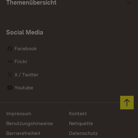
Themenübersicht
Social Media
Facebook
Flickr
X / Twitter
Youtube
Zum 
Impressum
Kontakt
Benutzungshinweise
Netiquette
Barrierefreiheit
Datenschutz