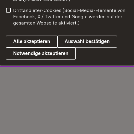
Drittanbieter-Cookies (Social-Media-Elemente von
Facebook, X / Twitter und Google werden auf der
gesamten Webseite aktiviert.)
Alle akzeptieren
Auswahl bestätigen
Notwendige akzeptieren