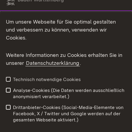
Link zum Landesportal
Um unsere Webseite für Sie optimal gestalten
und verbessern zu können, verwenden wir
Cookies.
Weitere Informationen zu Cookies erhalten Sie in
unserer
Datenschutzerklärung
.
Technisch notwendige Cookies
Analyse-Cookies (Die Daten werden ausschließlich
anonymisiert verarbeitet.)
Drittanbieter-Cookies (Social-Media-Elemente von
Facebook, X / Twitter und Google werden auf der
gesamten Webseite aktiviert.)