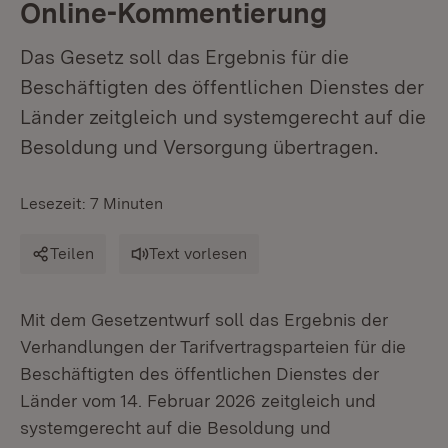
Online-Kommentierung
Das Gesetz soll das Ergebnis für die
Beschäftigten des öffentlichen Dienstes der
Länder zeitgleich und systemgerecht auf die
Besoldung und Versorgung übertragen.
Lesezeit: 7 Minuten
Teilen
Text vorlesen
Mit dem Gesetzentwurf soll das Ergebnis der
Verhandlungen der Tarifvertragsparteien für die
Beschäftigten des öffentlichen Dienstes der
Länder vom 14. Februar 2026 zeitgleich und
systemgerecht auf die Besoldung und