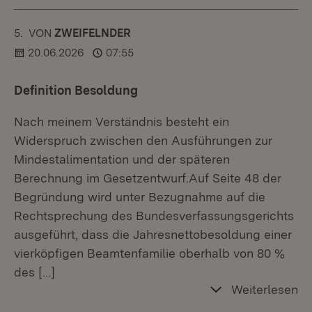
5.
KOMMENTAR
VON
:
ZWEIFELNDER
20.06.2026
07:55
Definition Besoldung
Nach meinem Verständnis besteht ein
Widerspruch zwischen den Ausführungen zur
Mindestalimentation und der späteren
Berechnung im Gesetzentwurf.Auf Seite 48 der
Begründung wird unter Bezugnahme auf die
Rechtsprechung des Bundesverfassungsgerichts
ausgeführt, dass die Jahresnettobesoldung einer
vierköpfigen Beamtenfamilie oberhalb von 80 %
des
[…]
Weiterlesen