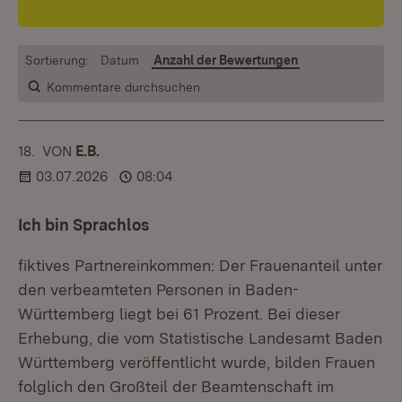
Sortierung:
Datum
Anzahl der Bewertungen
Kommentare durchsuchen
18.
KOMMENTAR
VON
:
E.B.
03.07.2026
08:04
Ich bin Sprachlos
fiktives Partnereinkommen: Der Frauenanteil unter
den verbeamteten Personen in Baden-
Württemberg liegt bei 61 Prozent. Bei dieser
Erhebung, die vom Statistische Landesamt Baden
Württemberg veröffentlicht wurde, bilden Frauen
folglich den Großteil der Beamtenschaft im