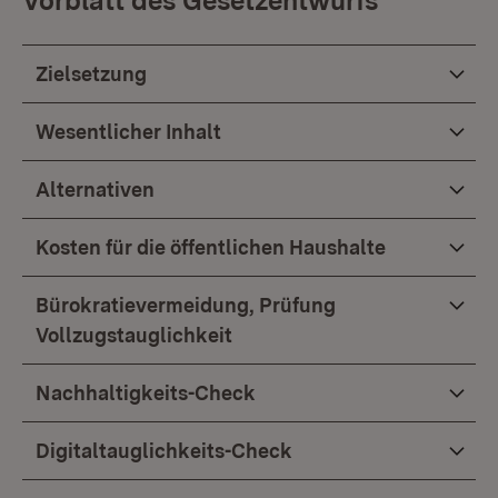
Vorblatt des Gesetzentwurfs
Zielsetzung
Wesentlicher Inhalt
Alternativen
Kosten für die öffentlichen Haushalte
Bürokratievermeidung, Prüfung
Vollzugstauglichkeit
Nachhaltigkeits-Check
Digitaltauglichkeits-Check