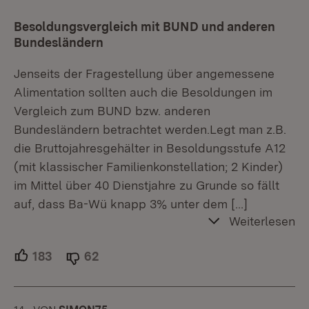
Besoldungsvergleich mit BUND und anderen
Bundesländern
Jenseits der Fragestellung über angemessene
Alimentation sollten auch die Besoldungen im
Vergleich zum BUND bzw. anderen
Bundesländern betrachtet werden.Legt man z.B.
die Bruttojahresgehälter in Besoldungsstufe A12
(mit klassischer Familienkonstellation; 2 Kinder)
im Mittel über 40 Dienstjahre zu Grunde so fällt
auf, dass Ba-Wü knapp 3% unter dem
[…]
Weiterlesen
183
Unterstützer.
62
Ablehner.