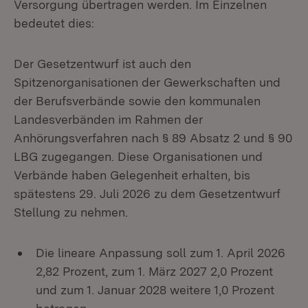
Versorgung übertragen werden. Im Einzelnen
bedeutet dies:
Der Gesetzentwurf ist auch den
Spitzenorganisationen der Gewerkschaften und
der Berufsverbände sowie den kommunalen
Landesverbänden im Rahmen der
Anhörungsverfahren nach § 89 Absatz 2 und § 90
LBG zugegangen. Diese Organisationen und
Verbände haben Gelegenheit erhalten, bis
spätestens 29. Juli 2026 zu dem Gesetzentwurf
Stellung zu nehmen.
Die lineare Anpassung soll zum 1. April 2026
2,82 Prozent, zum 1. März 2027 2,0 Prozent
und zum 1. Januar 2028 weitere 1,0 Prozent