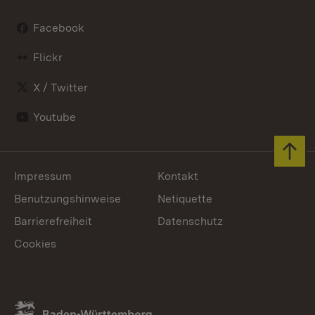
Facebook
Flickr
X / Twitter
Youtube
Zum 
Impressum
Kontakt
Benutzungshinweise
Netiquette
Barrierefreiheit
Datenschutz
Cookies