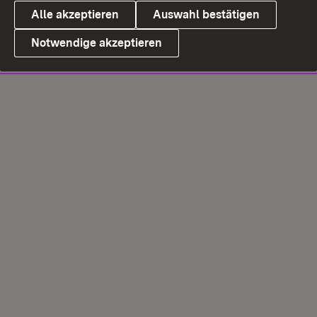
Alle akzeptieren
Auswahl bestätigen
Notwendige akzeptieren