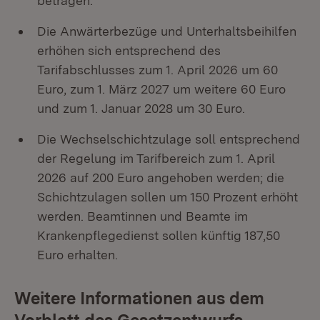
betragen.
Die Anwärterbezüge und Unterhaltsbeihilfen
erhöhen sich entsprechend des
Tarifabschlusses zum 1. April 2026 um 60
Euro, zum 1. März 2027 um weitere 60 Euro
und zum 1. Januar 2028 um 30 Euro.
Die Wechselschichtzulage soll entsprechend
der Regelung im Tarifbereich zum 1. April
2026 auf 200 Euro angehoben werden; die
Schichtzulagen sollen um 150 Prozent erhöht
werden. Beamtinnen und Beamte im
Krankenpflegedienst sollen künftig 187,50
Euro erhalten.
Weitere Informationen aus dem