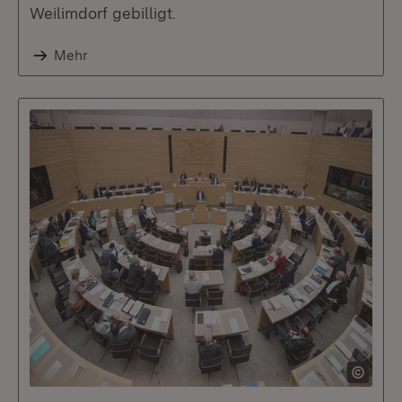
Weilimdorf gebilligt.
Mehr