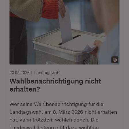
20.02.2026
Landtagswahl
Wahlbenachrichtigung nicht
erhalten?
Wer seine Wahlbenachrichtigung für die
Landtagswahl am 8. März 2026 nicht erhalten
hat, kann trotzdem wählen gehen. Die
Landeswahlleiterin gibt dazu wichtige