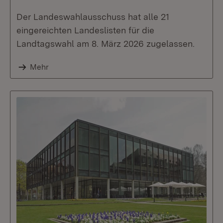
Der Landeswahlausschuss hat alle 21
eingereichten Landeslisten für die
Landtagswahl am 8. März 2026 zugelassen.
Mehr