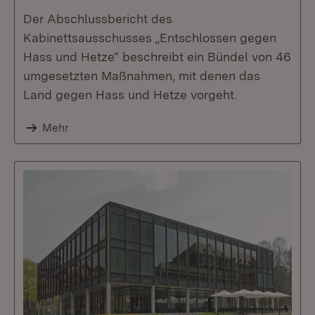
Der Abschlussbericht des
Kabinettsausschusses „Entschlossen gegen
Hass und Hetze“ beschreibt ein Bündel von 46
umgesetzten Maßnahmen, mit denen das
Land gegen Hass und Hetze vorgeht.
Mehr