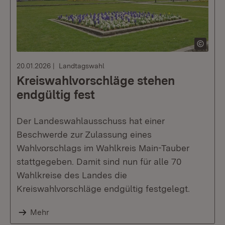
20.01.2026
Landtagswahl
Kreiswahlvorschläge stehen
endgültig fest
Der Landeswahlausschuss hat einer
Beschwerde zur Zulassung eines
Wahlvorschlags im Wahlkreis Main-Tauber
stattgegeben. Damit sind nun für alle 70
Wahlkreise des Landes die
Kreiswahlvorschläge endgültig festgelegt.
Mehr