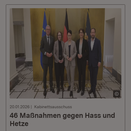
20.01.2026
Kabinettsausschuss
46 Maßnahmen gegen Hass und
Hetze