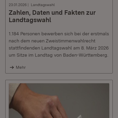
23.01.2026
Landtagswahl
Zahlen, Daten und Fakten zur
Landtagswahl
1.184 Personen bewerben sich bei der erstmals
nach dem neuen Zweistimmenwahlrecht
stattfindenden Landtagswahl am 8. März 2026
um Sitze im Landtag von Baden-Württemberg.
Mehr