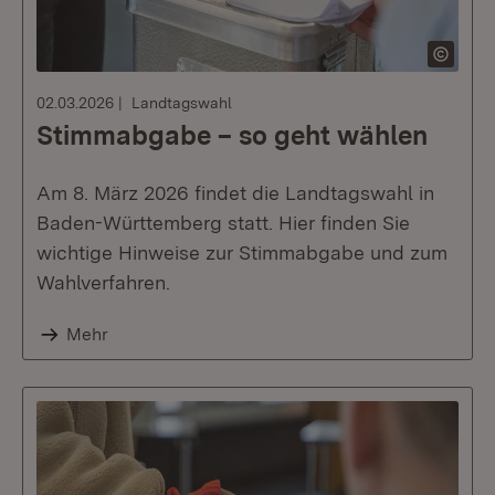
02.03.2026
Landtagswahl
Stimmabgabe – so geht wählen
Am 8. März 2026 findet die Landtagswahl in
Baden-Württemberg statt. Hier finden Sie
wichtige Hinweise zur Stimmabgabe und zum
Wahlverfahren.
Mehr