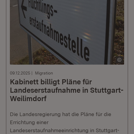
09.12.2025
Migration
Kabinett billigt Pläne für
Landeserstaufnahme in Stuttgart-
Weilimdorf
Die Landesregierung hat die Pläne für die
Errichtung einer
Landeserstaufnahmeeinrichtung in Stuttgart-