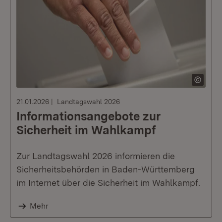
21.01.2026
Landtagswahl 2026
Informationsangebote zur
Sicherheit im Wahlkampf
Zur Landtagswahl 2026 informieren die
Sicherheitsbehörden in Baden-Württemberg
im Internet über die Sicherheit im Wahlkampf.
Mehr