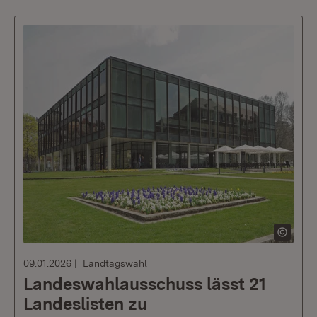
09.01.2026
Landtagswahl
Landeswahlausschuss lässt 21
Landeslisten zu