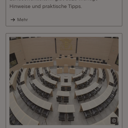
Hinweise und praktische Tipps.
Mehr