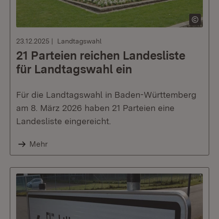
23.12.2025
Landtagswahl
21 Parteien reichen Landesliste
für Landtagswahl ein
Für die Landtagswahl in Baden-Württemberg
am 8. März 2026 haben 21 Parteien eine
Landesliste eingereicht.
Mehr