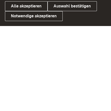
Alle akzeptieren
Auswahl bestätigen
Notwendige akzeptieren
Link zum Landesportal