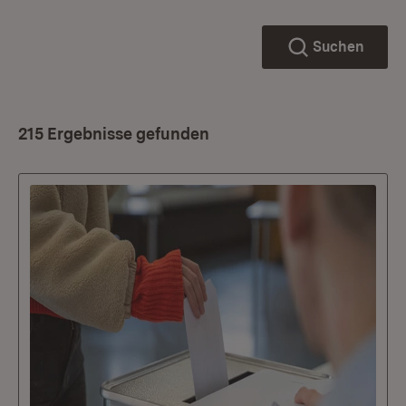
Suchen
215 Ergebnisse gefunden