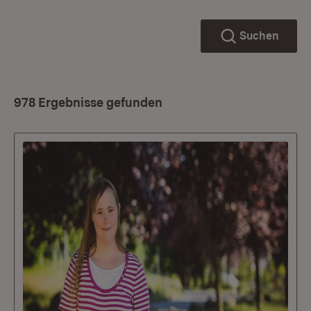
Suchen
978 Ergebnisse gefunden