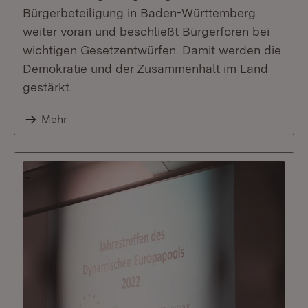
Bürgerbeteiligung in Baden-Württemberg
weiter voran und beschließt Bürgerforen bei
wichtigen Gesetzentwürfen. Damit werden die
Demokratie und der Zusammenhalt im Land
gestärkt.
Mehr