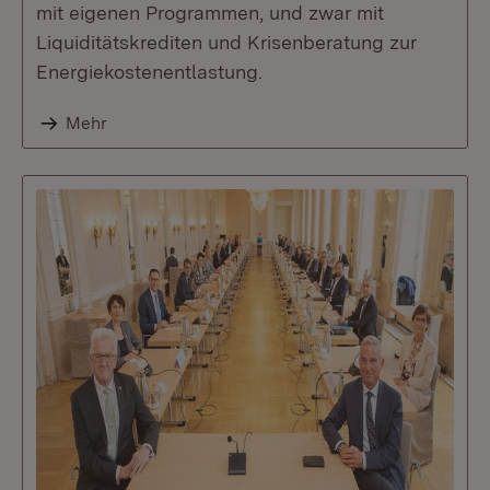
mit eigenen Programmen, und zwar mit
Liquiditätskrediten und Krisenberatung zur
Energiekostenentlastung.
Mehr