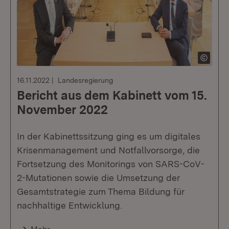
16.11.2022
Landesregierung
Bericht aus dem Kabinett vom 15.
November 2022
In der Kabinettssitzung ging es um digitales
Krisenmanagement und Notfallvorsorge, die
Fortsetzung des Monitorings von SARS-CoV-
2-Mutationen sowie die Umsetzung der
Gesamtstrategie zum Thema Bildung für
nachhaltige Entwicklung.