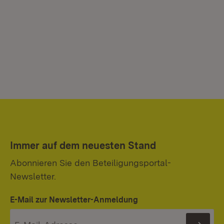
Immer auf dem neuesten Stand
Abonnieren Sie den Beteiligungsportal-
Newsletter.
E-Mail zur Newsletter-Anmeldung