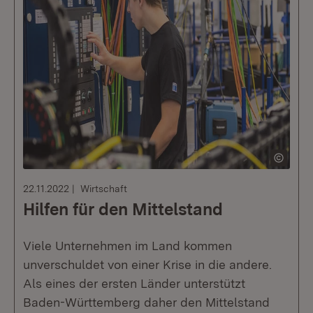
22.11.2022
Wirtschaft
Hilfen für den Mittelstand
Viele Unternehmen im Land kommen
unverschuldet von einer Krise in die andere.
Als eines der ersten Länder unterstützt
Baden-Württemberg daher den Mittelstand