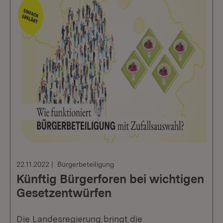
22.11.2022
Bürgerbeteiligung
Künftig Bürgerforen bei wichtigen
Gesetzentwürfen
Die Landesregierung bringt die