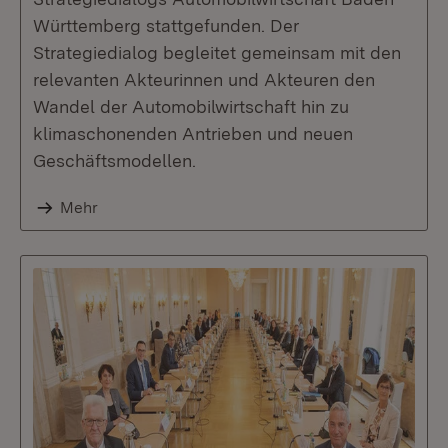
Württemberg stattgefunden. Der
Strategiedialog begleitet gemeinsam mit den
relevanten Akteurinnen und Akteuren den
Wandel der Automobilwirtschaft hin zu
klimaschonenden Antrieben und neuen
Geschäftsmodellen.
Mehr