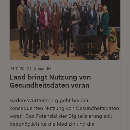
24.11.2022
Gesundheit
Land bringt Nutzung von
Gesundheitsdaten voran
Baden-Württemberg geht bei der
konsequenten Nutzung von Gesundheitsdaten
voran. Das Potenzial der Digitalisierung soll
bestmöglich für die Medizin und die