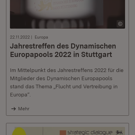
22.11.2022
Europa
Jahrestreffen des Dynamischen
Europapools 2022 in Stuttgart
Im Mittelpunkt des Jahrestreffens 2022 für die
Mitglieder des Dynamischen Europapools
stand das Thema „Flucht und Vertreibung in
Europa“.
Mehr