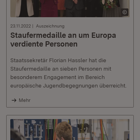
23.11.2022
Auszeichnung
Staufermedaille an um Europa
verdiente Personen
Staatssekretär Florian Hassler hat die
Staufermedaille an sieben Personen mit
besonderem Engagement im Bereich
europäische Jugendbegegnungen überreicht.
Mehr