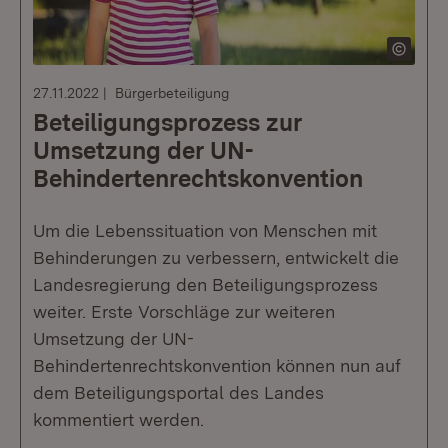
27.11.2022
Bürgerbeteiligung
Beteiligungsprozess zur
Umsetzung der UN-
Behindertenrechtskonvention
Um die Lebenssituation von Menschen mit
Behinderungen zu verbessern, entwickelt die
Landesregierung den Beteiligungsprozess
weiter. Erste Vorschläge zur weiteren
Umsetzung der UN-
Behindertenrechtskonvention können nun auf
dem Beteiligungsportal des Landes
kommentiert werden.