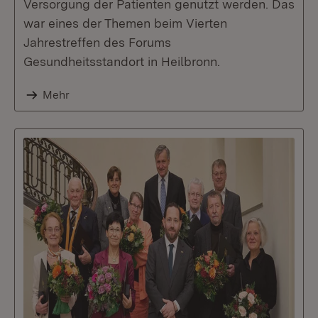
Versorgung der Patienten genutzt werden. Das
war eines der Themen beim Vierten
Jahrestreffen des Forums
Gesundheitsstandort in Heilbronn.
Mehr