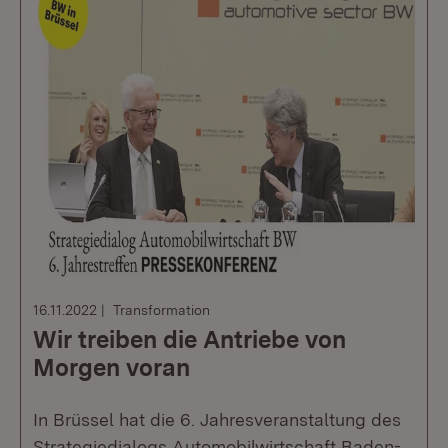
16.11.2022
Transformation
Wir treiben die Antriebe von
Morgen voran
In Brüssel hat die 6. Jahresveranstaltung des
Strategiedialogs Automobilwirtschaft Baden-