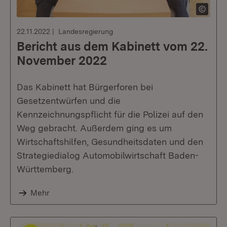
22.11.2022
Landesregierung
Bericht aus dem Kabinett vom 22.
November 2022
Das Kabinett hat Bürgerforen bei
Gesetzentwürfen und die
Kennzeichnungspflicht für die Polizei auf den
Weg gebracht. Außerdem ging es um
Wirtschaftshilfen, Gesundheitsdaten und den
Strategiedialog Automobilwirtschaft Baden-
Württemberg.
Mehr