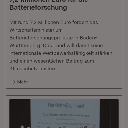
Batterieforschung
Mit rund 7,2 Millionen Euro fördert das
Wirtschaftsministerium
Batterieforschungsprojekte in Baden-
Württemberg. Das Land will damit seine
internationale Wettbewerbsfähigkeit stärken
und einen wesentlichen Beitrag zum
Klimaschutz leisten.
Mehr