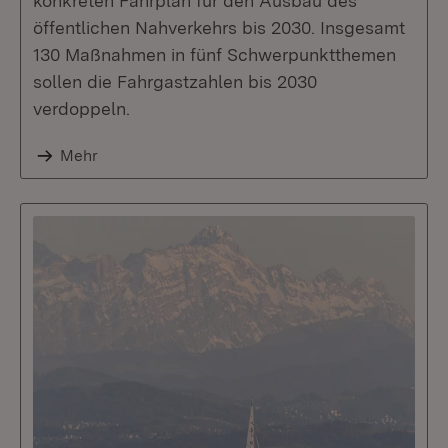
konkreten Fahrplan für den Ausbau des
öffentlichen Nahverkehrs bis 2030. Insgesamt
130 Maßnahmen in fünf Schwerpunktthemen
sollen die Fahrgastzahlen bis 2030
verdoppeln.
Mehr