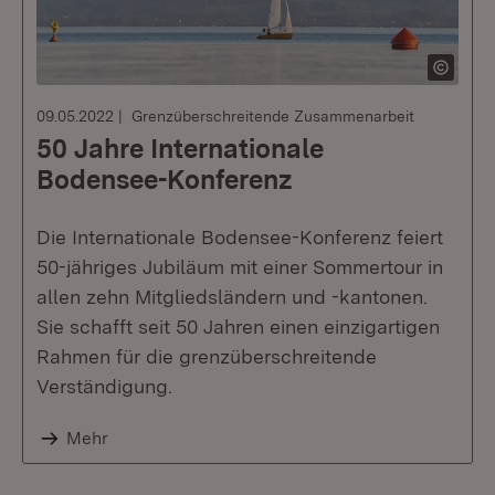
09.05.2022
Grenzüberschreitende Zusammenarbeit
50 Jahre Internationale
Bodensee-Konferenz
Die Internationale Bodensee-Konferenz feiert
50-jähriges Jubiläum mit einer Sommertour in
allen zehn Mitgliedsländern und -kantonen.
Sie schafft seit 50 Jahren einen einzigartigen
Rahmen für die grenzüberschreitende
Verständigung.
Mehr