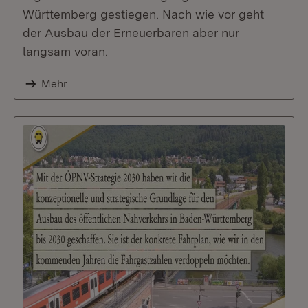
Württemberg gestiegen. Nach wie vor geht
der Ausbau der Erneuerbaren aber nur
langsam voran.
Mehr