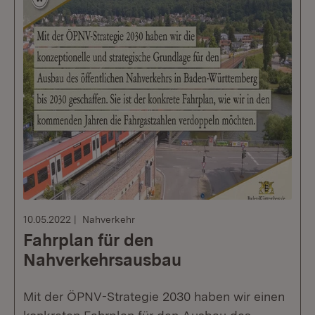
10.05.2022
Nahverkehr
Fahrplan für den
Nahverkehrsausbau
Mit der ÖPNV-Strategie 2030 haben wir einen