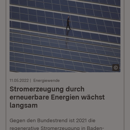
11.05.2022
Energiewende
Stromerzeugung durch
erneuerbare Energien wächst
langsam
Gegen den Bundestrend ist 2021 die
regenerative Stromerzeugung in Baden-