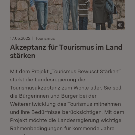
17.05.2022
Tourismus
Akzeptanz für Tourismus im Land
stärken
Mit dem Projekt „Tourismus.Bewusst.Stärken“
stärkt die Landesregierung die
Tourismusakzeptanz zum Wohle aller. Sie soll
die Bürgerinnen und Bürger bei der
Weiterentwicklung des Tourismus mitnehmen
und ihre Bedürfnisse berücksichtigen. Mit dem
Projekt möchte die Landesregierung wichtige
Rahmenbedingungen für kommende Jahre