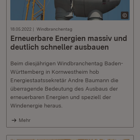
18.05.2022
Windbranchentag
Erneuerbare Energien massiv und
deutlich schneller ausbauen
Beim diesjährigen Windbranchentag Baden-
Württemberg in Kornwestheim hob
Energiestaatssekretär Andre Baumann die
überragende Bedeutung des Ausbaus der
erneuerbaren Energien und speziell der
Windenergie heraus.
Mehr