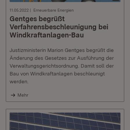
11.05.2022
Erneuerbare Energien
Gentges begrüßt
Verfahrensbeschleunigung bei
Windkraftanlagen-Bau
Justizministerin Marion Gentges begrüßt die
Änderung des Gesetzes zur Ausführung der
Verwaltungsgerichtsordnung. Damit soll der
Bau von Windkraftanlagen beschleunigt
werden.
Mehr