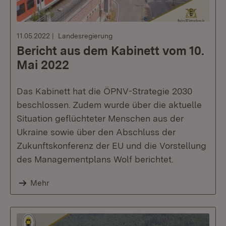
11.05.2022
Landesregierung
Bericht aus dem Kabinett vom 10.
Mai 2022
Das Kabinett hat die ÖPNV-Strategie 2030
beschlossen. Zudem wurde über die aktuelle
Situation geflüchteter Menschen aus der
Ukraine sowie über den Abschluss der
Zukunftskonferenz der EU und die Vorstellung
des Managementplans Wolf berichtet.
Mehr