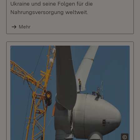
Ukraine und seine Folgen für die
Nahrungsversorgung weltweit.
Mehr