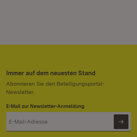
Immer auf dem neuesten Stand
Abonnieren Sie den Beteiligungsportal-
Newsletter.
E-Mail zur Newsletter-Anmeldung
News