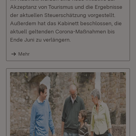
Akzeptanz von Tourismus und die Ergebnisse
der aktuellen Steuerschätzung vorgestellt.
Außerdem hat das Kabinett beschlossen, die
aktuell geltenden Corona-Maßnahmen bis
Ende Juni zu verlängern.
Mehr