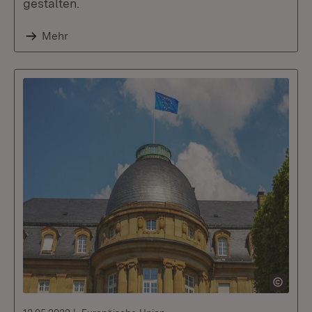
gestalten.
Mehr