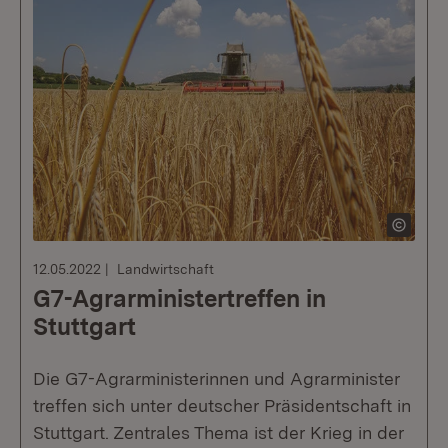
12.05.2022
Landwirtschaft
G7-Agrarministertreffen in
Stuttgart
Die G7-Agrarministerinnen und Agrarminister
treffen sich unter deutscher Präsidentschaft in
Stuttgart. Zentrales Thema ist der Krieg in der