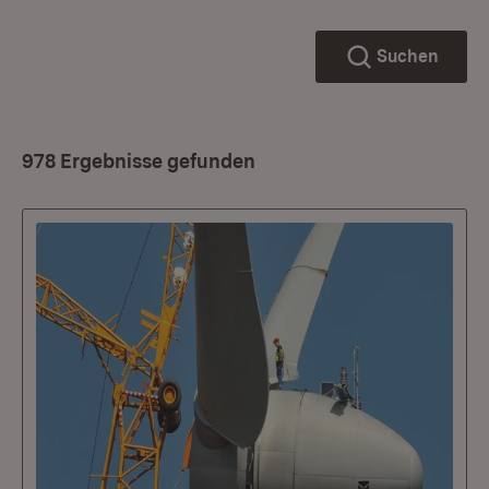
Suchen
978 Ergebnisse gefunden