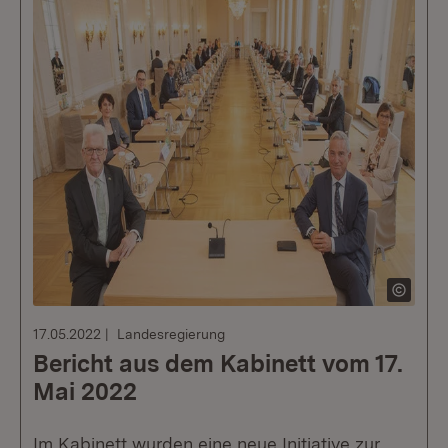
17.05.2022
Landesregierung
Bericht aus dem Kabinett vom 17.
Mai 2022
Im Kabinett wurden eine neue Initiative zur