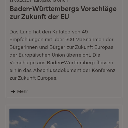
13.05.2022
Europäische Union
Baden-Württembergs Vorschläge
zur Zukunft der EU
Das Land hat den Katalog von 49
Empfehlungen mit über 300 Maßnahmen der
Bürgerinnen und Bürger zur Zukunft Europas
der Europäischen Union überreicht. Die
Vorschläge aus Baden-Württemberg flossen
ein in das Abschlussdokument der Konferenz
zur Zukunft Europas.
Mehr