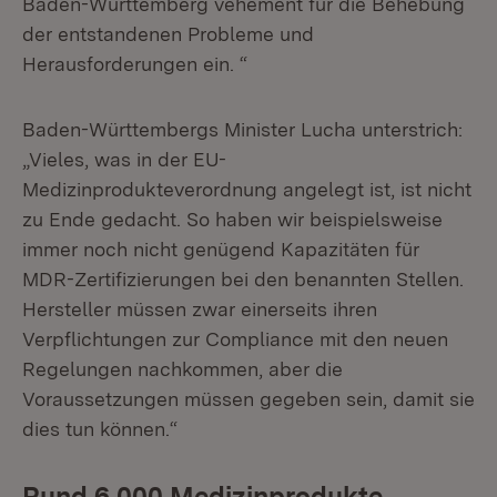
Baden-Württemberg vehement für die Behebung
der entstandenen Probleme und
Herausforderungen ein. “
Baden-Württembergs Minister Lucha unterstrich:
„Vieles, was in der EU-
Medizinprodukteverordnung angelegt ist, ist nicht
zu Ende gedacht. So haben wir beispielsweise
immer noch nicht genügend Kapazitäten für
MDR-Zertifizierungen bei den benannten Stellen.
Hersteller müssen zwar einerseits ihren
Verpflichtungen zur Compliance mit den neuen
Regelungen nachkommen, aber die
Voraussetzungen müssen gegeben sein, damit sie
dies tun können.“
Rund 6.000 Medizinprodukte