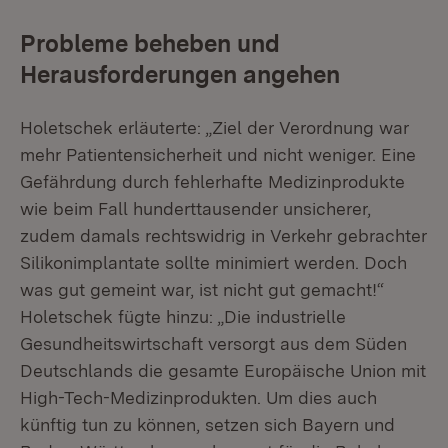
Probleme beheben und
Herausforderungen angehen
Holetschek erläuterte: „Ziel der Verordnung war
mehr Patientensicherheit und nicht weniger. Eine
Gefährdung durch fehlerhafte Medizinprodukte
wie beim Fall hunderttausender unsicherer,
zudem damals rechtswidrig in Verkehr gebrachter
Silikonimplantate sollte minimiert werden. Doch
was gut gemeint war, ist nicht gut gemacht!“
Holetschek fügte hinzu: „Die industrielle
Gesundheitswirtschaft versorgt aus dem Süden
Deutschlands die gesamte Europäische Union mit
High-Tech-Medizinprodukten. Um dies auch
künftig tun zu können, setzen sich Bayern und