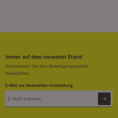
Immer auf dem neuesten Stand
Abonnieren Sie den Beteiligungsportal-
Newsletter.
E-Mail zur Newsletter-Anmeldung
News