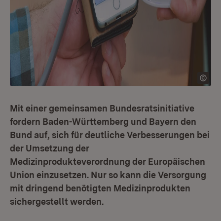
Mit einer gemeinsamen Bundesratsinitiative
fordern Baden-Württemberg und Bayern den
Bund auf, sich für deutliche Verbesserungen bei
der Umsetzung der
Medizinprodukteverordnung der Europäischen
Union einzusetzen. Nur so kann die Versorgung
mit dringend benötigten Medizinprodukten
sichergestellt werden.