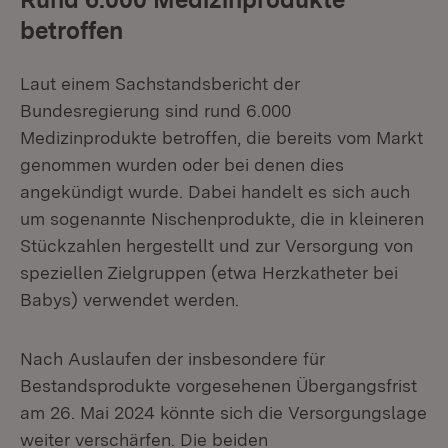
betroffen
Laut einem Sachstandsbericht der
Bundesregierung sind rund 6.000
Medizinprodukte betroffen, die bereits vom Markt
genommen wurden oder bei denen dies
angekündigt wurde. Dabei handelt es sich auch
um sogenannte Nischenprodukte, die in kleineren
Stückzahlen hergestellt und zur Versorgung von
speziellen Zielgruppen (etwa Herzkatheter bei
Babys) verwendet werden.
Nach Auslaufen der insbesondere für
Bestandsprodukte vorgesehenen Übergangsfrist
am 26. Mai 2024 könnte sich die Versorgungslage
weiter verschärfen. Die beiden