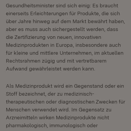
Gesundheitsminister sind sich einig: Es braucht
einerseits Erleichterungen für Produkte, die sich
über Jahre hinweg auf dem Markt bewährt haben,
aber es muss auch sichergestellt werden, dass
die Zertifizierung von neuen, innovativen
Medizinprodukten in Europa, insbesondere auch
für kleine und mittlere Unternehmen, im aktuellen
Rechtsrahmen zügig und mit vertretbarem
Aufwand gewährleistet werden kann.
Als Medizinprodukt wird ein Gegenstand oder ein
Stoff bezeichnet, der zu medizinisch-
therapeutischen oder diagnostischen Zwecken für
Menschen verwendet wird. Im Gegensatz zu
Arzneimitteln wirken Medizinprodukte nicht
pharmakologisch, immunologisch oder