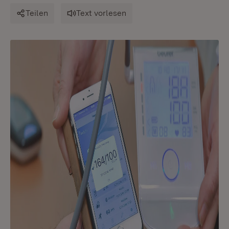
Teilen
Text vorlesen