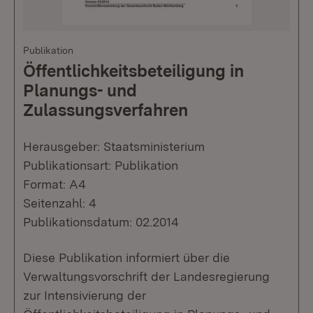
Publikation
Öffentlichkeitsbeteiligung in
Planungs- und
Zulassungsverfahren
Herausgeber: Staatsministerium
Publikationsart: Publikation
Format: A4
Seitenzahl: 4
Publikationsdatum: 02.2014
Diese Publikation informiert über die
Verwaltungsvorschrift der Landesregierung
zur Intensivierung der