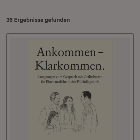
36 Ergebnisse gefunden