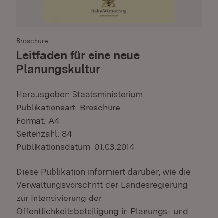
Broschüre
Leitfaden für eine neue
Planungskultur
Herausgeber: Staatsministerium
Publikationsart: Broschüre
Format: A4
Seitenzahl: 84
Publikationsdatum: 01.03.2014
Diese Publikation informiert darüber, wie die
Verwaltungsvorschrift der Landesregierung
zur Intensivierung der
Öffentlichkeitsbeteiligung in Planungs- und