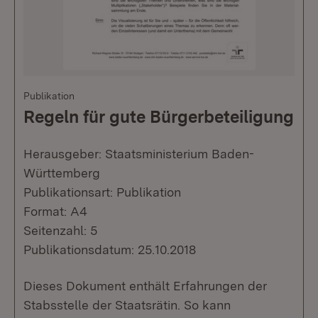
Publikation
Regeln für gute Bürgerbeteiligung
Herausgeber: Staatsministerium Baden-
Württemberg
Publikationsart: Publikation
Format: A4
Seitenzahl: 5
Publikationsdatum: 25.10.2018
Dieses Dokument enthält Erfahrungen der
Stabsstelle der Staatsrätin. So kann