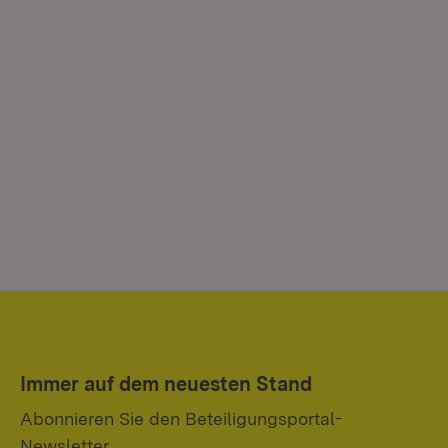
Immer auf dem neuesten Stand
Abonnieren Sie den Beteiligungsportal-
Newsletter.