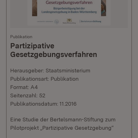
Publikation
Partizipative
Gesetzgebungsverfahren
Herausgeber: Staatsministerium
Publikationsart: Publikation
Format: A4
Seitenzahl: 52
Publikationsdatum: 11.2016
Eine Studie der Bertelsmann-Stiftung zum
Pilotprojekt „Partizipative Gesetzgebung“