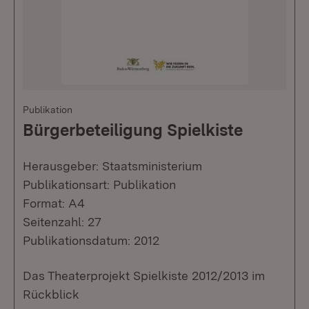
Publikation
Bürgerbeteiligung Spielkiste
Herausgeber: Staatsministerium
Publikationsart: Publikation
Format: A4
Seitenzahl: 27
Publikationsdatum: 2012
Das Theaterprojekt Spielkiste 2012/2013 im
Rückblick