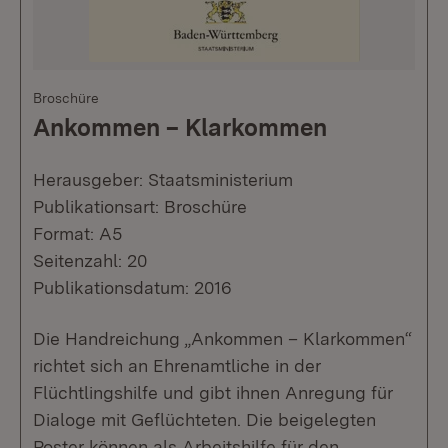
Broschüre
Ankommen – Klarkommen
Herausgeber: Staatsministerium
Publikationsart: Broschüre
Format: A5
Seitenzahl: 20
Publikationsdatum: 2016
Die Handreichung „Ankommen – Klarkommen“
richtet sich an Ehrenamtliche in der
Flüchtlingshilfe und gibt ihnen Anregung für
Dialoge mit Geflüchteten. Die beigelegten
Poster können als Arbeitshilfe für den