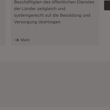
Beschäftigten des öffentlichen Dienstes
der Länder zeitgleich und
systemgerecht auf die Besoldung und
Versorgung übertragen.
Mehr