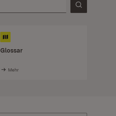
Glossar
Mehr