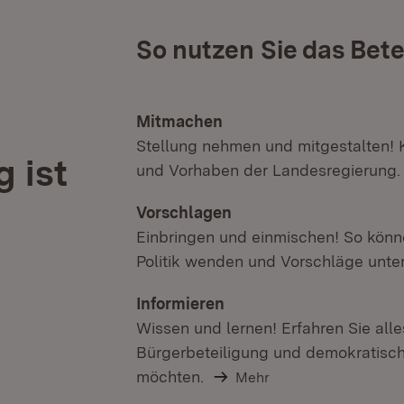
So nutzen Sie das Bete
Mitmachen
Stellung nehmen und mitgestalten!
 ist
und Vorhaben der Landesregierung.
Vorschlagen
Einbringen und einmischen! So könne
Politik wenden und Vorschläge unter
Informieren
Wissen und lernen! Erfahren Sie alle
Bürgerbeteiligung und demokratisch
möchten.
Mehr