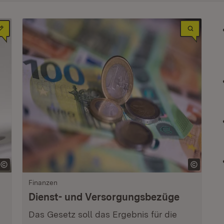
Finanzen
Dienst- und Versorgungsbezüge
Das Gesetz soll das Ergebnis für die