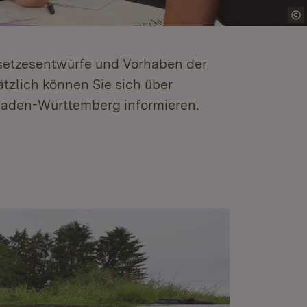
etzesentwürfe und Vorhaben der
tzlich können Sie sich über
Baden-Württemberg informieren.