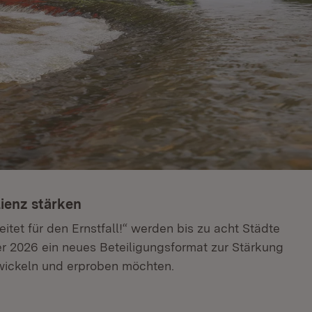
ienz stärken
eitet für den Ernstfall!“ werden bis zu acht Städte
 2026 ein neues Beteiligungsformat zur Stärkung
twickeln und erproben möchten.