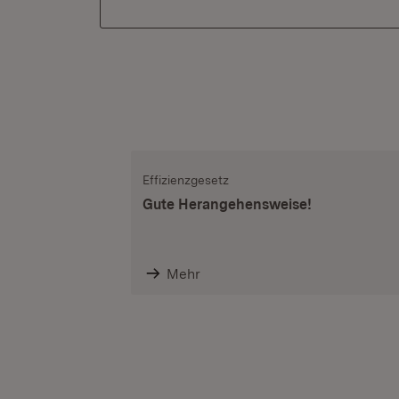
Effizienzgesetz
Gute Herangehensweise!
Mehr