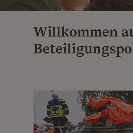
Willkommen a
Beteiligungspo