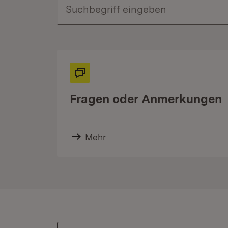
Fragen oder Anmerkungen
Mehr