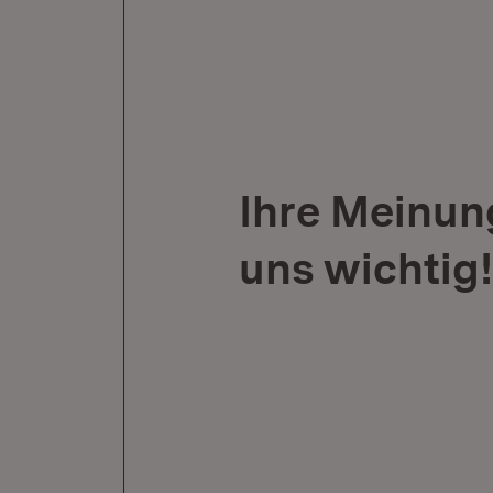
Ihre Meinung
uns wichtig!