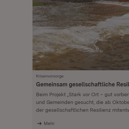
Krisenvorsorge
Gemeinsam gesellschaftliche Resil
Beim Projekt „Stark vor Ort – gut vorber
und Gemeinden gesucht, die ab Oktober
der gesellschaftlichen Resilienz miten
Mehr