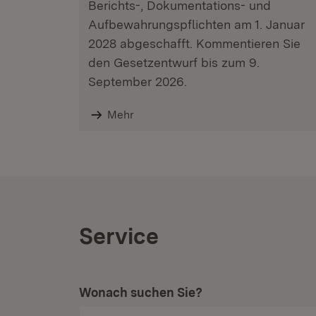
Berichts-, Dokumentations- und
Aufbewahrungspflichten am 1. Januar
2028 abgeschafft. Kommentieren Sie
den Gesetzentwurf bis zum 9.
September 2026.
Mehr
Service
Wonach suchen Sie?