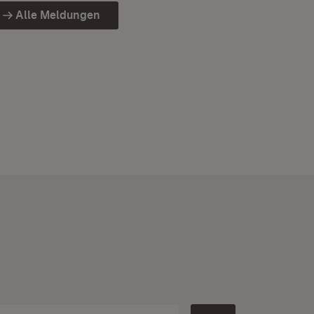
Alle Meldungen