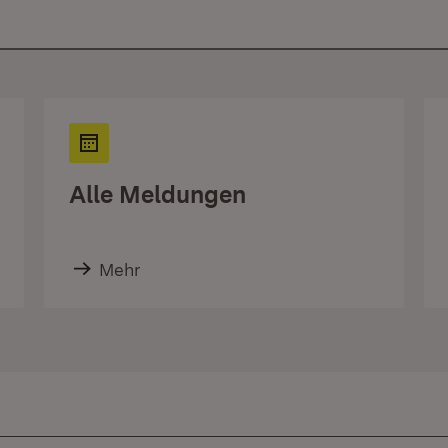
Alle Meldungen
Mehr