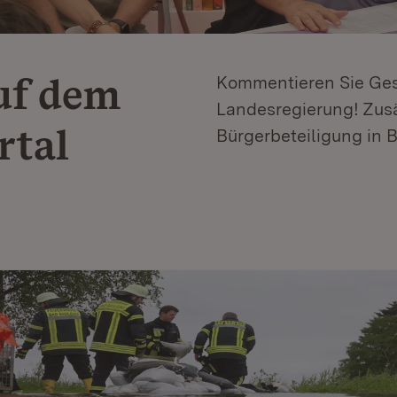
uf dem
Kommentieren Sie Ges
Landesregierung! Zusä
rtal
Bürgerbeteiligung in 