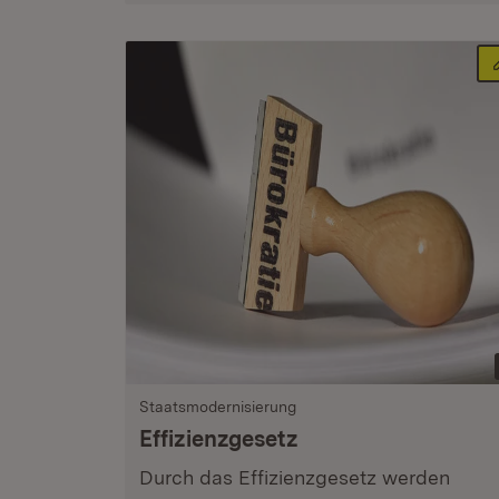
Staatsmodernisierung
Effizienzgesetz
Durch das Effizienzgesetz werden