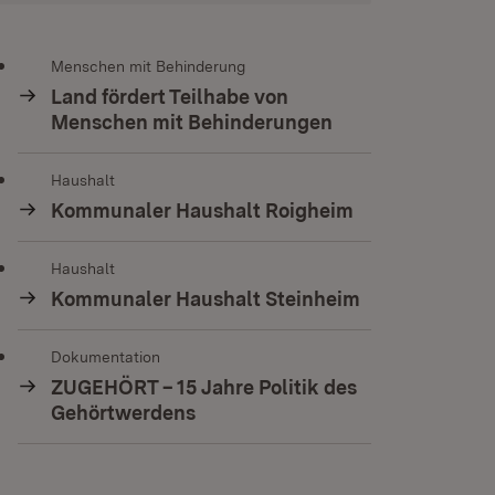
Menschen mit Behinderung
Land fördert Teilhabe von
Menschen mit Behinderungen
Haushalt
Kommunaler Haushalt Roigheim
Haushalt
Kommunaler Haushalt Steinheim
Dokumentation
ZUGEHÖRT – 15 Jahre Politik des
Gehörtwerdens