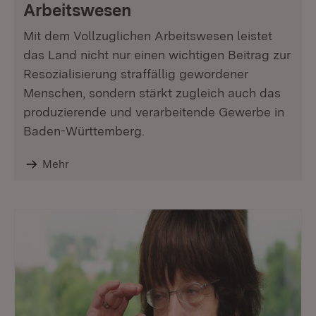
Arbeitswesen
Mit dem Vollzuglichen Arbeitswesen leistet
das Land nicht nur einen wichtigen Beitrag zur
Resozialisierung straffällig gewordener
Menschen, sondern stärkt zugleich auch das
produzierende und verarbeitende Gewerbe in
Baden-Württemberg.
Mehr