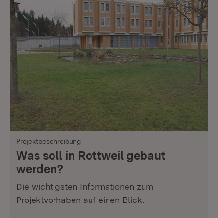
Projektbeschreibung
Was soll in Rottweil gebaut
werden?
Die wichtigsten Informationen zum
Projektvorhaben auf einen Blick.