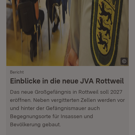
Bericht
Einblicke in die neue JVA Rottweil
Das neue Großgefängnis in Rottweil soll 2027
eröffnen. Neben vergitterten Zellen werden vor
und hinter der Gefängnismauer auch
Begegnungsorte für Insassen und
Bevölkerung gebaut.