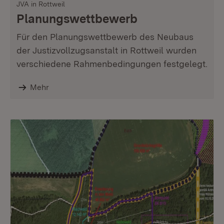
JVA in Rottweil
Planungswettbewerb
Für den Planungswettbewerb des Neubaus
der Justizvollzugsanstalt in Rottweil wurden
verschiedene Rahmenbedingungen festgelegt.
Mehr