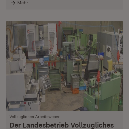
Mehr
Vollzugliches Arbeitswesen
Der Landesbetrieb Vollzugliches