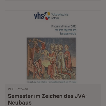
VHS Rottweil
Semester im Zeichen des JVA-
Neubaus