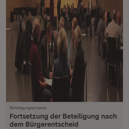
Beteiligungsprozess
Fortsetzung der Beteiligung nach
dem Bürgerentscheid