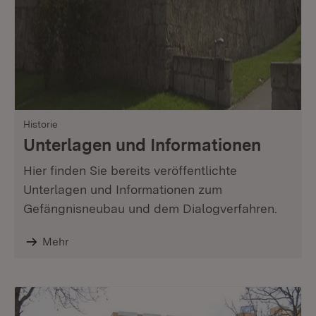
Historie
Unterlagen und Informationen
Hier finden Sie bereits veröffentlichte
Unterlagen und Informationen zum
Gefängnisneubau und dem Dialogverfahren.
Mehr