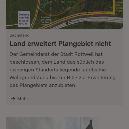
Sachstand
Land erweitert Plangebiet nicht
Der Gemeinderat der Stadt Rottweil hat
beschlossen, dem Land das südlich des
bisherigen Standorts liegende städtische
Waldgrundstück bis zur B 27 zur Erweiterung
des Plangebiets anzubieten.
Mehr