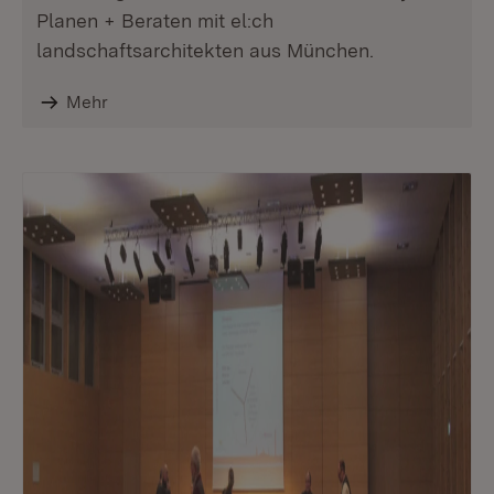
Planen + Beraten mit el:ch
landschaftsarchitekten aus München.
Mehr