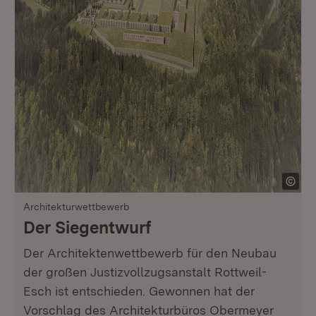
Architekturwettbewerb
Der Siegentwurf
Der Architektenwettbewerb für den Neubau
der großen Justizvollzugsanstalt Rottweil-
Esch ist entschieden. Gewonnen hat der
Vorschlag des Architekturbüros Obermeyer