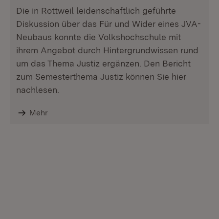
Die in Rottweil leidenschaftlich geführte
Diskussion über das Für und Wider eines JVA-
Neubaus konnte die Volkshochschule mit
ihrem Angebot durch Hintergrundwissen rund
um das Thema Justiz ergänzen. Den Bericht
zum Semesterthema Justiz können Sie hier
nachlesen.
Mehr