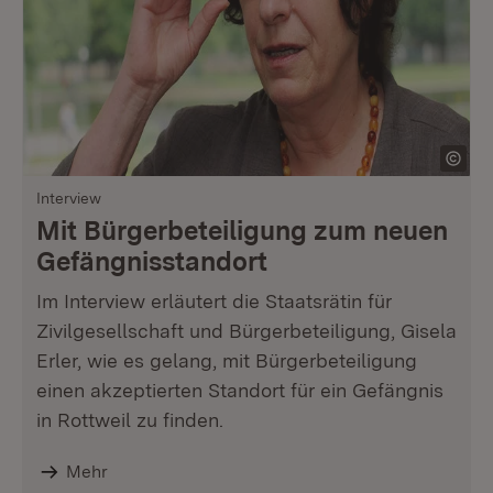
Interview
Mit Bürgerbeteiligung zum neuen
Gefängnisstandort
Im Interview erläutert die Staatsrätin für
Zivilgesellschaft und Bürgerbeteiligung, Gisela
Erler, wie es gelang, mit Bürgerbeteiligung
einen akzeptierten Standort für ein Gefängnis
in Rottweil zu finden.
Mehr