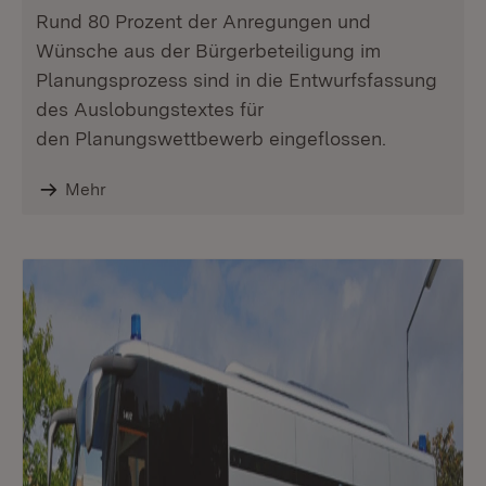
Rund 80 Prozent der Anregungen und
Wünsche aus der Bürgerbeteiligung im
Planungsprozess sind in die Entwurfsfassung
des Auslobungstextes für
den Planungswettbewerb eingeflossen.
Mehr