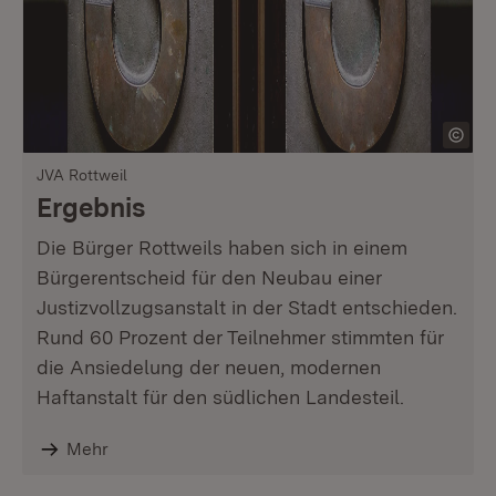
JVA Rottweil
Ergebnis
Die Bürger Rottweils haben sich in einem
Bürgerentscheid für den Neubau einer
Justizvollzugsanstalt in der Stadt entschieden.
Rund 60 Prozent der Teilnehmer stimmten für
die Ansiedelung der neuen, modernen
Haftanstalt für den südlichen Landesteil.
Mehr